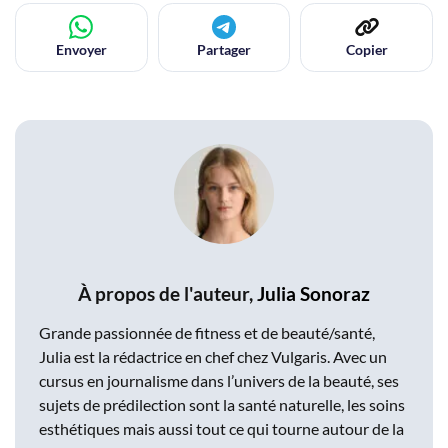
Envoyer
Partager
Copier
À propos de l'auteur,
Julia Sonoraz
Grande passionnée de fitness et de beauté/santé,
Julia est la rédactrice en chef chez Vulgaris. Avec un
cursus en journalisme dans l’univers de la beauté, ses
sujets de prédilection sont la santé naturelle, les soins
esthétiques mais aussi tout ce qui tourne autour de la