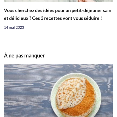
Vous cherchez des idées pour un petit-déjeuner sain
et délicieux ? Ces 3 recettes vont vous séduire !
14 mai 2023
À ne pas manquer