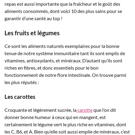
repas est aussi importante que la fraîcheur et le goût des
aliments consommés, dont voici 10 des plus sains pour se
garantir d’une santé au top !
Les fruits et légumes
Ce sont les aliments naturels exemplaires pour la bonne
tenue de notre système immunitaire tant ils sont emplis de
vitamines, antioxydants, et minéraux. D’autant qu’ils sont
riches en fibres, et donc essentiels pour le bon
fonctionnement de notre flore intestinale. On trouve parmi
les plus réputés :
Les carottes
Croquante et légèrement sucrée, la
carotte
que l’on dit
donner bonne humeur à ceux qui en mangent, est
certainement le légume vert le plus riche en vitamines, dont
les C, B6, et A. Bien qu’elle soit aussi emplie de minéraux, c’est