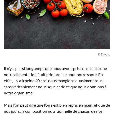
© Envato
Il n’y a pas si longtemps que nous avons pris conscience que
notre alimentation était primordiale pour notre santé. En
effet, il y a à peine 40 ans, nous mangions quasiment tous
sans véritablement nous soucier de ce que nous donnions à
notre organisme !
Mais l’on peut dire que l’on s’est bien repris en main, et que de
nos jours, la composition nutritionnelle de chacun de nos