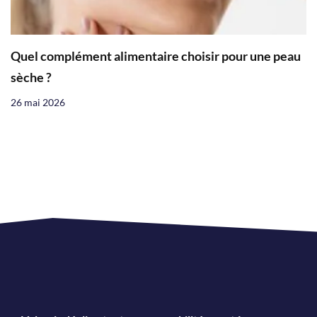
Quel complément alimentaire choisir pour une peau
sèche ?
26 mai 2026