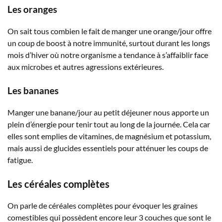
Les oranges
On sait tous combien le fait de manger une orange/jour offre
un coup de boost à notre immunité, surtout durant les longs
mois d’hiver où notre organisme a tendance à s’affaiblir face
aux microbes et autres agressions extérieures.
Les bananes
Manger une banane/jour au petit déjeuner nous apporte un
plein d’énergie pour tenir tout au long de la journée. Cela car
elles sont emplies de vitamines, de magnésium et potassium,
mais aussi de glucides essentiels pour atténuer les coups de
fatigue.
Les céréales complètes
On parle de céréales complètes pour évoquer les graines
comestibles qui possèdent encore leur 3 couches que sont le