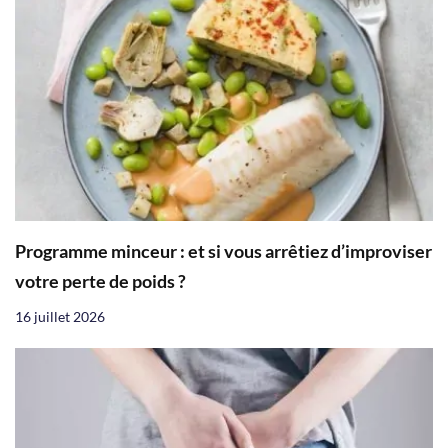
Programme minceur : et si vous arrêtiez d’improviser
votre perte de poids ?
16 juillet 2026