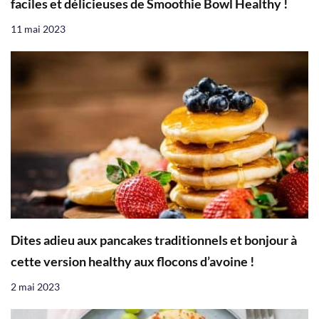
faciles et délicieuses de Smoothie Bowl Healthy !
11 mai 2023
Dites adieu aux pancakes traditionnels et bonjour à
cette version healthy aux flocons d’avoine !
2 mai 2023