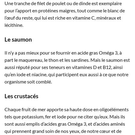
Une tranche de filet de poulet ou de dinde est exemplaire
pour l’apport en protéines maigres, tout comme le blanc de
l’œuf du reste, qui lui est riche en vitamine C, minéraux et
lécithine.
Le saumon
Il n’y a pas mieux pour se fournir en acide gras Oméga 3, à
part le maquereau, le thon et les sardines. Mais le saumon est
aussi réputé pour ses teneurs en vitamines D et B12, ainsi
qu’en iode et niacine, qui participent eux aussi à ce que notre
organisme soit comblé.
Les crustacés
Chaque fruit de mer apporte sa haute dose en oligoéléments
tels que potassium, fer et iode pour ne citer qu’eux. Mais ils
sont aussi emplis d’acides gras Oméga 3, et d’acides aminés
qui prennent grand soin de nos yeux, de notre cœur et de