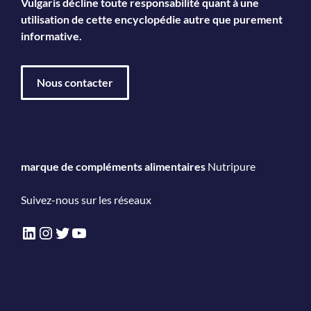
Vulgaris décline toute responsabilité quant à une
utilisation de cette encyclopédie autre que purement
informative.
Nous contacter
marque de compléments alimentaires
Nutripure
Suivez-nous sur les réseaux
LinkedIn
Instagram
Twitter
YouTube