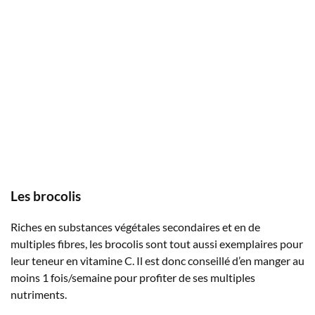
Les brocolis
Riches en substances végétales secondaires et en de
multiples fibres, les brocolis sont tout aussi exemplaires pour
leur teneur en vitamine C. Il est donc conseillé d’en manger au
moins 1 fois/semaine pour profiter de ses multiples
nutriments.