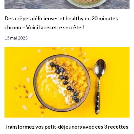
Des crêpes délicieuses et healthy en 20 minutes
chrono – Voici la recette secrète !
13 mai 2023
Transformez vos petit-déjeuners avec ces 3 recettes