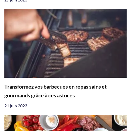
Transformez vos barbecues en repas sains et
gourmands grâce à ces astuces
21 juin 2023