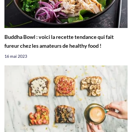
Buddha Bowl : voici la recette tendance qui fait
fureur chez les amateurs de healthy food !
16 mai 2023