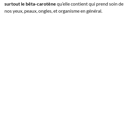
surtout le bêta-carotène
qu’elle contient qui prend soin de
nos yeux, peaux, ongles, et organisme en général.