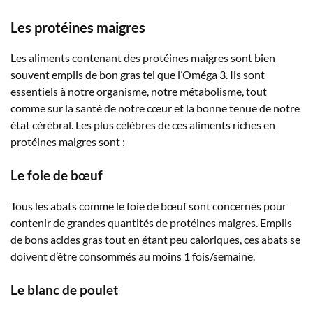
Les protéines maigres
Les aliments contenant des protéines maigres sont bien
souvent emplis de bon gras tel que l’Oméga 3. Ils sont
essentiels à notre organisme, notre métabolisme, tout
comme sur la santé de notre cœur et la bonne tenue de notre
état cérébral. Les plus célèbres de ces aliments riches en
protéines maigres sont :
Le foie de bœuf
Tous les abats comme le foie de bœuf sont concernés pour
contenir de grandes quantités de protéines maigres. Emplis
de bons acides gras tout en étant peu caloriques, ces abats se
doivent d’être consommés au moins 1 fois/semaine.
Le blanc de poulet