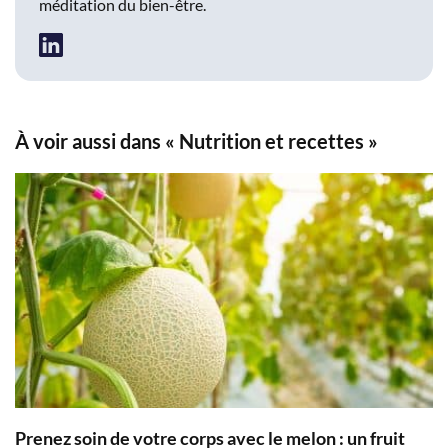
méditation du bien-être.
À voir aussi dans « Nutrition et recettes »
Prenez soin de votre corps avec le melon : un fruit