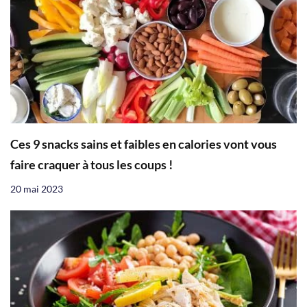
Ces 9 snacks sains et faibles en calories vont vous
faire craquer à tous les coups !
20 mai 2023