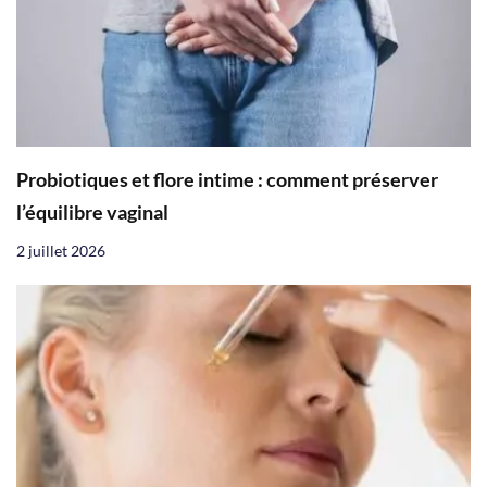
Probiotiques et flore intime : comment préserver
l’équilibre vaginal
2 juillet 2026