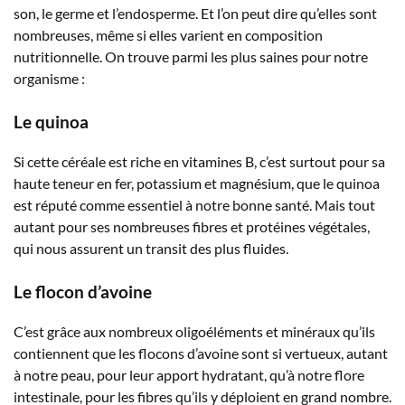
son, le germe et l’endosperme. Et l’on peut dire qu’elles sont
nombreuses, même si elles varient en composition
nutritionnelle. On trouve parmi les plus saines pour notre
organisme :
Le quinoa
Si cette céréale est riche en vitamines B, c’est surtout pour sa
haute teneur en fer, potassium et magnésium, que le quinoa
est réputé comme essentiel à notre bonne santé. Mais tout
autant pour ses nombreuses fibres et protéines végétales,
qui nous assurent un transit des plus fluides.
Le flocon d’avoine
C’est grâce aux nombreux oligoéléments et minéraux qu’ils
contiennent que les flocons d’avoine sont si vertueux, autant
à notre peau, pour leur apport hydratant, qu’à notre flore
intestinale, pour les fibres qu’ils y déploient en grand nombre.