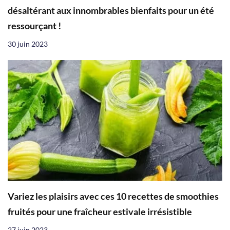
désaltérant aux innombrables bienfaits pour un été
ressourçant !
30 juin 2023
Variez les plaisirs avec ces 10 recettes de smoothies
fruités pour une fraîcheur estivale irrésistible
27 juin 2023