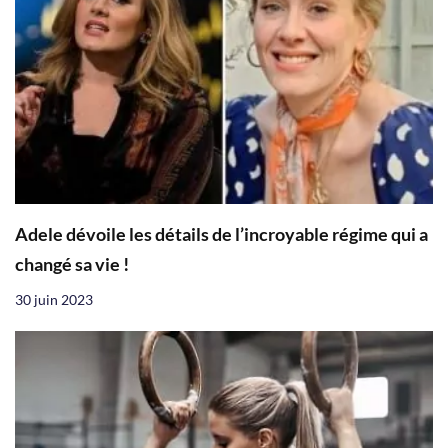
Adele dévoile les détails de l’incroyable régime qui a
changé sa vie !
30 juin 2023