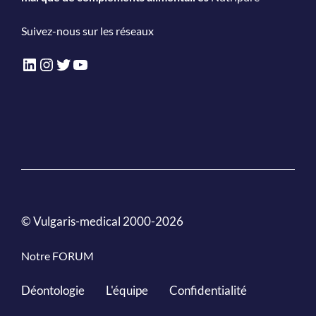
Suivez-nous sur les réseaux
LinkedIn
Instagram
Twitter
YouTube
© Vulgaris-medical 2000-2026
Notre FORUM
Déontologie
L'équipe
Confidentialité