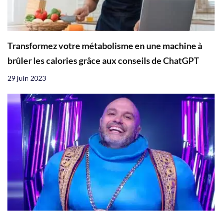
Transformez votre métabolisme en une machine à
brûler les calories grâce aux conseils de ChatGPT
29 juin 2023