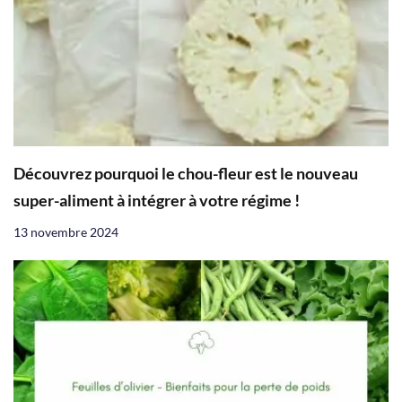
Découvrez pourquoi le chou-fleur est le nouveau
super-aliment à intégrer à votre régime !
13 novembre 2024