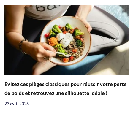
Évitez ces pièges classiques pour réussir votre perte
de poids et retrouvez une silhouette idéale !
23 avril 2026