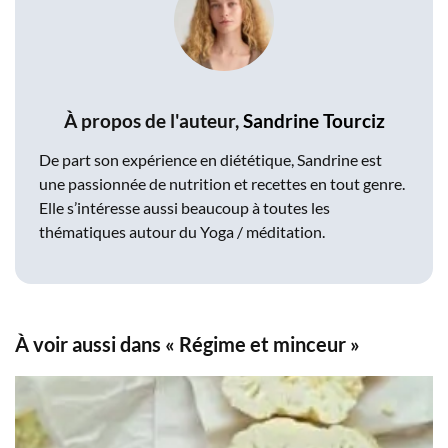
À propos de l'auteur,
Sandrine Tourciz
De part son expérience en diététique, Sandrine est
une passionnée de nutrition et recettes en tout genre.
Elle s’intéresse aussi beaucoup à toutes les
thématiques autour du Yoga / méditation.
À voir aussi dans « Régime et minceur »