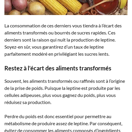
La consommation de ces derniers vous tiendra à l’écart des
aliments transformés ou bourrés de sucres rapides. Ces
derniers sont la raison qui nuit la production de leptine.
Soyez-en sûr, vous garantirez d’un taux de leptine
parfaitement modéré en privilégiant les sucres lents.
Restez à l’écart des aliments transformés
Souvent, les aliments transformés ou raffinés sont à l’origine
de la prise de poids. Puisque la leptine est produite par les
cellules adipeuses, plus vous gagnez du poids, plus vous
réduisez sa production.
Perdre du poids est donc essentiel pour permettre au
métabolisme de produire assez de leptine. Par conséquent,
évitez de consommer les aliments composés d’ingrédients