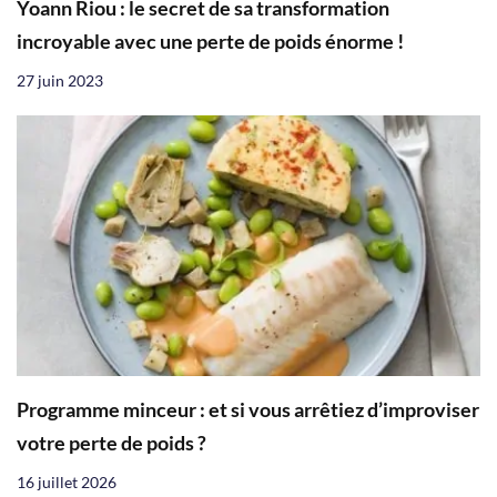
Yoann Riou : le secret de sa transformation
incroyable avec une perte de poids énorme !
27 juin 2023
Programme minceur : et si vous arrêtiez d’improviser
votre perte de poids ?
16 juillet 2026