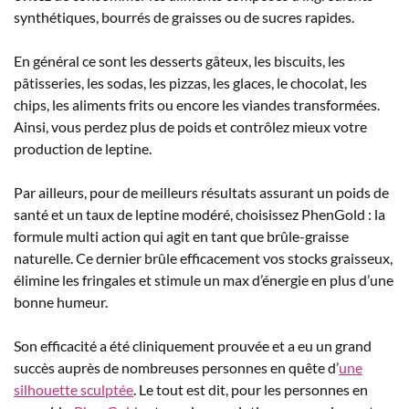
synthétiques, bourrés de graisses ou de sucres rapides.
En général ce sont les desserts gâteux, les biscuits, les
pâtisseries, les sodas, les pizzas, les glaces, le chocolat, les
chips, les aliments frits ou encore les viandes transformées.
Ainsi, vous perdez plus de poids et contrôlez mieux votre
production de leptine.
Par ailleurs, pour de meilleurs résultats assurant un poids de
santé et un taux de leptine modéré, choisissez PhenGold : la
formule multi action qui agit en tant que brûle-graisse
naturelle. Ce dernier brûle efficacement vos stocks graisseux,
élimine les fringales et stimule un max d’énergie en plus d’une
bonne humeur.
Son efficacité a été cliniquement prouvée et a eu un grand
succès auprès de nombreuses personnes en quête d’
une
silhouette sculptée
. Le tout est dit, pour les personnes en