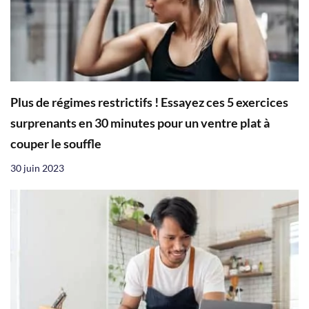
Plus de régimes restrictifs ! Essayez ces 5 exercices
surprenants en 30 minutes pour un ventre plat à
couper le souffle
30 juin 2023