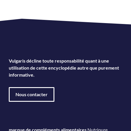
Vulgaris décline toute responsabilité quant à une
utilisation de cette encyclopédie autre que purement
informative.
Nous contacter
marque de compléments alimentaires
Nutripure