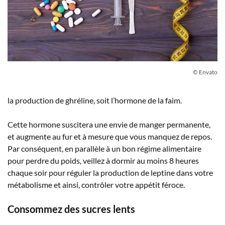
© Envato
la production de ghréline, soit l’hormone de la faim.
Cette hormone suscitera une envie de manger permanente,
et augmente au fur et à mesure que vous manquez de repos.
Par conséquent, en parallèle à un bon régime alimentaire
pour perdre du poids, veillez à dormir au moins 8 heures
chaque soir pour réguler la production de leptine dans votre
métabolisme et ainsi, contrôler votre appétit féroce.
Consommez des sucres lents