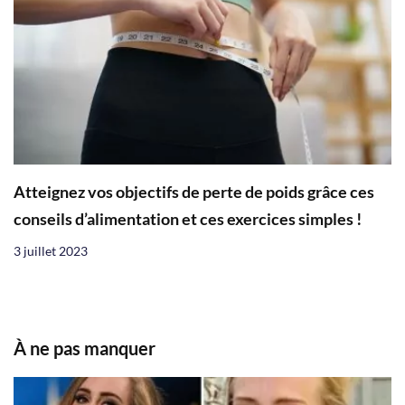
Atteignez vos objectifs de perte de poids grâce ces
conseils d’alimentation et ces exercices simples !
3 juillet 2023
À ne pas manquer