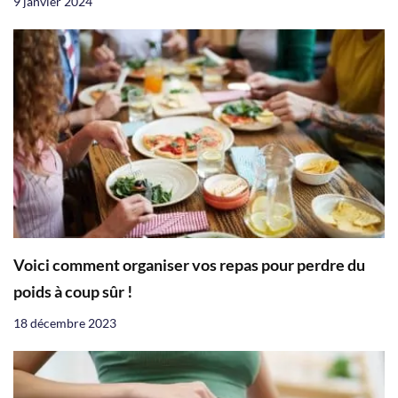
9 janvier 2024
Voici comment organiser vos repas pour perdre du
poids à coup sûr !
18 décembre 2023