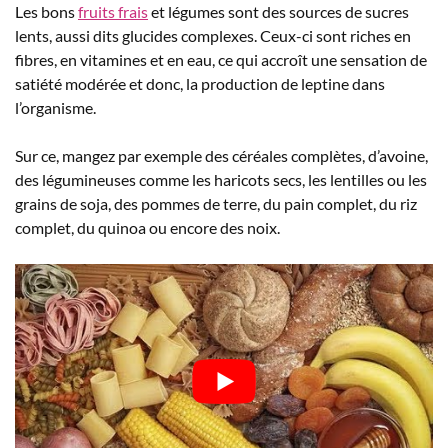
Les bons
fruits frais
et légumes sont des sources de sucres
lents, aussi dits glucides complexes. Ceux-ci sont riches en
fibres, en vitamines et en eau, ce qui accroît une sensation de
satiété modérée et donc, la production de leptine dans
l’organisme.
Sur ce, mangez par exemple des céréales complètes, d’avoine,
des légumineuses comme les haricots secs, les lentilles ou les
grains de soja, des pommes de terre, du pain complet, du riz
complet, du quinoa ou encore des noix.