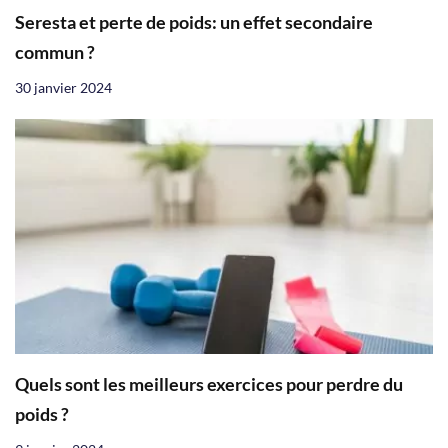
Seresta et perte de poids: un effet secondaire
commun ?
30 janvier 2024
Quels sont les meilleurs exercices pour perdre du
poids ?