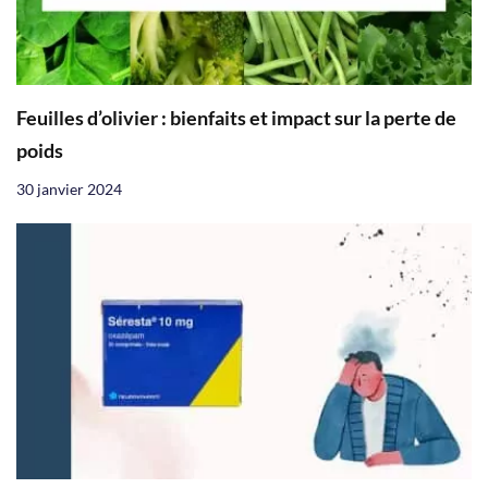
Feuilles d’olivier : bienfaits et impact sur la perte de
poids
30 janvier 2024