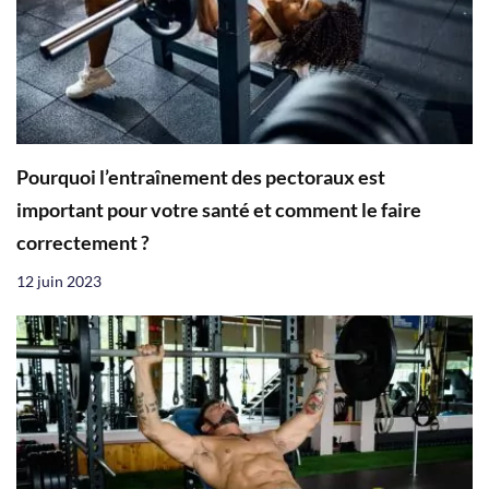
Pourquoi l’entraînement des pectoraux est
important pour votre santé et comment le faire
correctement ?
12 juin 2023