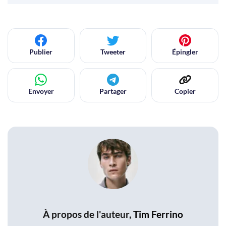
Publier
Tweeter
Épingler
Envoyer
Partager
Copier
À propos de l'auteur,
Tim Ferrino