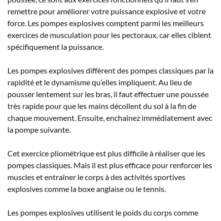
remettre pour améliorer votre puissance explosive et votre
force. Les pompes explosives comptent parmi les meilleurs
exercices de musculation pour les pectoraux, car elles ciblent
spécifiquement la puissance.
Les pompes explosives diffèrent des pompes classiques par la
rapidité et le dynamisme qu’elles impliquent. Au lieu de
pousser lentement sur les bras, il faut effectuer une poussée
très rapide pour que les mains décollent du sol à la fin de
chaque mouvement. Ensuite, enchaînez immédiatement avec
la pompe suivante.
Cet exercice pliométrique est plus difficile à réaliser que les
pompes classiques. Mais il est plus efficace pour renforcer les
muscles et entraîner le corps à des activités sportives
explosives comme la boxe anglaise ou le tennis.
Les pompes explosives utilisent le poids du corps comme