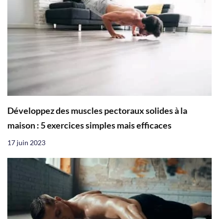
Développez des muscles pectoraux solides à la
maison : 5 exercices simples mais efficaces
17 juin 2023