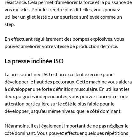
résistance. Cela permet d’améliorer la force et la puissance de
vos muscles. Pour les rendre plus difficiles, vous pouvez
utiliser un gilet lesté ou une surface surélevée comme un
step.
En effectuant régulièrement des pompes explosives, vous
pouvez améliorer votre vitesse de production de force.
La presse inclinée ISO
La presse inclinée ISO est un excellent exercice pour
développer le haut des pectoraux. Cette machine vous aidera
à développer une forte définition musculaire. En utilisant les
deux poignées indépendantes, vous pouvez concentrer une
attention particulière sur le côté le plus faible pour le
développer jusqu’au même niveau que le côté dominant.
Néanmoins, il est également important de ne pas négliger le
côté dominant. Vous pouvez effectuer quelques répétitions