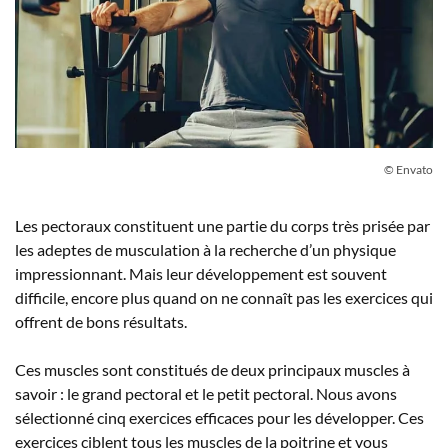
© Envato
Les pectoraux constituent une partie du corps très prisée par
les adeptes de musculation à la recherche d’un physique
impressionnant. Mais leur développement est souvent
difficile, encore plus quand on ne connaît pas les exercices qui
offrent de bons résultats.
Ces muscles sont constitués de deux principaux muscles à
savoir : le grand pectoral et le petit pectoral. Nous avons
sélectionné cinq exercices efficaces pour les développer. Ces
exercices ciblent tous les muscles de la poitrine et vous