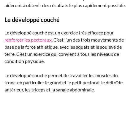
aideront à obtenir des résultats le plus rapidement possible.
Le développé couché
Le développé couché est un exercice très efficace pour
renforcer les pectoraux
. C’est l’un des trois mouvements de
base de la force athlétique, avec les squats et le soulevé de
terre. C’est un exercice qui convient à tous les niveaux de
condition physique.
Le développé couché permet de travailler les muscles du
tronc, en particulier le grand et le petit pectoral, le deltoïde
antérieur, les triceps et la sangle abdominale.