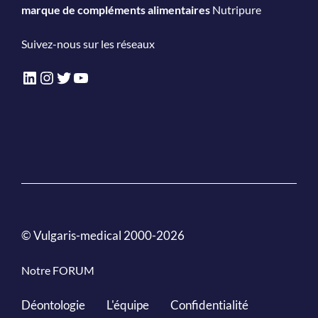
marque de compléments alimentaires
Nutripure
Suivez-nous sur les réseaux
LinkedIn
Instagram
Twitter
YouTube
© Vulgaris-medical 2000-2026
Notre FORUM
Déontologie
L'équipe
Confidentialité