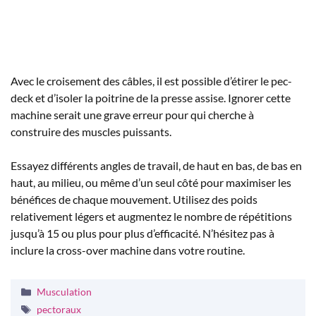
Avec le croisement des câbles, il est possible d’étirer le pec-
deck et d’isoler la poitrine de la presse assise. Ignorer cette
machine serait une grave erreur pour qui cherche à
construire des muscles puissants.
Essayez différents angles de travail, de haut en bas, de bas en
haut, au milieu, ou même d’un seul côté pour maximiser les
bénéfices de chaque mouvement. Utilisez des poids
relativement légers et augmentez le nombre de répétitions
jusqu’à 15 ou plus pour plus d’efficacité. N’hésitez pas à
inclure la cross-over machine dans votre routine.
Catégories
Musculation
Étiquettes
pectoraux