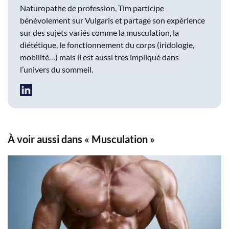
Naturopathe de profession, Tim participe
bénévolement sur Vulgaris et partage son expérience
sur des sujets variés comme la musculation, la
diététique, le fonctionnement du corps (iridologie,
mobilité…) mais il est aussi très impliqué dans
l’univers du sommeil.
À voir aussi dans « Musculation »