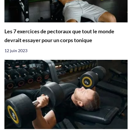
Les 7 exercices de pectoraux que tout le monde
devrait essayer pour un corps tonique
12 juin 2023