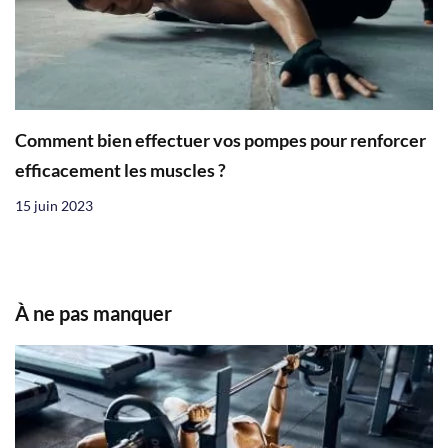
Comment bien effectuer vos pompes pour renforcer
efficacement les muscles ?
15 juin 2023
À ne pas manquer