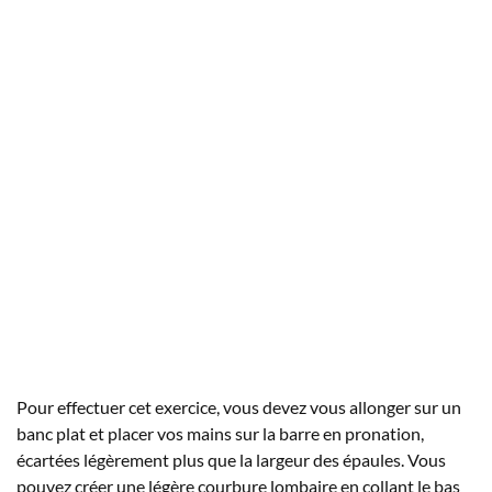
Pour effectuer cet exercice, vous devez vous allonger sur un
banc plat et placer vos mains sur la barre en pronation,
écartées légèrement plus que la largeur des épaules. Vous
pouvez créer une légère courbure lombaire en collant le bas