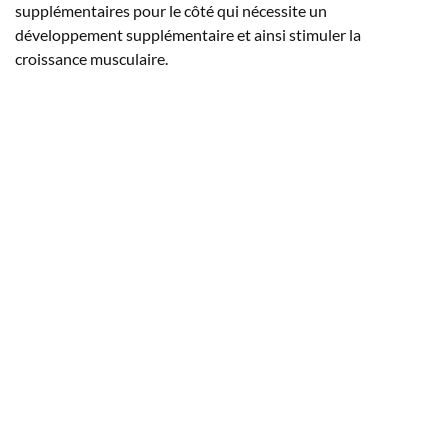
supplémentaires pour le côté qui nécessite un
développement supplémentaire et ainsi stimuler la
croissance musculaire.