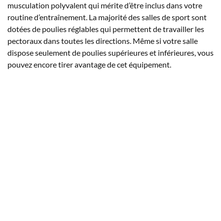
musculation polyvalent qui mérite d’être inclus dans votre
routine d’entraînement. La majorité des salles de sport sont
dotées de poulies réglables qui permettent de travailler les
pectoraux dans toutes les directions. Même si votre salle
dispose seulement de poulies supérieures et inférieures, vous
pouvez encore tirer avantage de cet équipement.