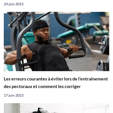
24 juin 2023
Les erreurs courantes à éviter lors de l’entraînement
des pectoraux et comment les corriger
17 juin 2023