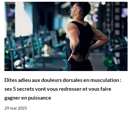
Dites adieu aux douleurs dorsales en musculation :
ses 5 secrets vont vous redresser et vous faire
gagner en puissance
29 mai 2025