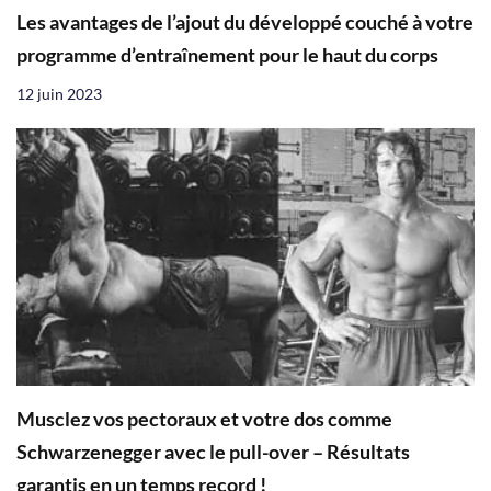
Les avantages de l’ajout du développé couché à votre
programme d’entraînement pour le haut du corps
12 juin 2023
Musclez vos pectoraux et votre dos comme
Schwarzenegger avec le pull-over – Résultats
garantis en un temps record !