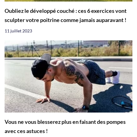
Oubliez le développé couché : ces 6 exercices vont
sculpter votre poitrine comme jamais auparavant !
11 juillet 2023
Vous ne vous blesserez plus en faisant des pompes
avec ces astuces !