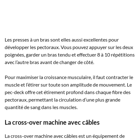
Les presses à un bras sont elles aussi excellentes pour
développer les pectoraux. Vous pouvez appuyer sur les deux
poignées, garder un bras tendu et effectuer 8 à 10 répétitions
avec l’autre bras avant de changer de côté.
Pour maximiser la croissance musculaire, il faut contracter le
muscle et l’étirer sur toute son amplitude de mouvement. Le
pec-deck offre cet étirement profond dans chaque fibre des
pectoraux, permettant la circulation d’une plus grande
quantité de sang dans les muscles.
La cross-over machine avec câbles
La cross-over machine avec câbles est un équipement de