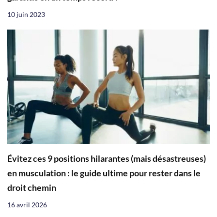
10 juin 2023
Évitez ces 9 positions hilarantes (mais désastreuses)
en musculation : le guide ultime pour rester dans le
droit chemin
16 avril 2026