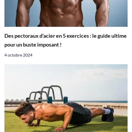
Des pectoraux d’acier en 5 exercices : le guide ultime
pour un buste imposant !
4 octobre 2024