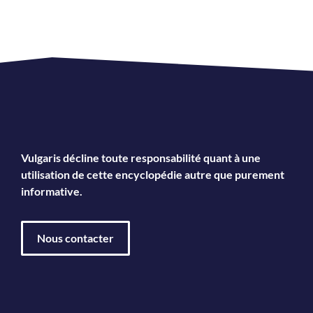
Vulgaris décline toute responsabilité quant à une
utilisation de cette encyclopédie autre que purement
informative.
Nous contacter