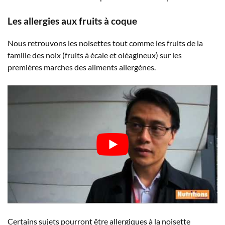
Les allergies aux fruits à coque
Nous retrouvons les noisettes tout comme les fruits de la
famille des noix (fruits à écale et oléagineux) sur les
premières marches des aliments allergènes.
Certains sujets pourront être allergiques à la noisette