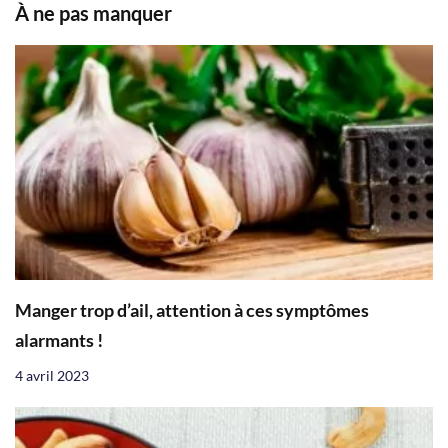
À ne pas manquer
Manger trop d’ail, attention à ces symptômes
alarmants !
4 avril 2023