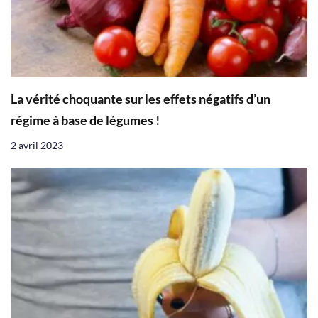
La vérité choquante sur les effets négatifs d’un
régime à base de légumes !
2 avril 2023