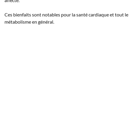
affecté.
Ces bienfaits sont notables pour la santé cardiaque et tout le
métabolisme en général.