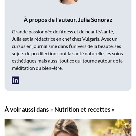
À propos de l'auteur,
Julia Sonoraz
Grande passionnée de fitness et de beauté/santé,
Julia est la rédactrice en chef chez Vulgaris. Avec un
cursus en journalisme dans l’univers de la beauté, ses
sujets de prédilection sont la santé naturelle, les soins
esthétiques mais aussi tout ce qui tourne autour de la
méditation du bien-être.
À voir aussi dans « Nutrition et recettes »