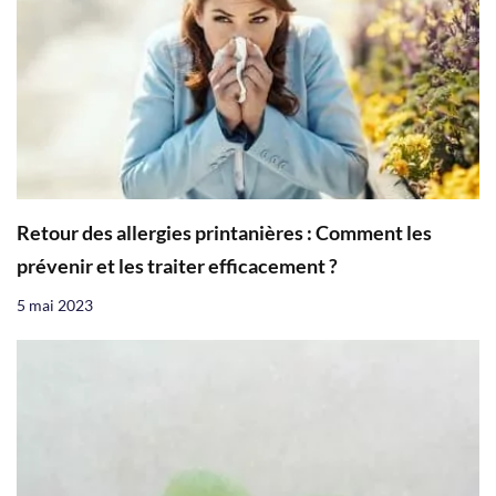
Retour des allergies printanières : Comment les
prévenir et les traiter efficacement ?
5 mai 2023