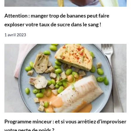
Attention : manger trop de bananes peut faire
exploser votre taux de sucre dans le sang !
1 avril 2023
Programme minceur : et si vous arrêtiez d’improviser
votre perte de poids ?