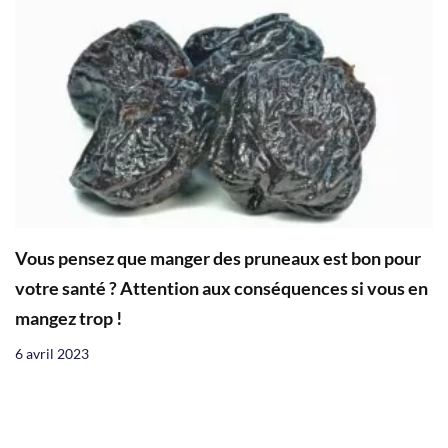
Vous pensez que manger des pruneaux est bon pour
votre santé ? Attention aux conséquences si vous en
mangez trop !
6 avril 2023