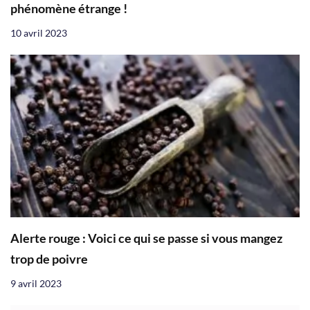
phénomène étrange !
10 avril 2023
Alerte rouge : Voici ce qui se passe si vous mangez
trop de poivre
9 avril 2023