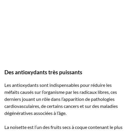
Des antioxydants très puissants
Les antioxydants sont indispensables pour réduire les
méfaits causés sur l’organisme par les radicaux libres, ces
derniers jouant un rôle dans l’apparition de pathologies
cardiovasculaires, de certains cancers et sur des maladies
dégénératives associées à l’âge.
La noisette est l’un des fruits secs à coque contenant le plus