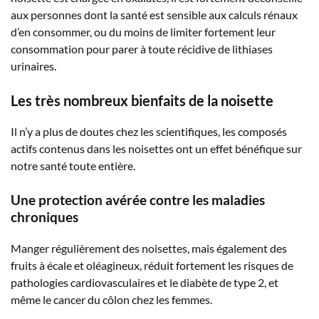
aux personnes dont la santé est sensible aux calculs rénaux
d’en consommer, ou du moins de limiter fortement leur
consommation pour parer à toute récidive de lithiases
urinaires.
Les très nombreux bienfaits de la noisette
Il n’y a plus de doutes chez les scientifiques, les composés
actifs contenus dans les noisettes ont un effet bénéfique sur
notre santé toute entière.
Une protection avérée contre les maladies
chroniques
Manger régulièrement des noisettes, mais également des
fruits à écale et oléagineux, réduit fortement les risques de
pathologies cardiovasculaires et le diabète de type 2, et
même le cancer du côlon chez les femmes.