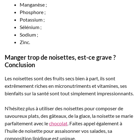
Manganèse ;
Phosphore ;
Potassium ;
Sélénium ;
Sodium ;
Zinc.
Manger trop de noisettes, est-ce grave ?
Conclusion
Les noisettes sont des fruits secs bien à part, ils sont
extrêmement riches en micronutriments et vitamines, ses
bienfaits sur la santé sont tout simplement impressionnants.
N’hésitez plus à utiliser des noisettes pour composer de
savoureux plats, des gâteaux, de la glace, la noisette se marie
parfaitement avec le
chocolat
. Faites appel également à
l’huile de noisette pour assaisonner vos salades, sa
composition lipidique est unique.