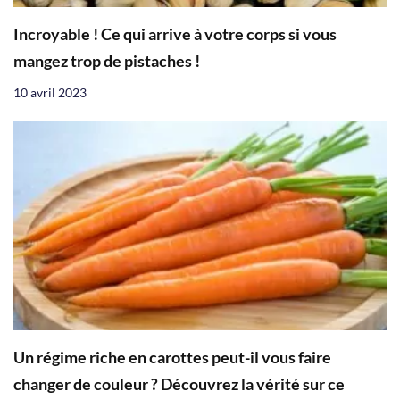
Incroyable ! Ce qui arrive à votre corps si vous
mangez trop de pistaches !
10 avril 2023
Un régime riche en carottes peut-il vous faire
changer de couleur ? Découvrez la vérité sur ce