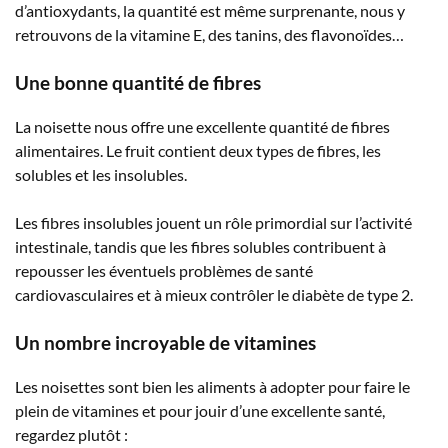
d’antioxydants, la quantité est même surprenante, nous y
retrouvons de la vitamine E, des tanins, des flavonoïdes…
Une bonne quantité de fibres
La noisette nous offre une excellente quantité de fibres
alimentaires. Le fruit contient deux types de fibres, les
solubles et les insolubles.
Les fibres insolubles jouent un rôle primordial sur l’activité
intestinale, tandis que les fibres solubles contribuent à
repousser les éventuels problèmes de santé
cardiovasculaires et à mieux contrôler le diabète de type 2.
Un nombre incroyable de vitamines
Les noisettes sont bien les aliments à adopter pour faire le
plein de vitamines et pour jouir d’une excellente santé,
regardez plutôt :