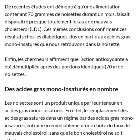
De récentes études ont démontré qu’une alimentation
contenant 70 grammes de noisettes durant un mois, faisait
disparaître presque totalement le taux de mauvais
cholestérol (LDL). Ces mêmes conclusions confirment ces
résultats chez les diabétiques, dûs en partie aux acides gras
mono-insaturés que nous retrouvons dans la noisette.
Enfin, les chercheurs affirment que l’action antioxydante a
été démultipliée après des portions identiques (70 g) de
noisettes.
Des acides gras mono-insaturés en nombre
Les noisettes sont un produit unique par leur teneur en
acides gras mono-insaturés. En effet, le remplacement des
acides gras saturés dans un régime par des acides gras mono-
insaturés, entraîne irrémédiablement une chute du taux de
mauvais cholestérol, sans que le bon cholestérol ne soit