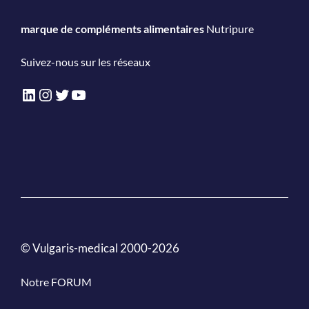
marque de compléments alimentaires
Nutripure
Suivez-nous sur les réseaux
LinkedIn
Instagram
Twitter
YouTube
© Vulgaris-medical 2000-2026
Notre FORUM