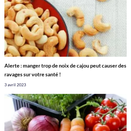
Alerte : manger trop de noix de cajou peut causer des
ravages sur votre santé !
3 avril 2023