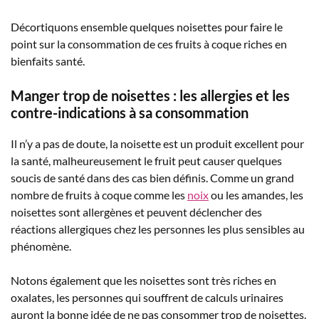
Décortiquons ensemble quelques noisettes pour faire le
point sur la consommation de ces fruits à coque riches en
bienfaits santé.
Manger trop de noisettes : les allergies et les
contre-indications à sa consommation
Il n’y a pas de doute, la noisette est un produit excellent pour
la santé, malheureusement le fruit peut causer quelques
soucis de santé dans des cas bien définis. Comme un grand
nombre de fruits à coque comme les
noix
ou les amandes, les
noisettes sont allergènes et peuvent déclencher des
réactions allergiques chez les personnes les plus sensibles au
phénomène.
Notons également que les noisettes sont très riches en
oxalates, les personnes qui souffrent de calculs urinaires
auront la bonne idée de ne pas consommer trop de noisettes.