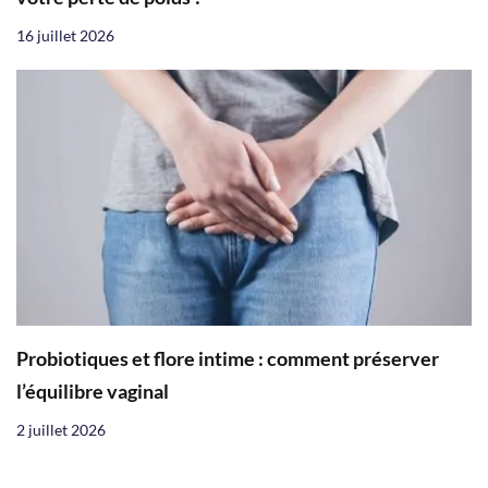
16 juillet 2026
Probiotiques et flore intime : comment préserver
l’équilibre vaginal
2 juillet 2026