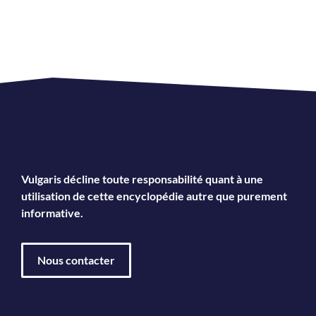
Vulgaris décline toute responsabilité quant à une
utilisation de cette encyclopédie autre que purement
informative.
Nous contacter