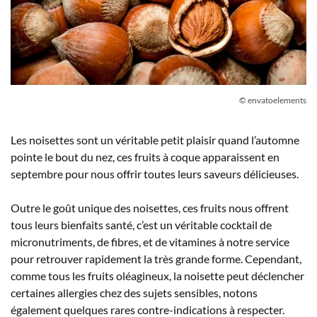
© envatoelements
Les noisettes sont un véritable petit plaisir quand l’automne
pointe le bout du nez, ces fruits à coque apparaissent en
septembre pour nous offrir toutes leurs saveurs délicieuses.
Outre le goût unique des noisettes, ces fruits nous offrent
tous leurs bienfaits santé, c’est un véritable cocktail de
micronutriments, de fibres, et de vitamines à notre service
pour retrouver rapidement la très grande forme. Cependant,
comme tous les fruits oléagineux, la noisette peut déclencher
certaines allergies chez des sujets sensibles, notons
également quelques rares contre-indications à respecter.