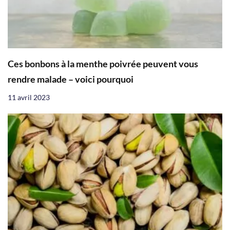
Ces bonbons à la menthe poivrée peuvent vous
rendre malade – voici pourquoi
11 avril 2023