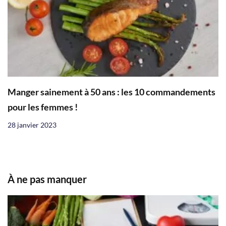
Manger sainement à 50 ans : les 10 commandements
pour les femmes !
28 janvier 2023
À ne pas manquer