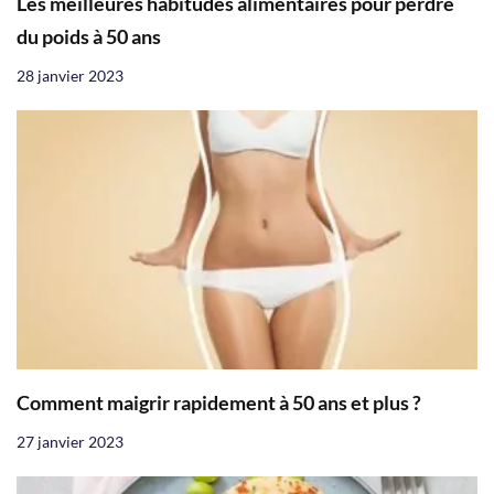
Les meilleures habitudes alimentaires pour perdre
du poids à 50 ans
28 janvier 2023
Comment maigrir rapidement à 50 ans et plus ?
27 janvier 2023