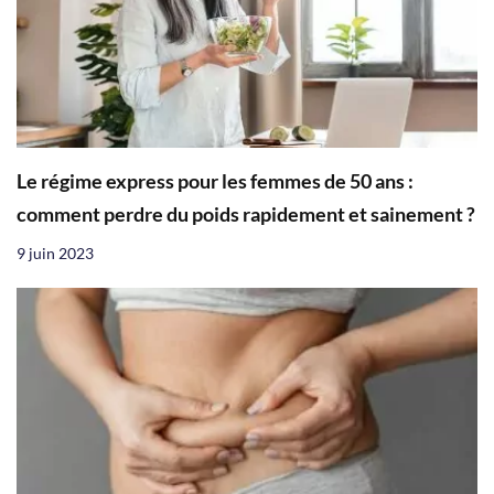
Le régime express pour les femmes de 50 ans :
comment perdre du poids rapidement et sainement ?
9 juin 2023