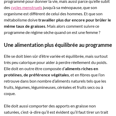
programmé pour donner la vie, mais aussi parce qu’elle subit
des
cycles menstruels
jusqu’à sa ménopause, que son
organisme est différent de celui des hommes. Et que son
métabolisme doive
travailler plus dur encore pour brûler le
même taux de graisses
. Mais alors comment suivre ce
programme de régime sèche quand on est une femme ?
Une alimentation plus équilibrée au programme
Elle se doit bien sûr d’être variée et équilibrée, mais surtout
très peu calorique pour aider à perdre réellement du poids.
Elle doit en outre être composée d’
aliments riches en
protéines, de préférence végétales
, et en fibres que l’on
retrouve dans bon nombre d’aliments naturels tels que les
fruits, légumes, légumineuses, céréales et fruits secs ou à
coque.
Elle doit aussi comporter des apports en graisse non
saturées, c’est-à-dire qu’il est évident qu’il faut tirer un trait