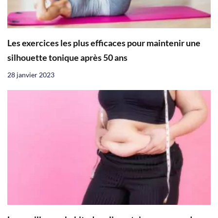
Les exercices les plus efficaces pour maintenir une
silhouette tonique après 50 ans
28 janvier 2023