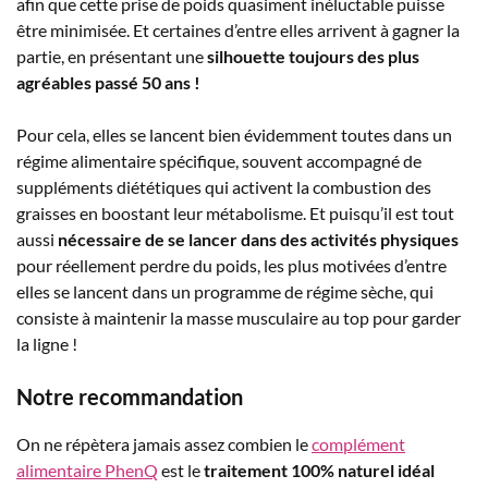
afin que cette prise de poids quasiment inéluctable puisse
être minimisée. Et certaines d’entre elles arrivent à gagner la
partie, en présentant une
silhouette toujours des plus
agréables passé 50 ans !
Pour cela, elles se lancent bien évidemment toutes dans un
régime alimentaire spécifique, souvent accompagné de
suppléments diététiques qui activent la combustion des
graisses en boostant leur métabolisme. Et puisqu’il est tout
aussi
nécessaire de se lancer dans des activités physiques
pour réellement perdre du poids, les plus motivées d’entre
elles se lancent dans un programme de régime sèche, qui
consiste à maintenir la masse musculaire au top pour garder
la ligne !
Notre recommandation
On ne répètera jamais assez combien le
complément
alimentaire PhenQ
est le
traitement 100% naturel idéal