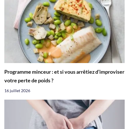
Programme minceur : et si vous arrêtiez d’improviser
votre perte de poids ?
16 juillet 2026