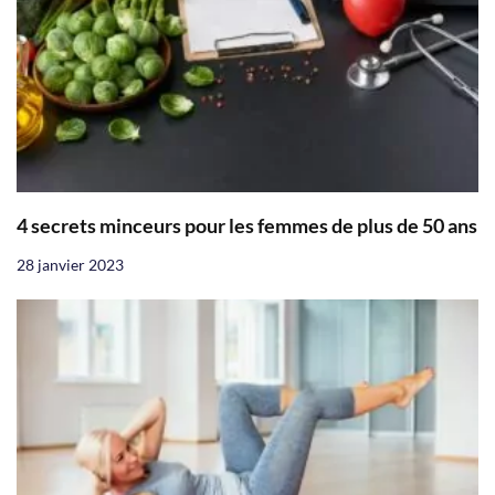
4 secrets minceurs pour les femmes de plus de 50 ans
28 janvier 2023