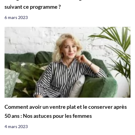
suivant ce programme ?
6 mars 2023
Comment avoir un ventre plat et le conserver après
50 ans : Nos astuces pour les femmes
4 mars 2023