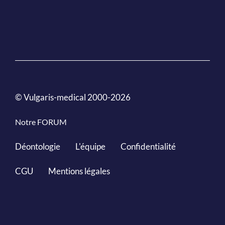
© Vulgaris-medical 2000-2026
Notre FORUM
Déontologie
L'équipe
Confidentialité
CGU
Mentions légales