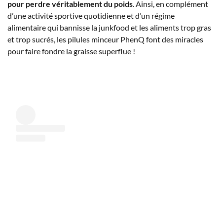
pour perdre véritablement du poids
. Ainsi, en complément
d’une activité sportive quotidienne et d’un régime
alimentaire qui bannisse la junkfood et les aliments trop gras
et trop sucrés, les pilules minceur PhenQ font des miracles
pour faire fondre la graisse superflue !