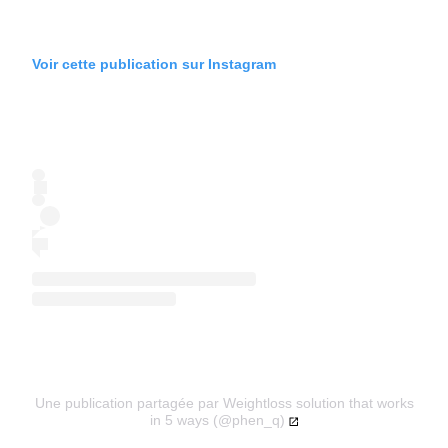
Voir cette publication sur Instagram
Une publication partagée par Weightloss solution that works
in 5 ways (@phen_q)