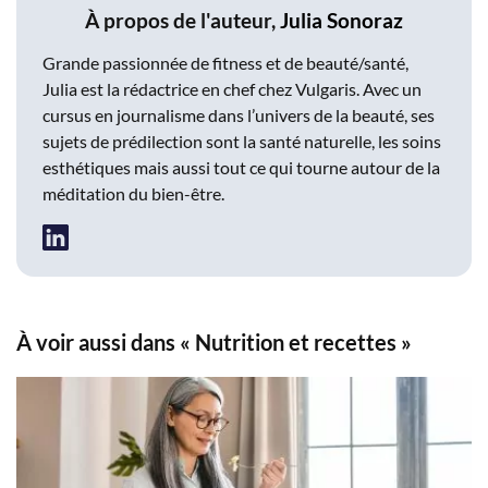
À propos de l'auteur,
Julia Sonoraz
Grande passionnée de fitness et de beauté/santé,
Julia est la rédactrice en chef chez Vulgaris. Avec un
cursus en journalisme dans l’univers de la beauté, ses
sujets de prédilection sont la santé naturelle, les soins
esthétiques mais aussi tout ce qui tourne autour de la
méditation du bien-être.
À voir aussi dans « Nutrition et recettes »