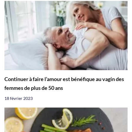
Continuer à faire l’amour est bénéfique au vagin des
femmes de plus de 50 ans
18 février 2023