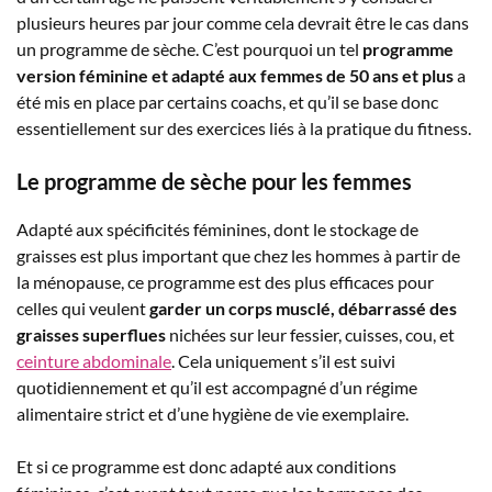
plusieurs heures par jour comme cela devrait être le cas dans
un programme de sèche. C’est pourquoi un tel
programme
version féminine et adapté aux femmes de 50 ans et plus
a
été mis en place par certains coachs, et qu’il se base donc
essentiellement sur des exercices liés à la pratique du fitness.
Le programme de sèche pour les femmes
Adapté aux spécificités féminines, dont le stockage de
graisses est plus important que chez les hommes à partir de
la ménopause, ce programme est des plus efficaces pour
celles qui veulent
garder un corps musclé, débarrassé des
graisses superflues
nichées sur leur fessier, cuisses, cou, et
ceinture abdominale
. Cela uniquement s’il est suivi
quotidiennement et qu’il est accompagné d’un régime
alimentaire strict et d’une hygiène de vie exemplaire.
Et si ce programme est donc adapté aux conditions