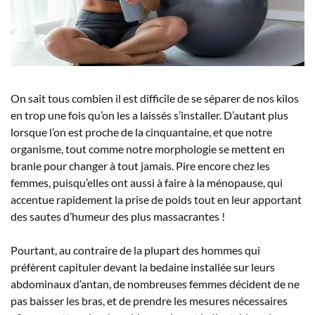
On sait tous combien il est difficile de se séparer de nos kilos
en trop une fois qu’on les a laissés s’installer. D’autant plus
lorsque l’on est proche de la cinquantaine, et que notre
organisme, tout comme notre morphologie se mettent en
branle pour changer à tout jamais. Pire encore chez les
femmes, puisqu’elles ont aussi à faire à la ménopause, qui
accentue rapidement la prise de poids tout en leur apportant
des sautes d’humeur des plus massacrantes !
Pourtant, au contraire de la plupart des hommes qui
préfèrent capituler devant la bedaine installée sur leurs
abdominaux d’antan, de nombreuses femmes décident de ne
pas baisser les bras, et de prendre les mesures nécessaires