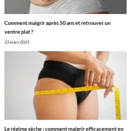
Comment maigrir après 50 ans et retrouver un
ventre plat ?
23 mars 2023
Le régime sèche : comment maigrir efficacement en