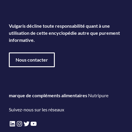
Vulgaris décline toute responsabilité quant à une
utilisation de cette encyclopédie autre que purement
informative.
Nous contacter
marque de compléments alimentaires
Nutripure
Suivez-nous sur les réseaux
LinkedIn
Instagram
Twitter
YouTube