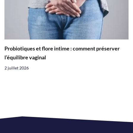
Probiotiques et flore intime : comment préserver
l’équilibre vaginal
2 juillet 2026