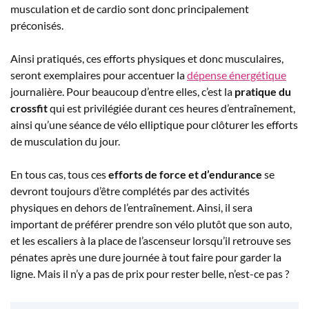
musculation et de cardio sont donc principalement
préconisés.
Ainsi pratiqués, ces efforts physiques et donc musculaires,
seront exemplaires pour accentuer la
dépense énergétique
journalière. Pour beaucoup d’entre elles, c’est la
pratique du
crossfit
qui est privilégiée durant ces heures d’entraînement,
ainsi qu’une séance de vélo elliptique pour clôturer les efforts
de musculation du jour.
En tous cas, tous ces
efforts de force et d’endurance
se
devront toujours d’être complétés par des activités
physiques en dehors de l’entraînement. Ainsi, il sera
important de préférer prendre son vélo plutôt que son auto,
et les escaliers à la place de l’ascenseur lorsqu’il retrouve ses
pénates après une dure journée à tout faire pour garder la
ligne. Mais il n’y a pas de prix pour rester belle, n’est-ce pas ?