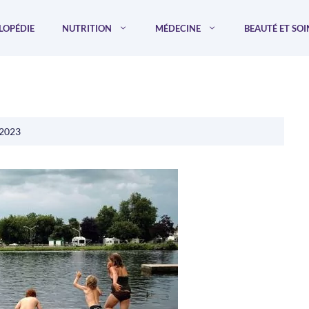
LOPÉDIE
NUTRITION
MÉDECINE
BEAUTÉ ET SOI
 2023