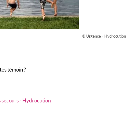
© Urgence - Hydrocution
tes témoin ?
 secours - Hydrocution
"