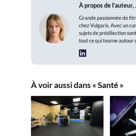
À propos de l'auteur,
Grande passionnée de fitne
chez Vulgaris. Avec un cur
sujets de prédilection sont
tout ce qui tourne autour 
À voir aussi dans « Santé »