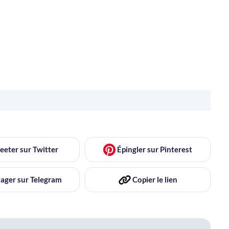
eeter
sur Twitter
Épingler
sur Pinterest
ager
sur Telegram
Copier
le lien