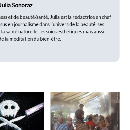
Julia Sonoraz
ss et de beauté/santé, Julia est la rédactrice en chef
sus en journalisme dans l’univers de la beauté, ses
 la santé naturelle, les soins esthétiques mais aussi
de la méditation du bien-être.