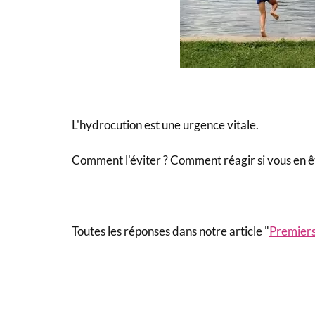
L'hydrocution est une urgence vitale.
Comment l'éviter ? Comment réagir si vous en ê
Toutes les réponses dans notre article "
Premiers