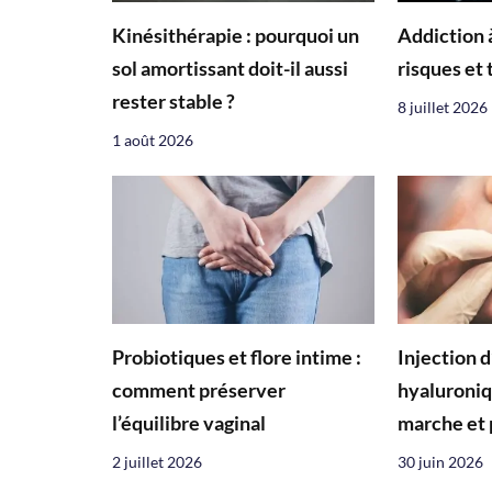
Kinésithérapie : pourquoi un
Addiction à
sol amortissant doit-il aussi
risques et
rester stable ?
8 juillet 2026
1 août 2026
Probiotiques et flore intime :
Injection d
comment préserver
hyaluroniq
l’équilibre vaginal
marche et 
2 juillet 2026
30 juin 2026