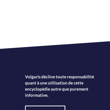
Vulgaris décline toute responsabilité
quant à une utilisation de cette
encyclopédie autre que purement
informative.