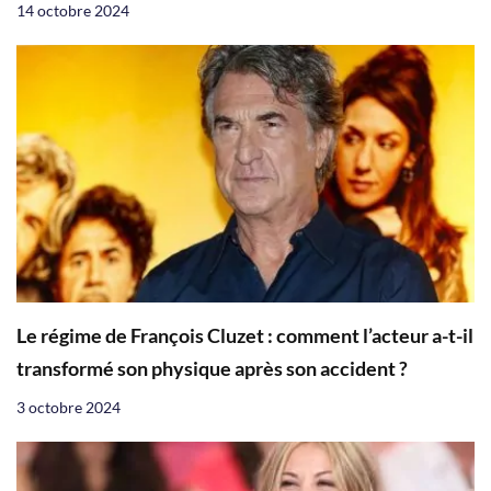
14 octobre 2024
Le régime de François Cluzet : comment l’acteur a-t-il
transformé son physique après son accident ?
3 octobre 2024