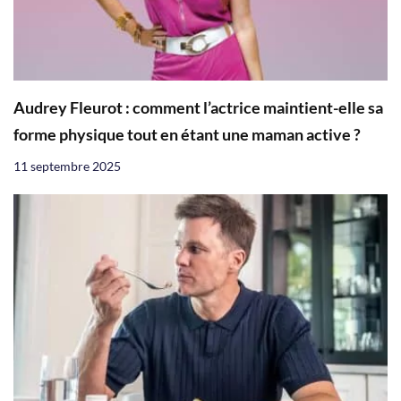
Audrey Fleurot : comment l’actrice maintient-elle sa
forme physique tout en étant une maman active ?
11 septembre 2025