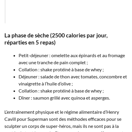
La phase de sèche (2500 calories par jour,
réparties en 5 repas)
Petit-déjeuner : omelette aux épinards et au fromage
avec une tranche de pain complet ;
Collation : shake protéiné à base de whey ;
Déjeuner : salade de thon avec tomates, concombre et
vinaigrette à l’huile d’olive ;
Collation : shake protéiné à base de whey ;
Dîner : saumon grillé avec quinoa et asperges.
L’entraînement physique et le régime alimentaire d’Henry
Cavill pour Superman sont des méthodes efficaces pour se
sculpter un corps de super-héros, mais ils ne sont pas à la