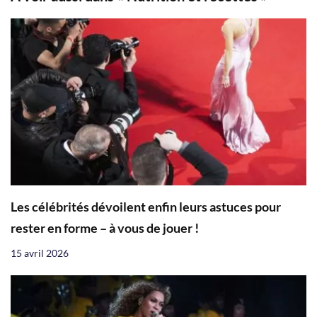
Les célébrités dévoilent enfin leurs astuces pour
rester en forme – à vous de jouer !
15 avril 2026