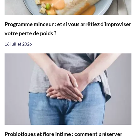
Programme minceur : et si vous arrêtiez d’improviser
votre perte de poids ?
16 juillet 2026
Probiotiques et flore intime : comment préserver