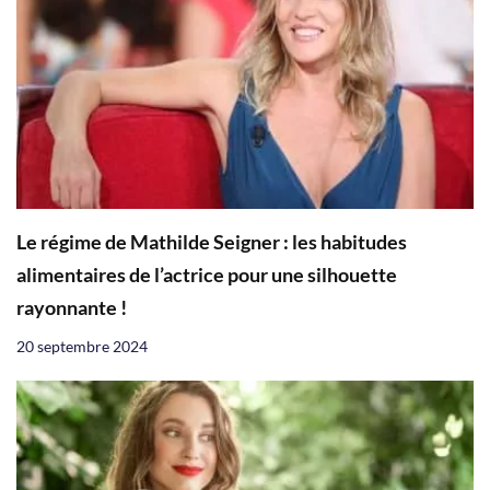
Le régime de Mathilde Seigner : les habitudes
alimentaires de l’actrice pour une silhouette
rayonnante !
20 septembre 2024