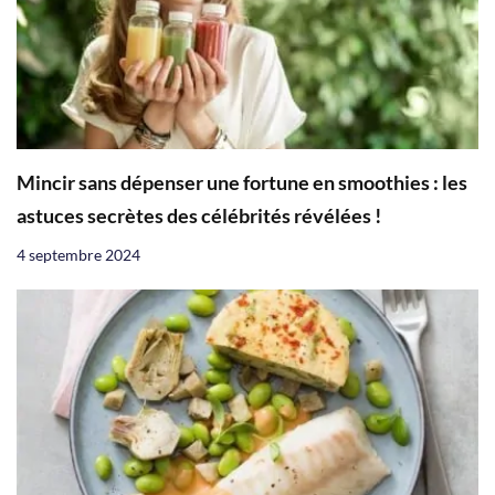
Mincir sans dépenser une fortune en smoothies : les
astuces secrètes des célébrités révélées !
4 septembre 2024