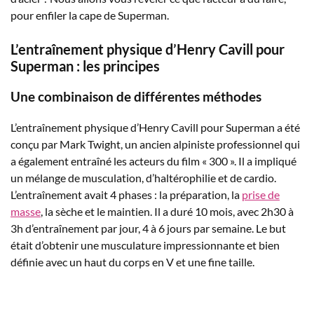
pour enfiler la cape de Superman.
L’entraînement physique d’Henry Cavill pour
Superman : les principes
Une combinaison de différentes méthodes
L’entraînement physique d’Henry Cavill pour Superman a été
conçu par Mark Twight, un ancien alpiniste professionnel qui
a également entraîné les acteurs du film « 300 ». Il a impliqué
un mélange de musculation, d’haltérophilie et de cardio.
L’entraînement avait 4 phases : la préparation, la
prise de
masse
, la sèche et le maintien. Il a duré 10 mois, avec 2h30 à
3h d’entraînement par jour, 4 à 6 jours par semaine. Le but
était d’obtenir une musculature impressionnante et bien
définie avec un haut du corps en V et une fine taille.