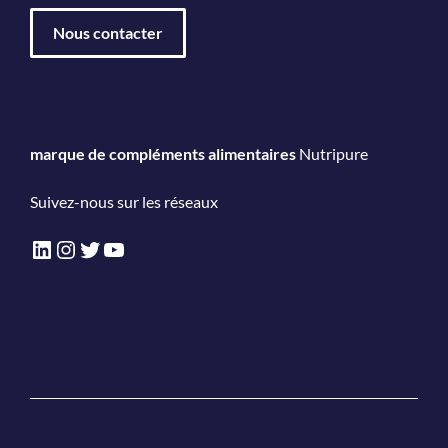
Nous contacter
marque de compléments alimentaires
Nutripure
Suivez-nous sur les réseaux
LinkedIn
Instagram
Twitter
YouTube