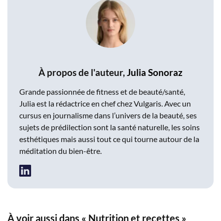
À propos de l'auteur,
Julia Sonoraz
Grande passionnée de fitness et de beauté/santé,
Julia est la rédactrice en chef chez Vulgaris. Avec un
cursus en journalisme dans l’univers de la beauté, ses
sujets de prédilection sont la santé naturelle, les soins
esthétiques mais aussi tout ce qui tourne autour de la
méditation du bien-être.
À voir aussi dans « Nutrition et recettes »