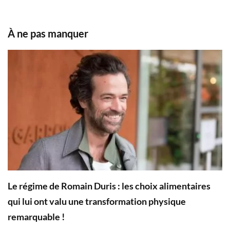
À ne pas manquer
Le régime de Romain Duris : les choix alimentaires
qui lui ont valu une transformation physique
remarquable !