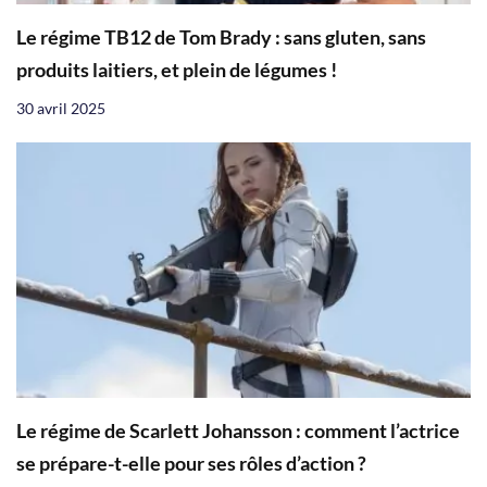
Le régime TB12 de Tom Brady : sans gluten, sans
produits laitiers, et plein de légumes !
30 avril 2025
Le régime de Scarlett Johansson : comment l’actrice
se prépare-t-elle pour ses rôles d’action ?