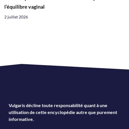
l’équilibre vaginal
2 juillet 2026
Vulgaris décline toute responsabilité quant à une
utilisation de cette encyclopédie autre que purement
informative.