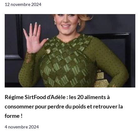
12 novembre 2024
Régime SirtFood d’Adèle : les 20 aliments à
consommer pour perdre du poids et retrouver la
forme !
4 novembre 2024