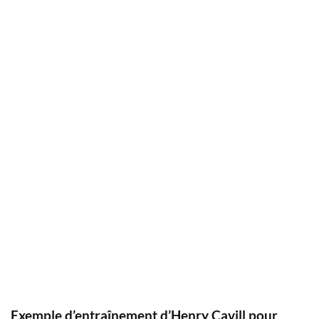
Exemple d’entraînement d’Henry Cavill pour