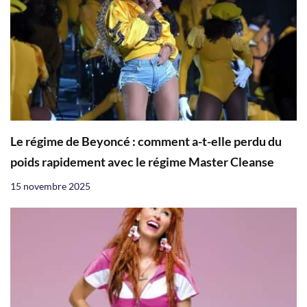
Le régime de Beyoncé : comment a-t-elle perdu du
poids rapidement avec le régime Master Cleanse
15 novembre 2025