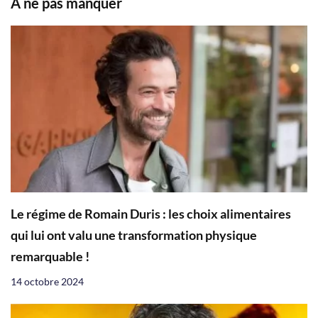
À ne pas manquer
Le régime de Romain Duris : les choix alimentaires
qui lui ont valu une transformation physique
remarquable !
14 octobre 2024