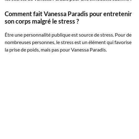
Comment fait Vanessa Paradis pour entretenir
son corps malgré le stress ?
Être une personnalité publique est source de stress. Pour de
nombreuses personnes, le stress est un élément qui favorise
la prise de poids, mais pas pour Vanessa Paradis.