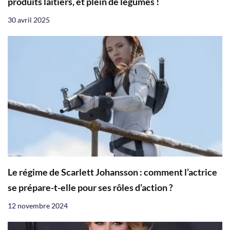
produits laitiers, et plein de légumes !
30 avril 2025
Le régime de Scarlett Johansson : comment l’actrice
se prépare-t-elle pour ses rôles d’action ?
12 novembre 2024