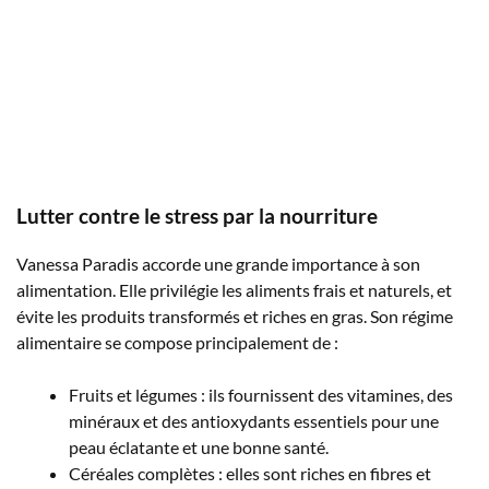
Lutter contre le stress par la nourriture
Vanessa Paradis accorde une grande importance à son
alimentation. Elle privilégie les aliments frais et naturels, et
évite les produits transformés et riches en gras. Son régime
alimentaire se compose principalement de :
Fruits et légumes : ils fournissent des vitamines, des
minéraux et des antioxydants essentiels pour une
peau éclatante et une bonne santé.
Céréales complètes : elles sont riches en fibres et