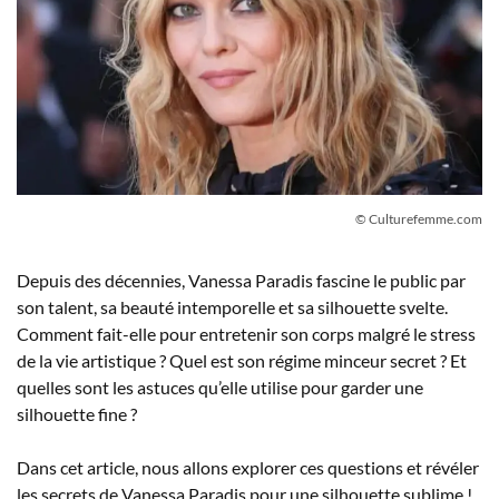
© Culturefemme.com
Depuis des décennies, Vanessa Paradis fascine le public par
son talent, sa beauté intemporelle et sa silhouette svelte.
Comment fait-elle pour entretenir son corps malgré le stress
de la vie artistique ? Quel est son régime minceur secret ? Et
quelles sont les astuces qu’elle utilise pour garder une
silhouette fine ?
Dans cet article, nous allons explorer ces questions et révéler
les secrets de Vanessa Paradis pour une silhouette sublime !