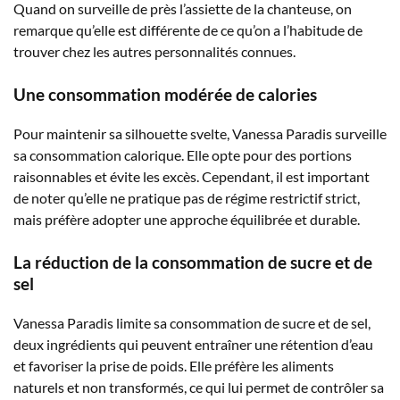
Quand on surveille de près l’assiette de la chanteuse, on
remarque qu’elle est différente de ce qu’on a l’habitude de
trouver chez les autres personnalités connues.
Une consommation modérée de calories
Pour maintenir sa silhouette svelte, Vanessa Paradis surveille
sa consommation calorique. Elle opte pour des portions
raisonnables et évite les excès. Cependant, il est important
de noter qu’elle ne pratique pas de régime restrictif strict,
mais préfère adopter une approche équilibrée et durable.
La réduction de la consommation de sucre et de
sel
Vanessa Paradis limite sa consommation de sucre et de sel,
deux ingrédients qui peuvent entraîner une rétention d’eau
et favoriser la prise de poids. Elle préfère les aliments
naturels et non transformés, ce qui lui permet de contrôler sa