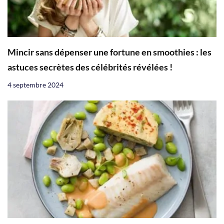
Mincir sans dépenser une fortune en smoothies : les
astuces secrètes des célébrités révélées !
4 septembre 2024