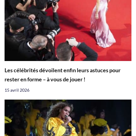
Les célébrités dévoilent enfin leurs astuces pour
rester en forme – à vous de jouer !
15 avril 2026