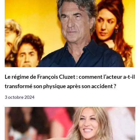
Le régime de François Cluzet : comment l’acteur a-t-il
transformé son physique après son accident ?
3 octobre 2024