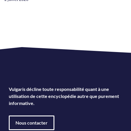
Vulgaris décline toute responsabilité quant à une
utilisation de cette encyclopédie autre que purement
informative.
Nous contacter