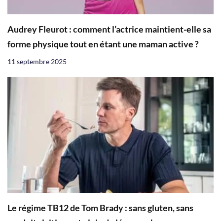
Audrey Fleurot : comment l’actrice maintient-elle sa
forme physique tout en étant une maman active ?
11 septembre 2025
Le régime TB12 de Tom Brady : sans gluten, sans