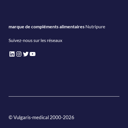
marque de compléments alimentaires
Nutripure
Suivez-nous sur les réseaux
LinkedIn
Instagram
Twitter
YouTube
© Vulgaris-medical 2000-2026