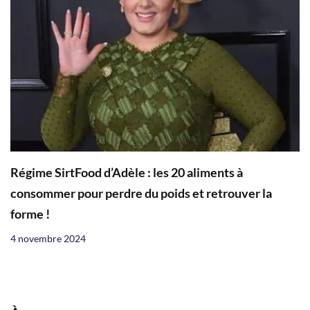
Régime SirtFood d’Adèle : les 20 aliments à
consommer pour perdre du poids et retrouver la
forme !
4 novembre 2024