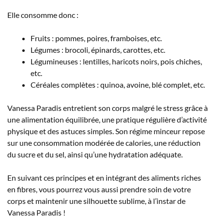
Elle consomme donc :
Fruits : pommes, poires, framboises, etc.
Légumes : brocoli, épinards, carottes, etc.
Légumineuses : lentilles, haricots noirs, pois chiches,
etc.
Céréales complètes : quinoa, avoine, blé complet, etc.
Vanessa Paradis entretient son corps malgré le stress grâce à
une alimentation équilibrée, une pratique régulière d’activité
physique et des astuces simples. Son régime minceur repose
sur une consommation modérée de calories, une réduction
du sucre et du sel, ainsi qu’une hydratation adéquate.
En suivant ces principes et en intégrant des aliments riches
en fibres, vous pourrez vous aussi prendre soin de votre
corps et maintenir une silhouette sublime, à l’instar de
Vanessa Paradis !