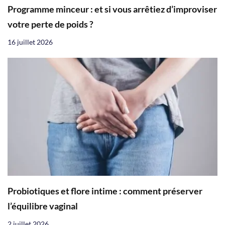
Programme minceur : et si vous arrêtiez d’improviser
votre perte de poids ?
16 juillet 2026
Probiotiques et flore intime : comment préserver
l’équilibre vaginal
2 juillet 2026