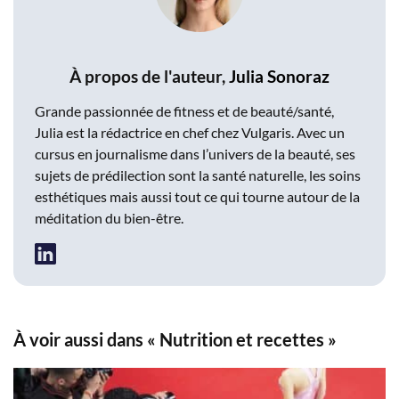
À propos de l'auteur,
Julia Sonoraz
Grande passionnée de fitness et de beauté/santé,
Julia est la rédactrice en chef chez Vulgaris. Avec un
cursus en journalisme dans l’univers de la beauté, ses
sujets de prédilection sont la santé naturelle, les soins
esthétiques mais aussi tout ce qui tourne autour de la
méditation du bien-être.
À voir aussi dans « Nutrition et recettes »