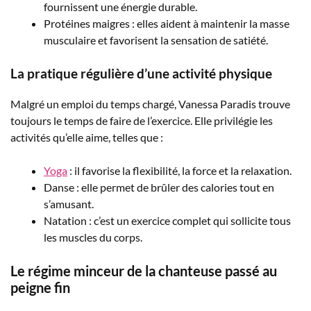
fournissent une énergie durable.
Protéines maigres : elles aident à maintenir la masse
musculaire et favorisent la sensation de satiété.
La pratique régulière d’une activité physique
Malgré un emploi du temps chargé, Vanessa Paradis trouve
toujours le temps de faire de l’exercice. Elle privilégie les
activités qu’elle aime, telles que :
Yoga
: il favorise la flexibilité, la force et la relaxation.
Danse : elle permet de brûler des calories tout en
s’amusant.
Natation : c’est un exercice complet qui sollicite tous
les muscles du corps.
Le régime minceur de la chanteuse passé au
peigne fin