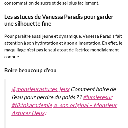
consommation de sucre et de sel plus facilement.
Les astuces de Vanessa Paradis pour garder
une silhouette fine
Pour paraître aussi jeune et dynamique, Vanessa Paradis fait
attention à son hydratation et à son alimentation. En effet, le
maquillage n’est pas le seul atout de l’actrice mondialement
connue.
Boire beaucoup d’eau
@monsieurastuces_jeux
Comment boire de
l’eau pour perdre du poids ? ?
#lumieresur
#tiktokacademie
♬ son original – Monsieur
Astuces (Jeux)