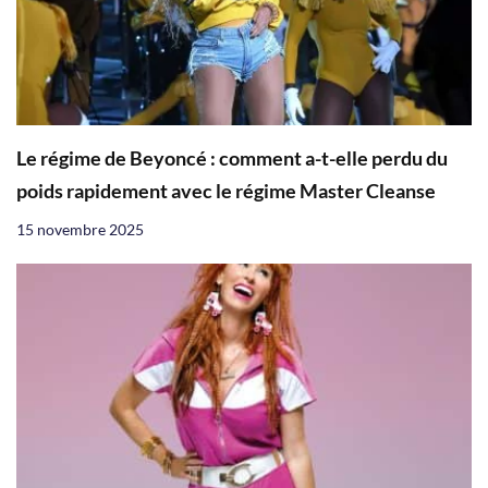
Le régime de Beyoncé : comment a-t-elle perdu du
poids rapidement avec le régime Master Cleanse
15 novembre 2025