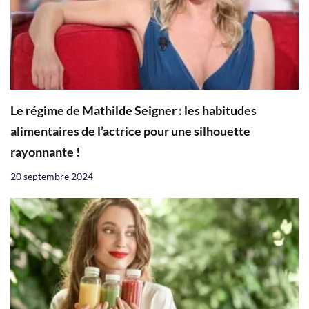
Le régime de Mathilde Seigner : les habitudes
alimentaires de l’actrice pour une silhouette
rayonnante !
20 septembre 2024