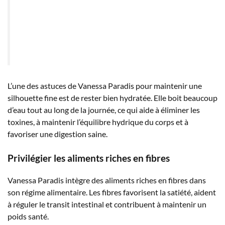
L’une des astuces de Vanessa Paradis pour maintenir une
silhouette fine est de rester bien hydratée. Elle boit beaucoup
d’eau tout au long de la journée, ce qui aide à éliminer les
toxines, à maintenir l’équilibre hydrique du corps et à
favoriser une digestion saine.
Privilégier les aliments riches en fibres
Vanessa Paradis intègre des aliments riches en fibres dans
son régime alimentaire. Les fibres favorisent la satiété, aident
à réguler le transit intestinal et contribuent à maintenir un
poids santé.