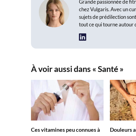
Grande passionnée de fitne
chez Vulgaris. Avec un cur
sujets de prédilection sont
tout ce qui tourne autour 
À voir aussi dans « Santé »
Ces vitamines peu connues à
Douleurs ar