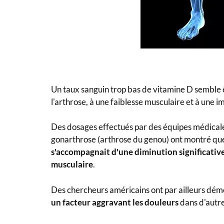
Un taux sanguin trop bas de vitamine D semble ê
l'arthrose, à une faiblesse musculaire et à une 
Des dosages effectués
par des équipes médicale
gonarthrose (arthrose du genou) ont montré q
s'accompagnait d'une diminution significative
musculaire
.
Des chercheurs américains ont par ailleurs dém
un facteur aggravant les douleurs
dans d'autre