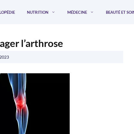
LOPÉDIE
NUTRITION
MÉDECINE
BEAUTÉ ET SOI
ager l’arthrose
 2023