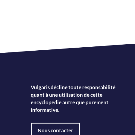
Vulgaris décline toute responsabilité
quant à une utilisation de cette
encyclopédie autre que purement
informative.
Nous contacter