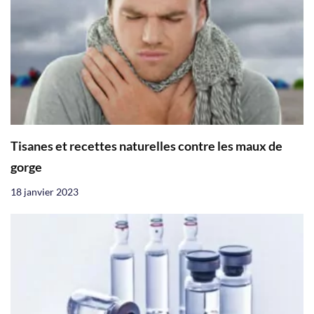
Tisanes et recettes naturelles contre les maux de
gorge
18 janvier 2023