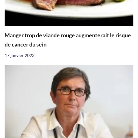
Manger trop de viande rouge augmenterait le risque
de cancer du sein
17 janvier 2023