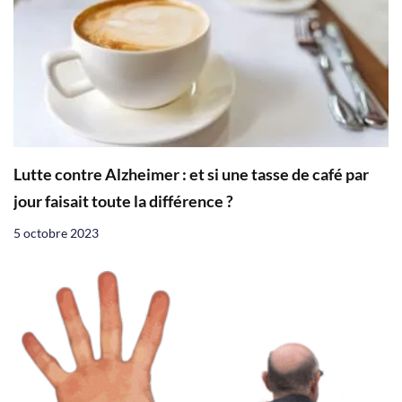
Lutte contre Alzheimer : et si une tasse de café par
jour faisait toute la différence ?
5 octobre 2023