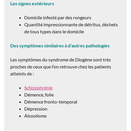
Les signes extérieurs
Domicile infesté par des rongeurs
Quantité impressionnante de détritus, déchets
de tous types dans le domicile
Des symptômes similaires à d’autres pathologies
Les symptômes du syndrome de Diogène sont très
proches de ceux que l’on retrouve chez les patients
atteints de :
Schizophrénie
Démence, folie
Démence fronto-temporal
Dépression
Alcoolisme