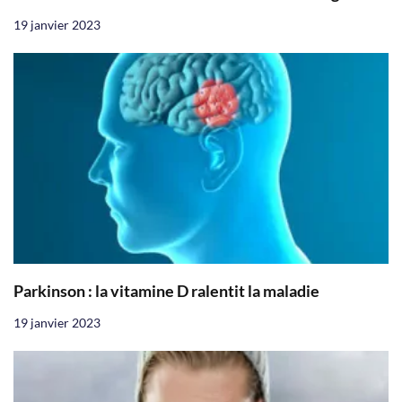
19 janvier 2023
Parkinson : la vitamine D ralentit la maladie
19 janvier 2023