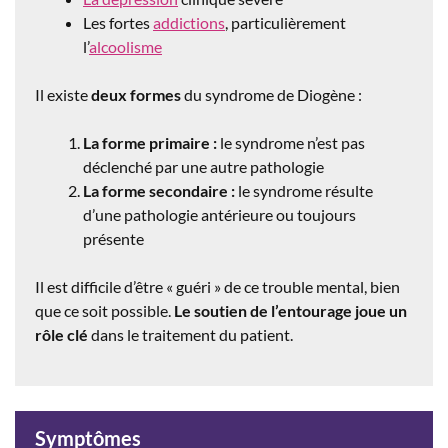
Les fortes
addictions
, particulièrement
l’
alcoolisme
Il existe
deux formes
du syndrome de Diogène :
La forme primaire :
le syndrome n’est pas
déclenché par une autre pathologie
La forme secondaire :
le syndrome résulte
d’une pathologie antérieure ou toujours
présente
Il est difficile d’être « guéri » de ce trouble mental, bien
que ce soit possible.
Le soutien de l’entourage joue un
rôle clé
dans le traitement du patient.
Symptômes