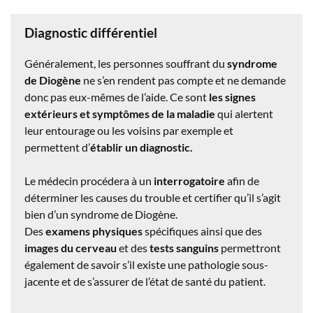
Diagnostic différentiel
Généralement, les personnes souffrant du
syndrome
de Diogène
ne s’en rendent pas compte et ne demande
donc pas eux-mêmes de l’aide. Ce sont
les signes
extérieurs et symptômes de la maladie
qui alertent
leur entourage ou les voisins par exemple et
permettent d’
établir un diagnostic.
Le médecin procédera à un
interrogatoire
afin de
déterminer les causes du trouble et certifier qu’il s’agit
bien d’un syndrome de Diogène.
Des
examens physiques
spécifiques ainsi que des
images du cerveau
et des
tests sanguins
permettront
également de savoir s’il existe une pathologie sous-
jacente et de s’assurer de l’état de santé du patient.