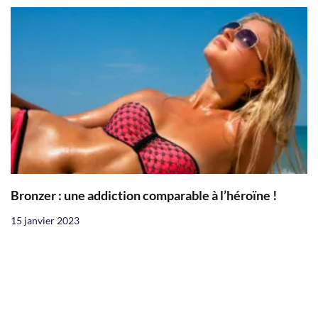
Bronzer : une addiction comparable à l’héroïne !
15 janvier 2023