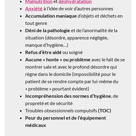
Malnutrition
et
déshydratation
Anxiété
à l’idée de voir d’autres personnes
Accumulation maniaque
d’objets et déchets en
tout genre
Déni de la pathologie
et de l’anormalité de la
situation (désordre, apparence négligée,
manque d’hygiène…)
Refus d’être aidé
ou soigné
Aucune « honte » ou problème
avec le fait de se
montrer sale et avec le profond désordre qui
règne dans le domicile (impossibilité pour le
patient de se rendre compte par lui-même du
« problème » pourtant évident)
Incompréhension des normes d’hygiène
, de
propreté et de sécurité
Troubles obsessionnels compulsifs
(TOC)
Peur du personnel et de l’équipement
médicaux