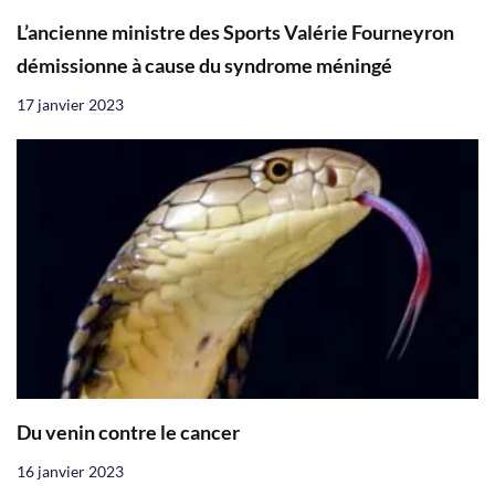
L’ancienne ministre des Sports Valérie Fourneyron
démissionne à cause du syndrome méningé
17 janvier 2023
Du venin contre le cancer
16 janvier 2023