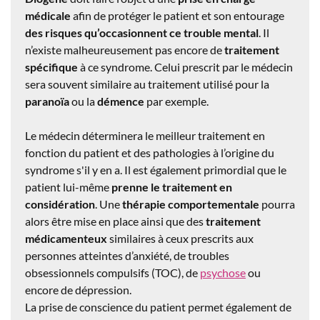
médicale
afin de protéger le patient et son entourage
des risques qu’occasionnent ce trouble mental
. Il
n’existe malheureusement pas encore de
traitement
spécifique
à ce syndrome. Celui prescrit par le médecin
sera souvent similaire au traitement utilisé pour la
paranoïa
ou la
démence
par exemple.
Le médecin déterminera le meilleur traitement en
fonction du patient et des pathologies à l’origine du
syndrome s'il y en a. Il est également primordial que le
patient lui-même
prenne le traitement en
considération
. Une
thérapie comportementale
pourra
alors être mise en place ainsi que des
traitement
médicamenteux
similaires à ceux prescrits aux
personnes atteintes d’anxiété, de troubles
obsessionnels compulsifs (TOC), de
psychose
ou
encore de dépression.
La prise de conscience du patient permet également de