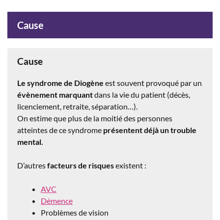
Cause
Cause
Le syndrome de Diogène
est souvent provoqué par un
évènement marquant
dans la vie du patient (décès,
licenciement, retraite, séparation…).
On estime que plus de la moitié des personnes
atteintes de ce syndrome
présentent déjà un trouble
mental.
D’autres
facteurs de risques
existent :
AVC
Démence
Problèmes de vision