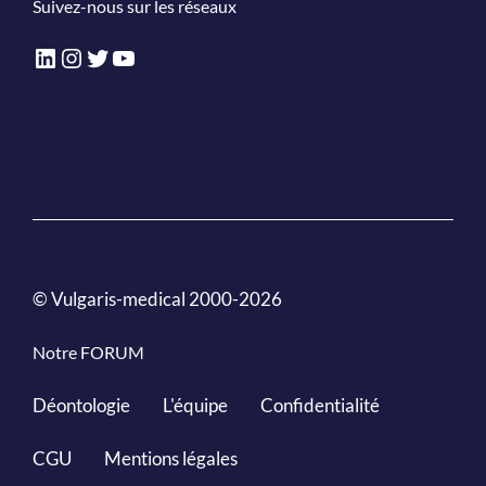
Suivez-nous sur les réseaux
LinkedIn
Instagram
Twitter
YouTube
© Vulgaris-medical 2000-2026
Notre FORUM
Déontologie
L'équipe
Confidentialité
CGU
Mentions légales