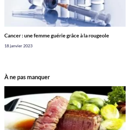
Cancer : une femme guérie grâce à la rougeole
18 janvier 2023
À ne pas manquer