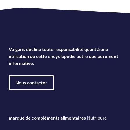
Vulgaris décline toute responsabilité quant à une
utilisation de cette encyclopédie autre que purement
informative.
Nous contacter
marque de compléments alimentaires
Nutripure