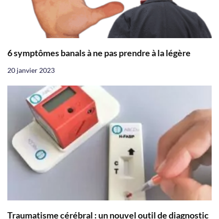
6 symptômes banals à ne pas prendre à la légère
20 janvier 2023
Traumatisme cérébral : un nouvel outil de diagnostic