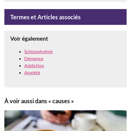
Termes et Articles associés
Voir également
Schizophrénie
Démence
Addiction
Anxiété
À voir aussi dans « causes »