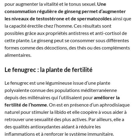
pour augmenter la vitalité et le tonus sexuel.
Une
consommation régulière de ginseng permet d’augmenter
les niveaux de testostérone et de spermatozoïdes
ainsi que
la capacité érectile chez l’homme. Ces résultats sont
possibles grâce aux propriétés antistress et anti-cortisol de
cette plante. Le ginseng peut se consommer sous différentes
formes comme des décoctions, des thés ou des compléments
alimentaires.
Le fenugrec : la plante de fertilité
Le fenugrec est une légumineuse issue d’une plante
polyvalente connue des populations méditerranéenne
depuis des millénaires qui l’utilisaient pour
améliorer la
fertilité de l’homme
. On est en présence d’un aphrodisiaque
naturel pour stimuler la libido et elle coopère à vous aider à
retrouver une sexualité des plus actives. Par ailleurs, elle a
des qualités antioxydantes aidant à réduire les
inflammations et à renforcer le système immunitaire.