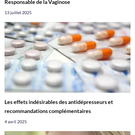
Responsable de la Vaginose
13 juillet 2025
Les effets indésirables des antidépresseurs et
recommandations complémentaires
4 avril 2025