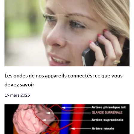
Les ondes de nos appareils connectés: ce que vous
devez savoir
19 mars 2025