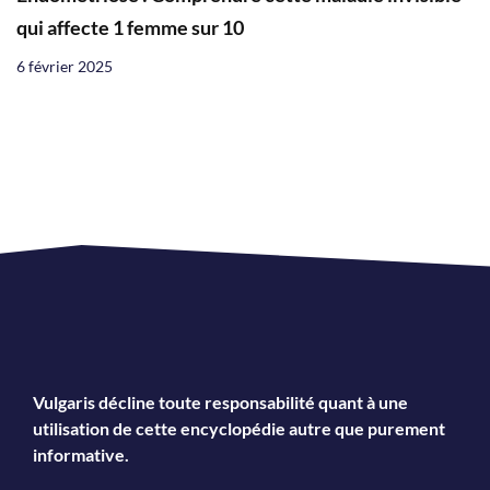
qui affecte 1 femme sur 10
6 février 2025
Vulgaris décline toute responsabilité quant à une
utilisation de cette encyclopédie autre que purement
informative.