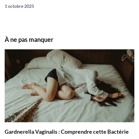
1 octobre 2025
À ne pas manquer
Gardnerella Vaginalis : Comprendre cette Bactérie