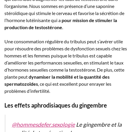
l’organisme. Nous sommes en présence d’une saponine
stéroïdique qui stimule le cerveau et favorise la sécrétion de
l’hormone lutéinisante qui a
pour mission de stimuler la
production de testostérone
.
Une consommation régulière du tribulus peut s’avérer utile
pour résoudre des problèmes de dysfonction sexuels chez les
hommes et les femmes puisque le tribulus est capable
d’améliorer les performances sexuelles, en stimulant le taux
d’hormones sexuelles comme la testostérone. De plus, cette
plante peut
dynamiser la mobilité et la quantité des
spermatozoïdes
, ce qui est excellent pour enrayer les
problèmes d’infertilité.
Les effets aphrodisiaques du gingembre
@hommesdefer.sexologie
Le gingembre et la