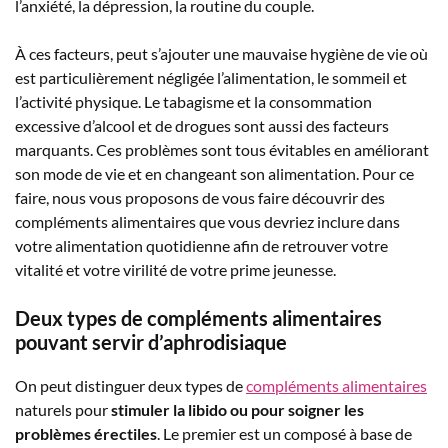
l’anxiété, la dépression, la routine du couple.
À ces facteurs, peut s’ajouter une mauvaise hygiène de vie où
est particulièrement négligée l’alimentation, le sommeil et
l’activité physique. Le tabagisme et la consommation
excessive d’alcool et de drogues sont aussi des facteurs
marquants. Ces problèmes sont tous évitables en améliorant
son mode de vie et en changeant son alimentation. Pour ce
faire, nous vous proposons de vous faire découvrir des
compléments alimentaires que vous devriez inclure dans
votre alimentation quotidienne afin de retrouver votre
vitalité et votre virilité de votre prime jeunesse.
Deux types de compléments alimentaires
pouvant servir d’aphrodisiaque
On peut distinguer deux types de
compléments alimentaires
naturels pour
stimuler la libido ou pour soigner les
problèmes érectiles
. Le premier est un composé à base de