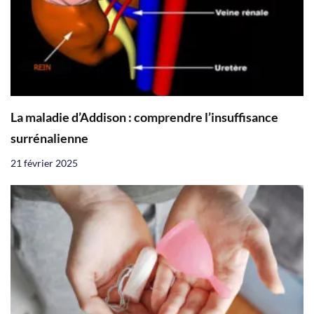
La maladie d’Addison : comprendre l’insuffisance
surrénalienne
21 février 2025