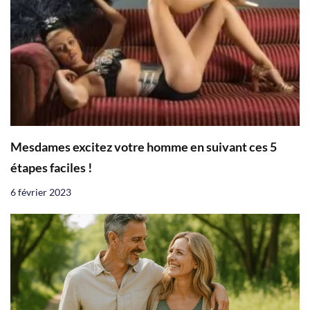
Mesdames excitez votre homme en suivant ces 5
étapes faciles !
6 février 2023