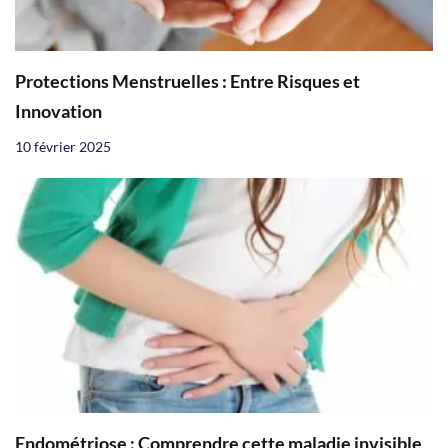
Protections Menstruelles : Entre Risques et
Innovation
10 février 2025
Endométriose : Comprendre cette maladie invisible