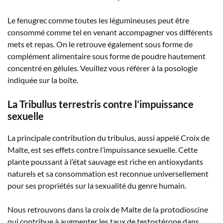
Le fenugrec comme toutes les légumineuses peut être
consommé comme tel en venant accompagner vos différents
mets et repas. On le retrouve également sous forme de
complément alimentaire sous forme de poudre hautement
concentré en gélules. Veuillez vous référer à la posologie
indiquée sur la boîte.
La Tribullus terrestris contre l’impuissance
sexuelle
La principale contribution du tribulus, aussi appelé Croix de
Malte, est ses effets contre l’impuissance sexuelle. Cette
plante poussant à l’état sauvage est riche en antioxydants
naturels et sa consommation est reconnue universellement
pour ses propriétés sur la sexualité du genre humain.
Nous retrouvons dans la croix de Malte de la protodioscine
qui contribue à augmenter les taux de testostérone dans