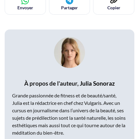
Envoyer
Partager
Copier
À propos de l'auteur,
Julia Sonoraz
Grande passionnée de fitness et de beauté/santé,
Julia est la rédactrice en chef chez Vulgaris. Avec un
cursus en journalisme dans l’univers de la beauté, ses
sujets de prédilection sont la santé naturelle, les soins
esthétiques mais aussi tout ce qui tourne autour de la
méditation du bien-être.