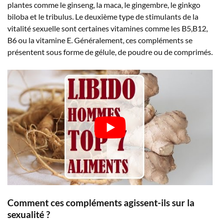
plantes comme le ginseng, la maca, le gingembre, le ginkgo
biloba et le tribulus. Le deuxième type de stimulants de la
vitalité sexuelle sont certaines vitamines comme les B5,B12,
B6 ou la vitamine E. Généralement, ces compléments se
présentent sous forme de gélule, de poudre ou de comprimés.
Comment ces compléments agissent-ils sur la
sexualité ?