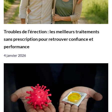
Troubles de l’érection : les meilleurs traitements
sans prescription pour retrouver confiance et
performance
4 janvier 2026