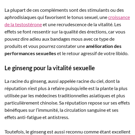
La plupart de ces compléments sont des stimulants ou des
aphrodisiaques qui favorisent le tonus sexuel, une
croissance
de la testostérone
et une recrudescence de la vitalité. Les
effets se font ressentir sur la qualité des érections, car vous
pouvez dire adieu aux bandages mous avec ce type de
produits et vous pourrez constater une
amélioration des
performances sexuelles
et le retour agressif de votre libido.
Le ginseng pour la vitalité sexuelle
La racine du ginseng, aussi appelée racine du ciel, dont la
réputation n’est plus à refaire puisqu’elle est la plante la plus
utilisée par les médecines traditionnelles asiatiques et plus
particulièrement chinoise. Sa réputation repose sur ses effets
bénéfiques sur l’immunité, la circulation sanguine et ses
effets anti-fatigue et antistress.
Toutefois, le ginseng est aussi reconnu comme étant excellent