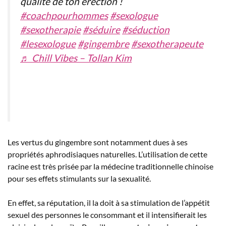
qualité de ton érection !
#coachpourhommes
#sexologue
#sexotherapie
#séduire
#séduction
#lesexologue
#gingembre
#sexotherapeute
♬ Chill Vibes – Tollan Kim
Les vertus du gingembre sont notamment dues à ses
propriétés aphrodisiaques naturelles. L’utilisation de cette
racine est très prisée par la médecine traditionnelle chinoise
pour ses effets stimulants sur la sexualité.
En effet, sa réputation, il la doit à sa stimulation de l’appétit
sexuel des personnes le consommant et il intensifierait les