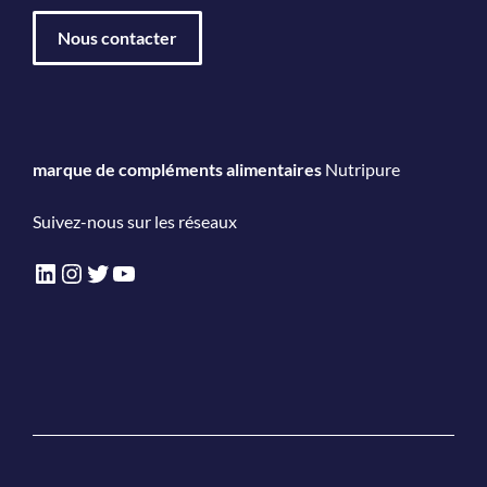
Nous contacter
marque de compléments alimentaires
Nutripure
Suivez-nous sur les réseaux
LinkedIn
Instagram
Twitter
YouTube