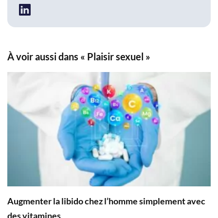
À voir aussi dans « Plaisir sexuel »
Augmenter la libido chez l’homme simplement avec
des vitamines