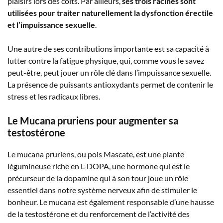
plaisirs lors des coïts. Par ailleurs,
ses trois racines sont
utilisées pour traiter naturellement la dysfonction érectile
et l’impuissance sexuelle
.
Une autre de ses contributions importante est sa capacité à
lutter contre la fatigue physique, qui, comme vous le savez
peut-être, peut jouer un rôle clé dans l’impuissance sexuelle.
La présence de puissants antioxydants permet de contenir le
stress et les radicaux libres.
Le Mucana pruriens pour augmenter sa
testostérone
Le mucana pruriens, ou pois Mascate, est une plante
légumineuse riche en L-DOPA, une hormone qui est le
précurseur de la dopamine qui à son tour joue un rôle
essentiel dans notre système nerveux afin de stimuler le
bonheur. Le mucana est également responsable d’une hausse
de la testostérone et du renforcement de l’activité des