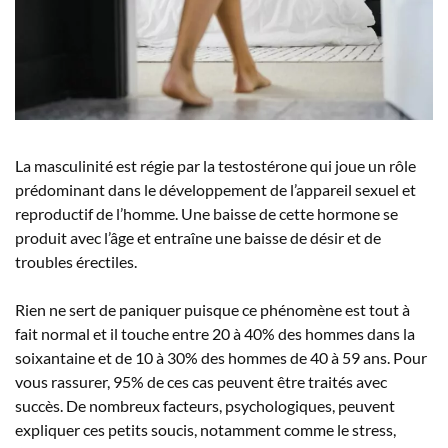
La masculinité est régie par la testostérone qui joue un rôle
prédominant dans le développement de l’appareil sexuel et
reproductif de l’homme. Une baisse de cette hormone se
produit avec l’âge et entraîne une baisse de désir et de
troubles érectiles.
Rien ne sert de paniquer puisque ce phénomène est tout à
fait normal et il touche entre 20 à 40% des hommes dans la
soixantaine et de 10 à 30% des hommes de 40 à 59 ans. Pour
vous rassurer, 95% de ces cas peuvent être traités avec
succès. De nombreux facteurs, psychologiques, peuvent
expliquer ces petits soucis, notamment comme le stress,