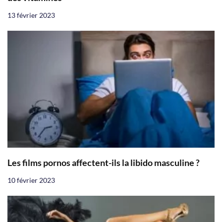
13 février 2023
Les films pornos affectent-ils la libido masculine ?
10 février 2023