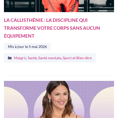
LA CALLISTHÉNIE : LA DISCIPLINE QUI
TRANSFORME VOTRE CORPS SANS AUCUN
ÉQUIPEMENT
Mis à jour le
5 mai 2026
Catégories
Maigrir
,
Santé
,
Santé mentale
,
Sport et Bien-être