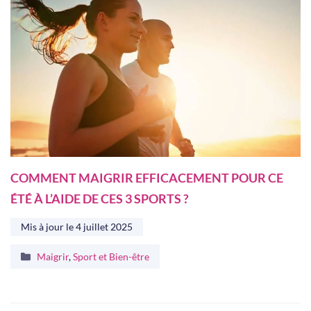
COMMENT MAIGRIR EFFICACEMENT POUR CE
ÉTÉ À L’AIDE DE CES 3 SPORTS ?
Mis à jour le
4 juillet 2025
Catégories
Maigrir
,
Sport et Bien-être