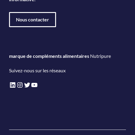
Nous contacter
marque de compléments alimentaires
Nutripure
Suivez-nous sur les réseaux
LinkedIn
Instagram
Twitter
YouTube