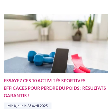
ESSAYEZ CES 10 ACTIVITÉS SPORTIVES
EFFICACES POUR PERDRE DU POIDS : RÉSULTATS
GARANTIS !
Mis à jour le
23 avril 2025