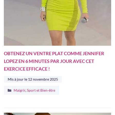
OBTENEZ UN VENTRE PLAT COMME JENNIFER
LOPEZ EN 6 MINUTES PAR JOUR AVEC CET
EXERCICE EFFICACE !
Mis à jour le
12 novembre 2025
Catégories
Maigrir
,
Sport et Bien-être