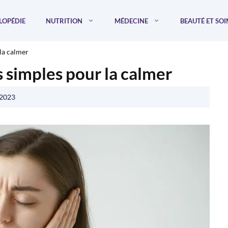
LOPÉDIE
NUTRITION
MÉDECINE
BEAUTÉ ET SOI
 la calmer
s simples pour la calmer
 2023