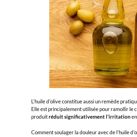
L'huile d'olive constitue aussi un remède pratiqu
Elle est principalement utilisée pour ramollir l
produit
réduit significativement l’irritation
en
Comment soulager la douleur avec de l’huile d’o