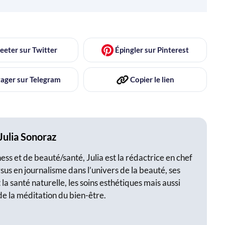
eeter
sur Twitter
Épingler
sur Pinterest
ager
sur Telegram
Copier
le lien
Julia Sonoraz
ss et de beauté/santé, Julia est la rédactrice en chef
sus en journalisme dans l’univers de la beauté, ses
 la santé naturelle, les soins esthétiques mais aussi
de la méditation du bien-être.