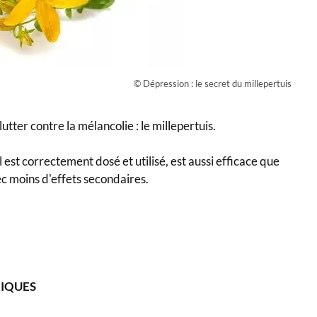
© Dépression : le secret du millepertuis
utter contre la mélancolie : le millepertuis.
l est correctement dosé et utilisé, est aussi efficace que
ec moins d'effets secondaires.
MIQUES