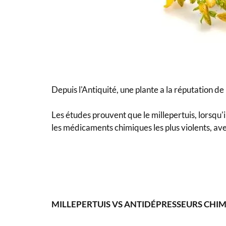
Depuis l'Antiquité, une plante a la réputation de l
Les études prouvent que le millepertuis, lorsqu'i
les médicaments chimiques les plus violents, av
MILLEPERTUIS VS ANTIDÉPRESSEURS CHI