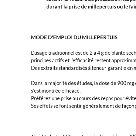
durant la prise de millepertuis ou le fa
MODE D'EMPLOI DU MILLEPERTUIS
L'usage traditionnel est de 2 à 4 g de plante sèch
principes actifs et l'efficacité restent approxima
Des extraits standardisés à teneur garantie en 
Dans la majorité des études, la dose de 900 mg
s'est montrée efficace.
Préférez une prise au cours des repas pour éviter
Ses effets se font sentir généralement de façon