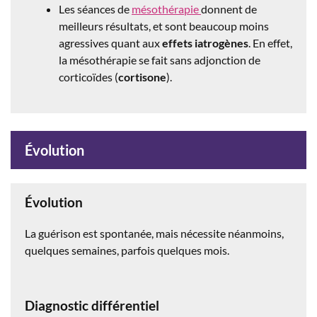
Les séances de
mésothérapie
donnent de
meilleurs résultats, et sont beaucoup moins
agressives quant aux
effets iatrogènes
. En effet,
la mésothérapie se fait sans adjonction de
corticoïdes (
cortisone
).
Évolution
Évolution
La guérison est spontanée, mais nécessite néanmoins,
quelques semaines, parfois quelques mois.
Diagnostic différentiel