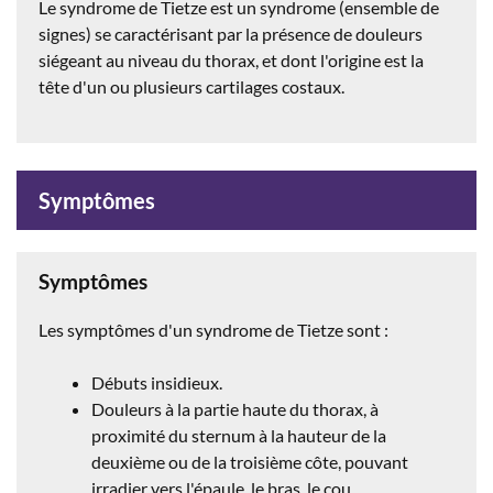
Le syndrome de Tietze est un s
yndrome (ensemble de
signes) se caractérisant par la présence de douleurs
siégeant au niveau du thorax, et dont l'origine est la
tête d'un ou plusieurs cartilages
costaux
.
Symptômes
Symptômes
Les symptômes d'un syndrome de Tietze sont :
Débuts insidieux.
Douleurs à la partie haute du thorax, à
proximité du sternum à la hauteur de la
deuxième ou de la troisième côte, pouvant
irradier vers l'épaule, le bras, le cou.