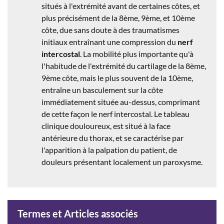
situés à l'extrémité avant de certaines côtes, et
plus précisément de la 8ème, 9ème, et 10ème
côte, due sans doute à des traumatismes
initiaux entraînant une compression du
nerf
intercostal
. La mobilité plus importante qu'à
l'habitude de l'extrémité du cartilage de la 8ème,
9ème côte, mais le plus souvent de la 10ème,
entraîne un basculement sur la côte
immédiatement située au-dessus, comprimant
de cette façon le nerf intercostal. Le tableau
clinique douloureux, est situé à la face
antérieure du thorax, et se caractérise par
l'apparition à la palpation du patient, de
douleurs présentant localement un paroxysme.
Termes et Articles associés