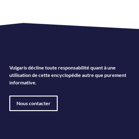
Vulgaris décline toute responsabilité quant à une
utilisation de cette encyclopédie autre que purement
informative.
Nous contacter