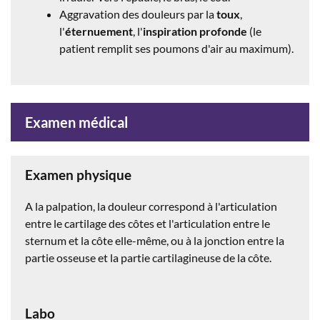
Aggravation des douleurs par la
toux
,
l'
éternuement
, l'
inspiration profonde
(le
patient remplit ses poumons d'air au maximum).
Examen médical
Examen physique
A la palpation, la douleur correspond à l'articulation
entre le cartilage des côtes et l'articulation entre le
sternum et la côte elle-même, ou à la jonction entre la
partie osseuse et la partie cartilagineuse de la côte.
Labo