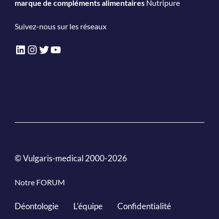
marque de compléments alimentaires
Nutripure
Suivez-nous sur les réseaux
LinkedIn
Instagram
Twitter
YouTube
© Vulgaris-medical 2000-2026
Notre FORUM
Déontologie
L'équipe
Confidentialité