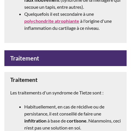
secoue un tapis, entre autres).
Quelquefois il est secondaire à une
polychondrite
atrophiante
à l'origine d'une
inflammation du cartilage à ce niveau.
Traitement
Traitement
Les traitements d'un syndrome de Tietze sont :
Habituellement, en cas de récidive ou de
persistance, il est conseillé de faire une
infiltration
à base de
cortisone
.
Néanmoins, ceci
n'est pas une solution en soi.