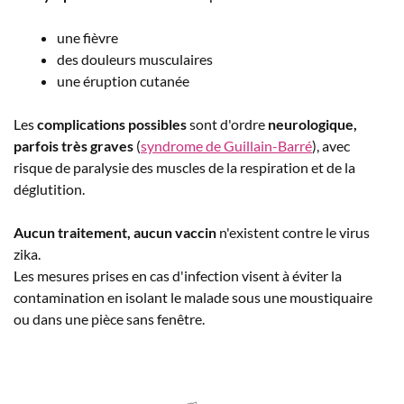
une fièvre
des douleurs musculaires
une éruption cutanée
Les
complications possibles
sont d'ordre
neurologique,
parfois très graves
(
syndrome de Guillain-Barré
), avec
risque de paralysie des muscles de la respiration et de la
déglutition.
Aucun traitement, aucun vaccin
n'existent contre le virus
zika.
Les mesures prises en cas d'infection visent à éviter la
contamination en isolant le malade sous une moustiquaire
ou dans une pièce sans fenêtre.