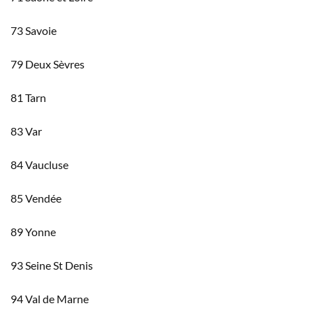
73 Savoie
79 Deux Sèvres
81 Tarn
83 Var
84 Vaucluse
85 Vendée
89 Yonne
93 Seine St Denis
94 Val de Marne