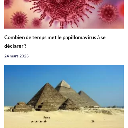
Combien de temps met le papillomavirus à se
déclarer ?
24 mars 2023