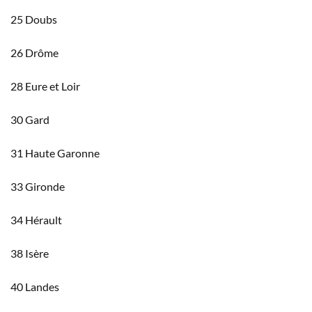
25 Doubs
26 Drôme
28 Eure et Loir
30 Gard
31 Haute Garonne
33 Gironde
34 Hérault
38 Isère
40 Landes