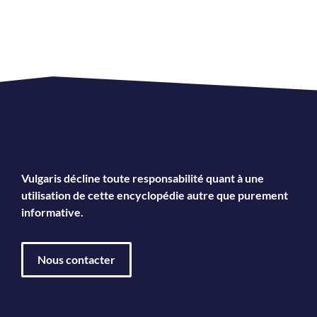
Vulgaris décline toute responsabilité quant à une
utilisation de cette encyclopédie autre que purement
informative.
Nous contacter