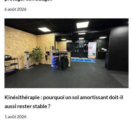
6 août 2026
Kinésithérapie : pourquoi un sol amortissant doit-il
aussi rester stable ?
1 août 2026