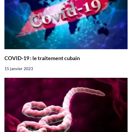
COVID-19 : le traitement cubain
15 janvier 2023