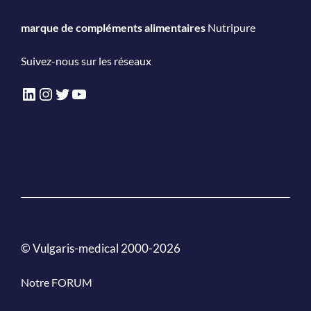
marque de compléments alimentaires
Nutripure
Suivez-nous sur les réseaux
LinkedIn
Instagram
Twitter
YouTube
© Vulgaris-medical 2000-2026
Notre FORUM