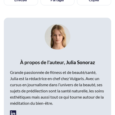
À propos de l'auteur,
Julia Sonoraz
Grande passionnée de fitness et de beauté/santé,
Julia est la rédactrice en chef chez Vulgaris. Avec un
cursus en journalisme dans l’univers de la beauté, ses
sujets de prédilection sont la santé naturelle, les soins
esthétiques mais aussi tout ce qui tourne autour de la
méditation du bien-être.