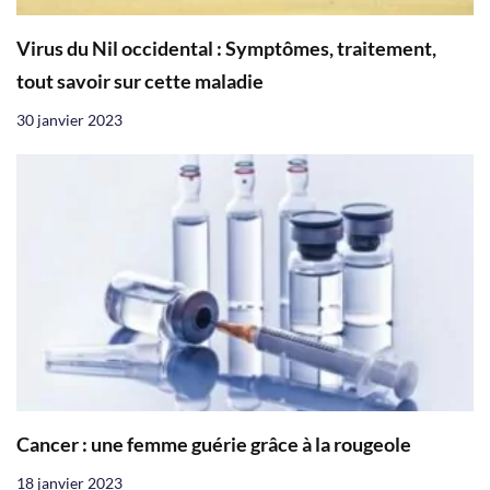
Virus du Nil occidental : Symptômes, traitement,
tout savoir sur cette maladie
30 janvier 2023
Cancer : une femme guérie grâce à la rougeole
18 janvier 2023