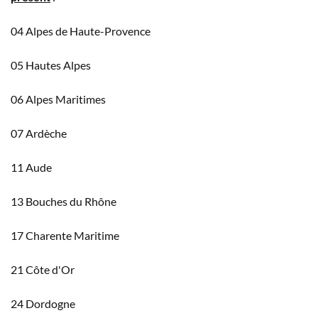
04 Alpes de Haute-Provence
05 Hautes Alpes
06 Alpes Maritimes
07 Ardèche
11 Aude
13 Bouches du Rhône
17 Charente Maritime
21 Côte d'Or
24 Dordogne