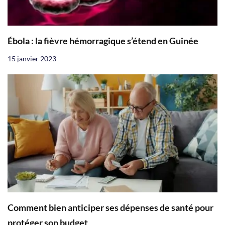
Ébola : la fièvre hémorragique s’étend en Guinée
15 janvier 2023
Comment bien anticiper ses dépenses de santé pour
protéger son budget