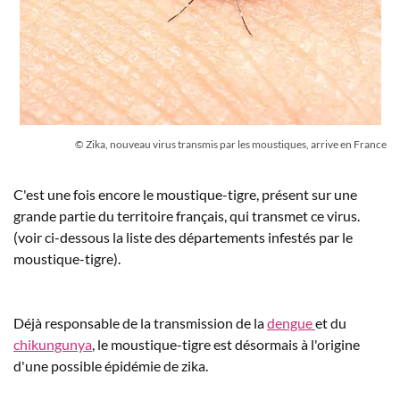
© Zika, nouveau virus transmis par les moustiques, arrive en France
C'est une fois encore le moustique-tigre, présent sur une
grande partie du territoire français, qui transmet ce virus.
(voir ci-dessous la liste des départements infestés par le
moustique-tigre).
Déjà responsable de la transmission de la
dengue
et du
chikungunya
, le moustique-tigre est désormais à l'origine
d'une possible épidémie de
zika
.