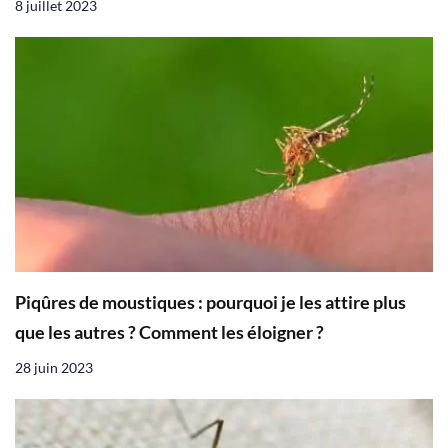
8 juillet 2023
Piqûres de moustiques : pourquoi je les attire plus
que les autres ? Comment les éloigner ?
28 juin 2023