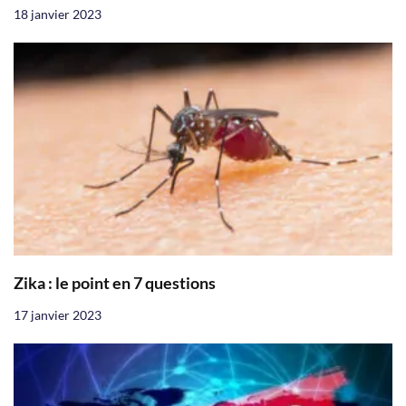
18 janvier 2023
Zika : le point en 7 questions
17 janvier 2023