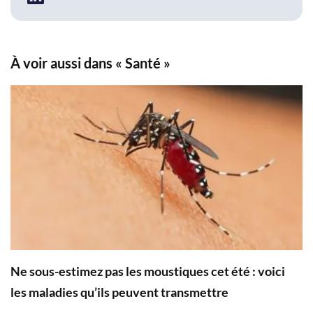
À voir aussi dans « Santé »
Ne sous-estimez pas les moustiques cet été : voici
les maladies qu’ils peuvent transmettre