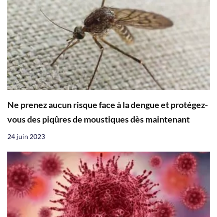
Ne prenez aucun risque face à la dengue et protégez-
vous des piqûres de moustiques dès maintenant
24 juin 2023