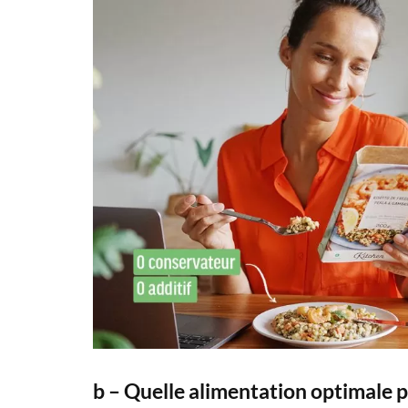
b – Quelle alimentation optimale p