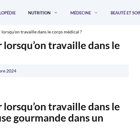
LOPÉDIE
NUTRITION
MÉDECINE
BEAUTÉ ET SOI
 lorsqu’on travaille dans le corps médical ?
 lorsqu’on travaille dans le
bre 2024
 lorsqu’on travaille dans le
ause gourmande dans un