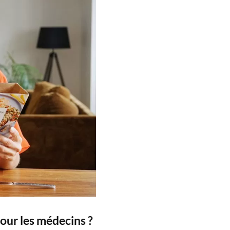
our les médecins ?