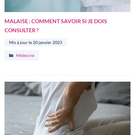
MALAISE : COMMENT SAVOIR SI JE DOIS
CONSULTER ?
Mis à jour le
20 janvier 2023
Catégories
Médecine