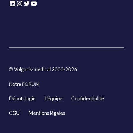
LinkedIn
Instagram
Twitter
YouTube
© Vulgaris-medical 2000-2026
Notre FORUM
Déontologie
L'équipe
Confidentialité
CGU
Mentions légales