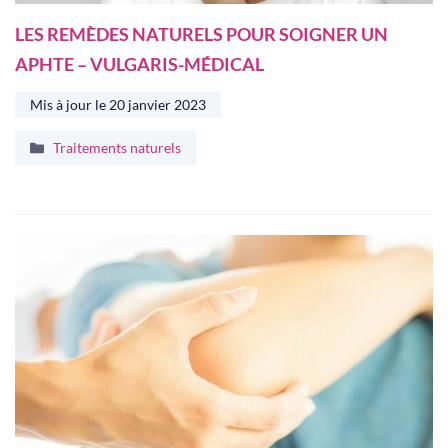
LES REMÈDES NATURELS POUR SOIGNER UN
APHTE – VULGARIS-MÉDICAL
Mis à jour le
20 janvier 2023
Catégories
Traitements naturels