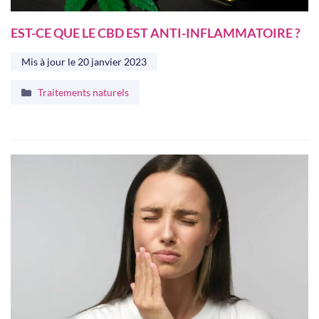
EST-CE QUE LE CBD EST ANTI-INFLAMMATOIRE ?
Mis à jour le
20 janvier 2023
Catégories
Traitements naturels