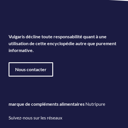
Vulgaris décline toute responsabilité quant à une
utilisation de cette encyclopédie autre que purement
informative.
Nous contacter
marque de compléments alimentaires
Nutripure
Suivez-nous sur les réseaux