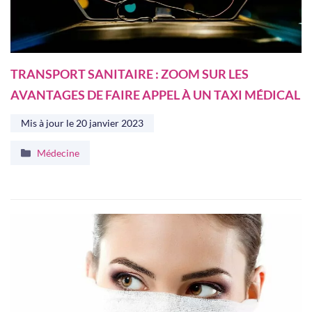
TRANSPORT SANITAIRE : ZOOM SUR LES
AVANTAGES DE FAIRE APPEL À UN TAXI MÉDICAL
Mis à jour le
20 janvier 2023
Catégories
Médecine