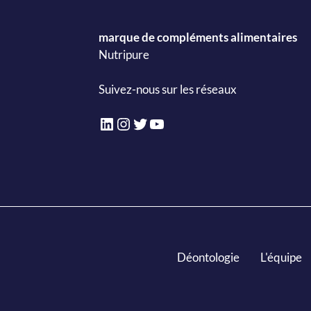
marque de compléments alimentaires
Nutripure
Suivez-nous sur les réseaux
LinkedIn
Instagram
Twitter
YouTube
Déontologie
L'équipe