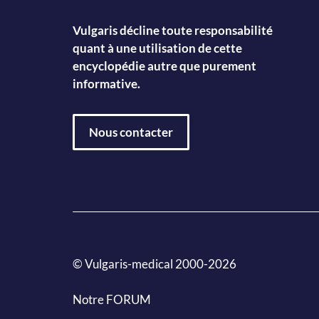
Vulgaris décline toute responsabilité
quant à une utilisation de cette
encyclopédie autre que purement
informative.
Nous contacter
© Vulgaris-medical 2000-2026
Notre FORUM