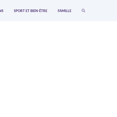
NS
SPORT ET BIEN-ÊTRE
FAMILLE