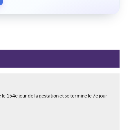
e 154e jour de la gestation et se termine le 7e jour