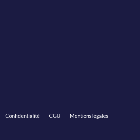
Confidentialité
CGU
Mentions légales