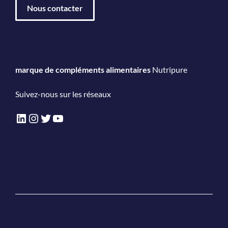
Nous contacter
marque de compléments alimentaires
Nutripure
Suivez-nous sur les réseaux
LinkedIn
Instagram
Twitter
YouTube