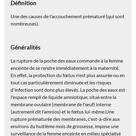
Définition
Une des causes de l'accouchement prématuré (qui sont
nombreuses).
Généralités
La rupture de la poche des eaux commande à la femme
enceinte de se rendre immédiatement à la maternité.
En effet, la protection du fœtus n'est plus assurée ou en
tout cas particulièrement diminuée et les risques
d'infection sont donc plus élevés. La poche des eaux est
l'espace rempli de liquide amniotique, situé entre la
membrane ovulaire (membrane de l'œuf) interne
(autrement dit l'amnios) et le fœtus lui-même.Une
rupture prématurée des membranes, c'est-à-dire aux
environs du huitième mois de grossesse, impose une
surveillance de la femme enceinte en milieu spécialisé