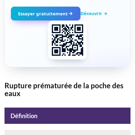
Découvrir →
Essayer gratuitement
Rupture prématurée de la poche des
eaux
Définition