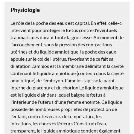
Physiologie
Le rôle de la poche des eaux est capital. En effet, celle-ci
intervient pour protéger le fœtus contre d'éventuels
traumatismes durant toute la grossesse. Au moment de
l'accouchement, sous la pression des contractions
utérines et du liquide amniotique, la poche des eaux
appuie sur le col de l'utérus, favorisant de ce fait sa
dilatation.L'amnios est la membrane délimitant la cavité
contenant le liquide amniotique (contenu dans la cavité
amniotique) de l'embryon. L'amnios tapisse la paroi
interne du placenta et du chorion.Le liquide amniotique
est le liquide clair dans lequel baigne le fœtus à
l'intérieur de l'utérus d'une femme enceinte. Ce liquide
possède de nombreuses propriétés de protection de
l'enfant, contre les écarts de température, les
infections, les chocs extérieurs.Constitué d'eau,
transparent, le liquide amniotique contient également