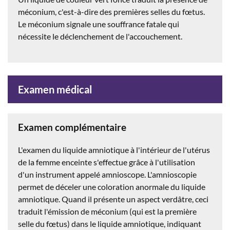
méconium, c'est-à-dire des premières selles du fœtus.
Le méconium signale une souffrance fatale qui
nécessite le déclenchement de l'accouchement.
Examen médical
Examen complémentaire
L'examen du liquide amniotique à l'intérieur de l'utérus
de la femme enceinte s'effectue grâce à l'utilisation
d'un instrument appelé amnioscope. L'amnioscopie
permet de déceler une coloration anormale du liquide
amniotique. Quand il présente un aspect verdâtre, ceci
traduit l'émission de méconium (qui est la première
selle du fœtus) dans le liquide amniotique, indiquant