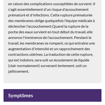
en raison des complications susceptibles de survenir. Il
s'agit essentiellement d'un risque d'accouchement
prématuré et d'infections. Cette rupture prématurée
des membranes oblige quelquefois l'équipe médicale à
déclencher l'accouchement.Quand la rupture de la
poche des eaux survient en tout début du travail, elle
annonce l'imminence de l'accouchement. Pendant le
travail, les membranes se rompent, ce qui entraîne une
augmentation d'intensité et un rapprochement des
contractions utérines. La traduction de cette rupture,
qui est indolore, sera soit un écoulement de liquide
(clair normalement) survenant lentement, soit un
jaillissement.
Symptômes