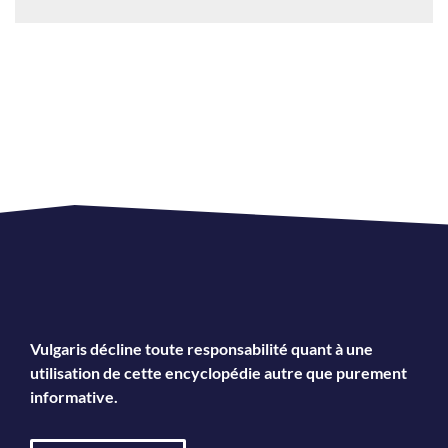
Vulgaris décline toute responsabilité quant à une
utilisation de cette encyclopédie autre que purement
informative.