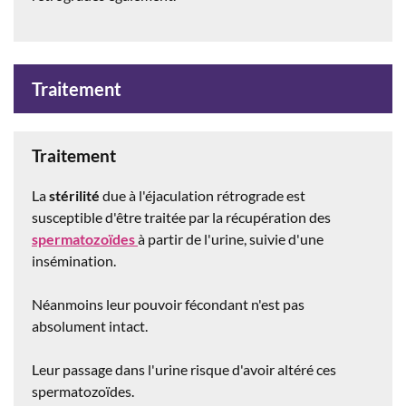
Traitement
Traitement
La
stérilité
due à l'éjaculation rétrograde est
susceptible d'être traitée par la récupération des
spermatozoïdes
à partir de l'urine, suivie d'une
insémination.
Néanmoins leur pouvoir fécondant n'est pas
absolument intact.
Leur passage dans l'urine risque d'avoir altéré ces
spermatozoïdes.