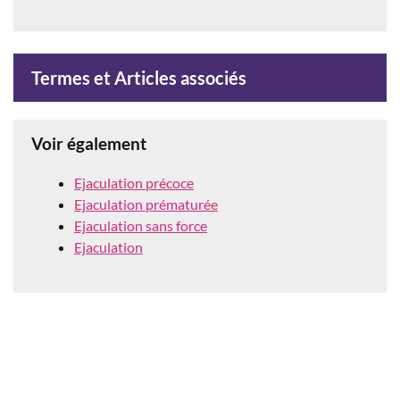
Termes et Articles associés
Voir également
Ejaculation précoce
Ejaculation prématurée
Ejaculation sans force
Ejaculation