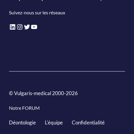
Suivez-nous sur les réseaux
LinkedIn
Instagram
Twitter
YouTube
© Vulgaris-medical 2000-2026
Notre FORUM
Déontologie
L'équipe
Confidentialité