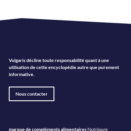
Vulgaris décline toute responsabilité quant à une
utilisation de cette encyclopédie autre que purement
informative.
Nous contacter
marque de compléments alimentaires
Nutripure