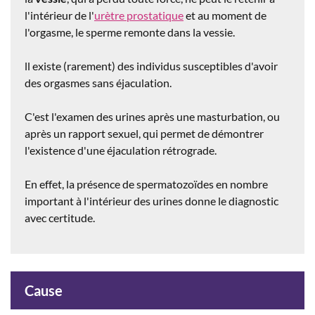
l'intérieur de l'
urètre prostatique
et au moment de
l'orgasme, le sperme remonte dans la vessie.
ll existe (rarement) des individus susceptibles d'avoir
des orgasmes sans éjaculation.
C'est l'examen des urines après une masturbation, ou
après un rapport sexuel, qui permet de démontrer
l'existence d'une éjaculation rétrograde.
En effet, la présence de spermatozoïdes en nombre
important à l'intérieur des urines donne le diagnostic
avec certitude.
Cause