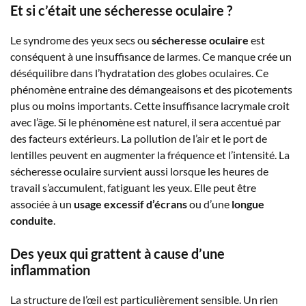
Et si c’était une sécheresse oculaire ?
Le syndrome des yeux secs ou
sécheresse oculaire
est
conséquent à une insuffisance de larmes. Ce manque crée un
déséquilibre dans l’hydratation des globes oculaires. Ce
phénomène entraine des démangeaisons et des picotements
plus ou moins importants. Cette insuffisance lacrymale croit
avec l’âge. Si le phénomène est naturel, il sera accentué par
des facteurs extérieurs. La pollution de l’air et le port de
lentilles peuvent en augmenter la fréquence et l’intensité. La
sécheresse oculaire survient aussi lorsque les heures de
travail s’accumulent, fatiguant les yeux. Elle peut être
associée à un
usage excessif d’écrans
ou d’une
longue
conduite
.
Des yeux qui grattent à cause d’une
inflammation
La structure de l’œil est particulièrement sensible. Un rien