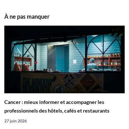
À ne pas manquer
Cancer : mieux informer et accompagner les
professionnels des hôtels, cafés et restaurants
27 juin 2026