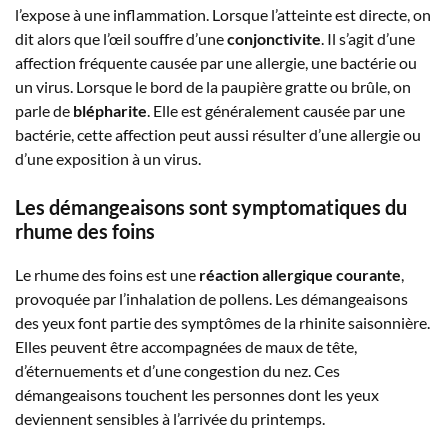
l’expose à une inflammation. Lorsque l’atteinte est directe, on
dit alors que l’œil souffre d’une
conjonctivite
. Il s’agit d’une
affection fréquente causée par une allergie, une bactérie ou
un virus. Lorsque le bord de la paupière gratte ou brûle, on
parle de
blépharite
. Elle est généralement causée par une
bactérie, cette affection peut aussi résulter d’une allergie ou
d’une exposition à un virus.
Les démangeaisons sont symptomatiques du
rhume des foins
Le rhume des foins est une
réaction allergique courante
,
provoquée par l’inhalation de pollens. Les démangeaisons
des yeux font partie des symptômes de la rhinite saisonnière.
Elles peuvent être accompagnées de maux de tête,
d’éternuements et d’une congestion du nez. Ces
démangeaisons touchent les personnes dont les yeux
deviennent sensibles à l’arrivée du printemps.