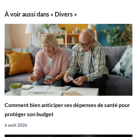
À voir aussi dans « Divers »
Comment bien anticiper ses dépenses de santé pour
protéger son budget
6 août 2026