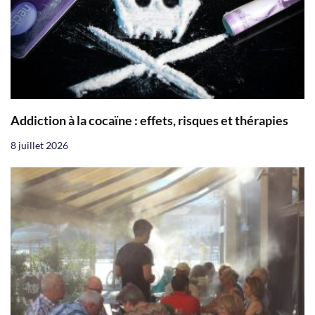
Addiction à la cocaïne : effets, risques et thérapies
8 juillet 2026