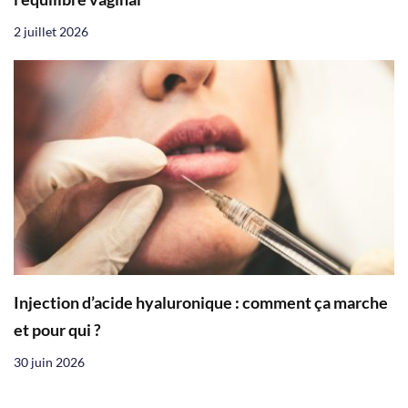
2 juillet 2026
Injection d’acide hyaluronique : comment ça marche
et pour qui ?
30 juin 2026