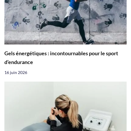
Gels énergétiques : incontournables pour le sport
d’endurance
16 juin 2026