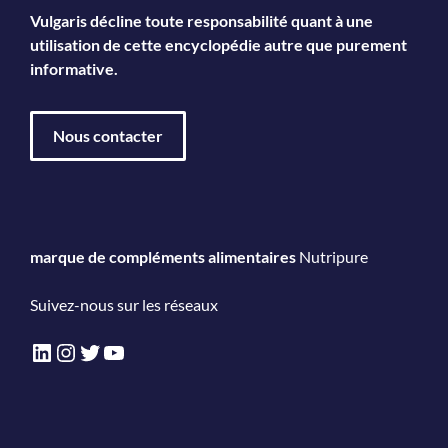
Vulgaris décline toute responsabilité quant à une
utilisation de cette encyclopédie autre que purement
informative.
Nous contacter
marque de compléments alimentaires
Nutripure
Suivez-nous sur les réseaux
LinkedIn
Instagram
Twitter
YouTube