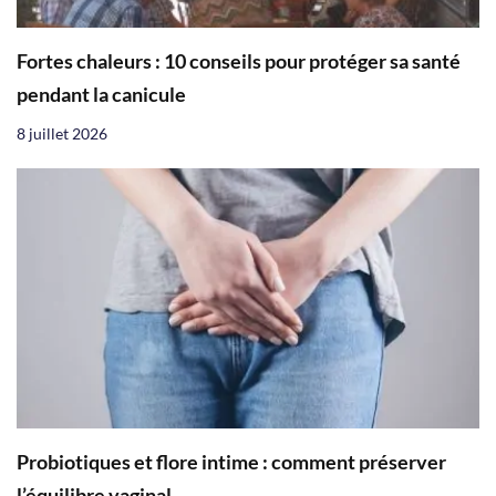
Fortes chaleurs : 10 conseils pour protéger sa santé
pendant la canicule
8 juillet 2026
Probiotiques et flore intime : comment préserver
l’équilibre vaginal