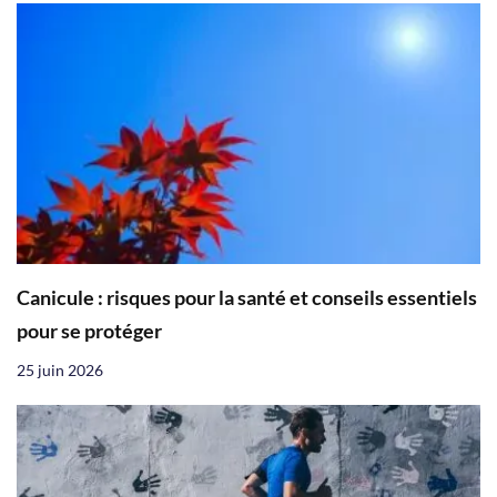
Canicule : risques pour la santé et conseils essentiels
pour se protéger
25 juin 2026