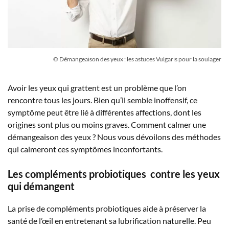
© Démangeaison des yeux : les astuces Vulgaris pour la soulager
Avoir les yeux qui grattent est un problème que l’on
rencontre tous les jours. Bien qu’il semble inoffensif, ce
symptôme peut être lié à différentes affections, dont les
origines sont plus ou moins graves. Comment calmer une
démangeaison des yeux ? Nous vous dévoilons des méthodes
qui calmeront ces symptômes inconfortants.
Les compléments probiotiques
contre les yeux
qui démangent
La prise de compléments probiotiques aide à préserver la
santé de l’œil en entretenant sa lubrification naturelle. Peu