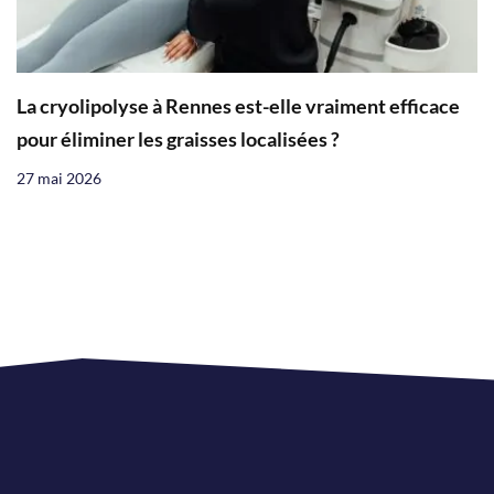
La cryolipolyse à Rennes est-elle vraiment efficace
pour éliminer les graisses localisées ?
27 mai 2026