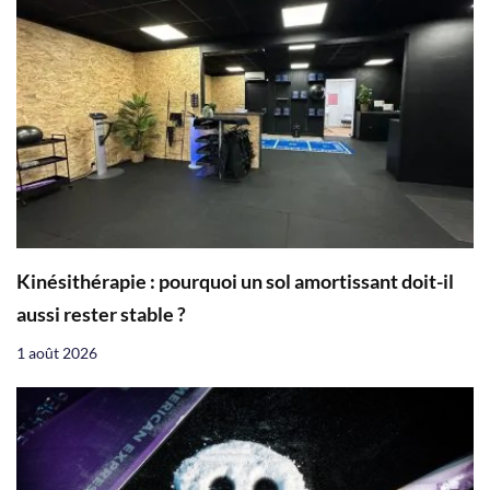
Kinésithérapie : pourquoi un sol amortissant doit-il
aussi rester stable ?
1 août 2026