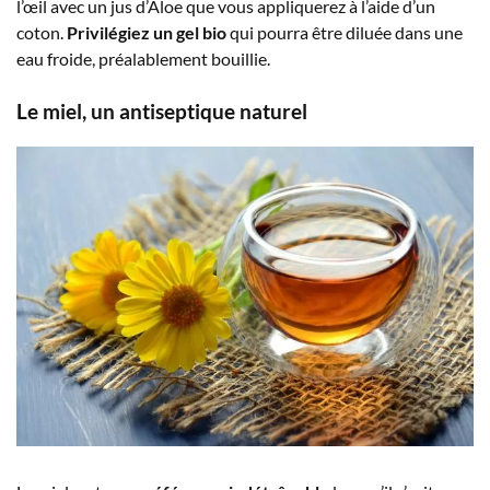
l’œil avec un jus d’Aloe que vous appliquerez à l’aide d’un
coton.
Privilégiez un gel bio
qui pourra être diluée dans une
eau froide, préalablement bouillie.
Le miel, un antiseptique naturel