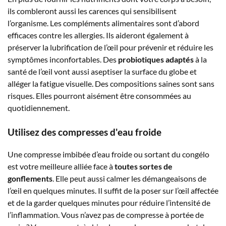
ils combleront aussi les carences qui sensibilisent
l’organisme. Les compléments alimentaires sont d’abord
efficaces contre les allergies. Ils aideront également à
préserver la lubrification de l’œil pour prévenir et réduire les
symptômes inconfortables. Des
probiotiques adaptés
à la
santé de l’œil vont aussi aseptiser la surface du globe et
alléger la fatigue visuelle. Des compositions saines sont sans
risques. Elles pourront aisément être consommées au
quotidiennement.
Utilisez des compresses d'eau froide
Une compresse imbibée d’eau froide ou sortant du congélo
est votre meilleure alliée face à
toutes sortes de
gonflements
. Elle peut aussi calmer les démangeaisons de
l’œil en quelques minutes. Il suffit de la poser sur l’œil affectée
et de la garder quelques minutes pour réduire l’intensité de
l’inflammation. Vous n’avez pas de compresse à portée de