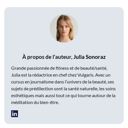
À propos de l'auteur,
Julia Sonoraz
Grande passionnée de fitness et de beauté/santé,
Julia est la rédactrice en chef chez Vulgaris. Avec un
cursus en journalisme dans l’univers de la beauté, ses
sujets de prédilection sont la santé naturelle, les soins
esthétiques mais aussi tout ce qui tourne autour de la
méditation du bien-être.