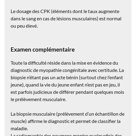
Le dosage des CPK (éléments dont le taux augmente
dans le sang en cas de lésions musculaires) est normal
ou peu élevé.
Examen complémentaire
Toute la difficulté réside dans la mise en évidence du
diagnostic de myopathie congénitale avec certitude. La
biopsie n’étant pas un acte bénin (surtout chez l’enfant
jeune), quand la vie du jeune enfant n’est pas en jeu, il
est parfois judicieux de différer pendant quelques mois
le prélèvement musculaire.
La biopsie musculaire (prélèvement d’un échantillon de
muscle) affirme le diagnostic et permet de classifier la
maladie.
La radiographie des poumons montre quelquefois des