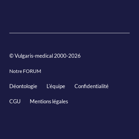
© Vulgaris-medical 2000-2026
Notre FORUM
Déontologie
L'équipe
Confidentialité
CGU
Mentions légales