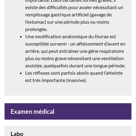
existe des difficultés pour avaler nécessitant un
remplissage gastrique artificiel (gavage de
l’estomac) sur une période plus ou moins
prolongée.
Une modification anatomique du thorax est
susceptible survenir : un affaissement d’avant en
arrière, qui peut entraîner une gêne respiratoire
plus ou moins grave nécessitant une ventilation
assistée, quelquefois durant une longue période.
Les réflexes sont parfois abolis quand l’atteinte
est très importante (massive).
Examen médical
Labo