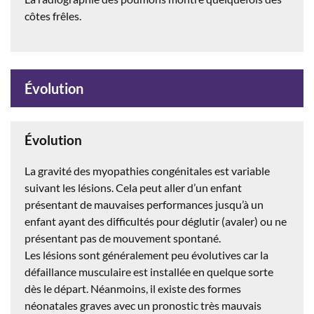
côtes frêles.
Évolution
Évolution
La gravité des myopathies congénitales est variable
suivant les lésions. Cela peut aller d’un enfant
présentant de mauvaises performances jusqu’à un
enfant ayant des difficultés pour déglutir (avaler) ou ne
présentant pas de mouvement spontané.
Les lésions sont généralement peu évolutives car la
défaillance musculaire est installée en quelque sorte
dès le départ. Néanmoins, il existe des formes
néonatales graves avec un pronostic très mauvais