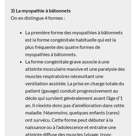
3) La myopathie à bâtonnets
On en distingue 4 formes :
La première forme des myopathies à bâtonnets
est la forme congénitale habituelle qui est la
plus fréquente des quatre formes de
myopathies à bâtonnets.
La forme congénitale grave associe à une
atteinte musculaire massive et une paralysie des
muscles respiratoires nécessitant une
ventilation assistée. La prise en charge totale du
patient (gavage) conduit progressivement au
décès qui survient généralement avant l’âge d’1
an. Il n’existe donc pas d’amélioration dans cette
maladie. Néanmoins, quelques enfants (rares)
ont survécu. Cette forme peut débuter à la
naissance ou à l’adolescence et entraîne une
atteinte diffuse des muscles (visage, tronc,