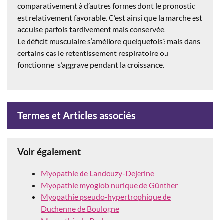
comparativement à d’autres formes dont le pronostic
est relativement favorable. C’est ainsi que la marche est
acquise parfois tardivement mais conservée.
Le déficit musculaire s’améliore quelquefois? mais dans
certains cas le retentissement respiratoire ou
fonctionnel s’aggrave pendant la croissance.
Termes et Articles associés
Voir également
Myopathie de Landouzy-Dejerine
Myopathie myoglobinurique de Günther
Myopathie pseudo-hypertrophique de
Duchenne de Boulogne