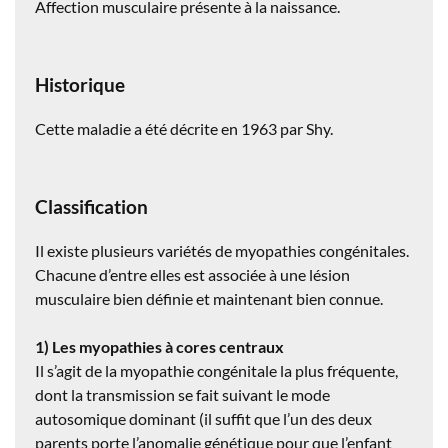
Affection musculaire présente à la naissance.
Historique
Cette maladie a été décrite en 1963 par Shy.
Classification
Il existe plusieurs variétés de myopathies congénitales.
Chacune d’entre elles est associée à une lésion
musculaire bien définie et maintenant bien connue.
1) Les myopathies à cores centraux
Il s’agit de la myopathie congénitale la plus fréquente,
dont la transmission se fait suivant le mode
autosomique dominant (il suffit que l’un des deux
parents porte l’anomalie génétique pour que l’enfant