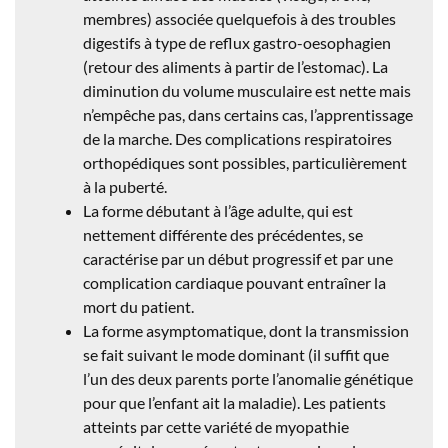
membres) associée quelquefois à des troubles
digestifs à type de reflux gastro-oesophagien
(retour des aliments à partir de l’estomac). La
diminution du volume musculaire est nette mais
n’empêche pas, dans certains cas, l’apprentissage
de la marche. Des complications respiratoires
orthopédiques sont possibles, particulièrement
à la puberté.
La forme débutant à l’âge adulte, qui est
nettement différente des précédentes, se
caractérise par un début progressif et par une
complication cardiaque pouvant entraîner la
mort du patient.
La forme asymptomatique, dont la transmission
se fait suivant le mode dominant (il suffit que
l’un des deux parents porte l’anomalie génétique
pour que l’enfant ait la maladie). Les patients
atteints par cette variété de myopathie