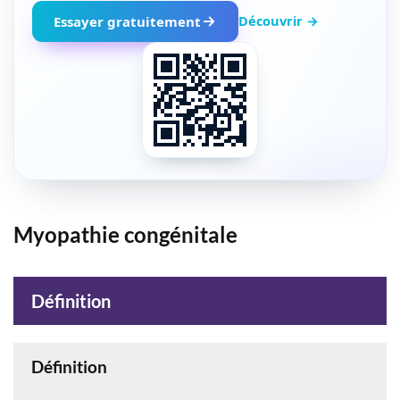
Découvrir →
Essayer gratuitement
Myopathie congénitale
Définition
Définition