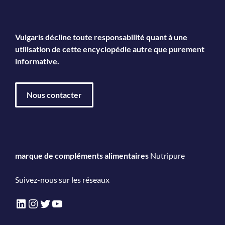
Vulgaris décline toute responsabilité quant à une
utilisation de cette encyclopédie autre que purement
informative.
Nous contacter
marque de compléments alimentaires
Nutripure
Suivez-nous sur les réseaux
LinkedIn
Instagram
Twitter
YouTube