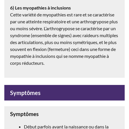
6) Les myopathies à inclusions
Cette variété de myopathies est rare et se caractérise
par une atteinte respiratoire et une arthrogrypose plus
ou moins sévère. L’arthrogrypose se caractérise par un
syndrome (ensemble de signes) avec raideurs multiples
des articulations, plus ou moins symétriques, et le plus
souvent en flexion (fermeture) ceci dans une forme de
myopathie à inclusions qui se nomme myopathie à
corps réducteurs.
Symptômes
Symptômes
Début parfois avant la naissance ou dans la