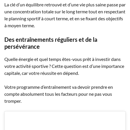
La clé d’un équilibre retrouvé et d’une vie plus saine passe par
une concentration totale sur le long terme tout en respectant
le planning sportif à court terme, et en se fixant des objectifs
à moyen terme.
Des entraînements réguliers et de la
persévérance
Quelle énergie et quel temps êtes-vous prêt à investir dans
votre activité sportive ? Cette question est d’une importance
capitale, car votre réussite en dépend.
Votre programme d’entraînement va devoir prendre en
compte absolument tous les facteurs pour ne pas vous
tromper.