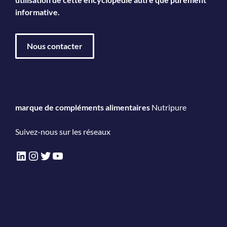
informative.
Nous contacter
marque de compléments alimentaires
Nutripure
Suivez-nous sur les réseaux
LinkedIn
Instagram
Twitter
YouTube