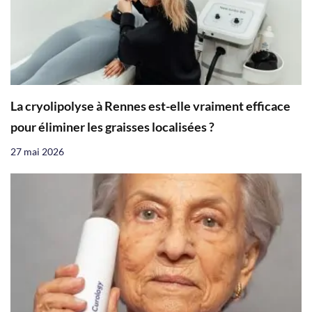
La cryolipolyse à Rennes est-elle vraiment efficace
pour éliminer les graisses localisées ?
27 mai 2026