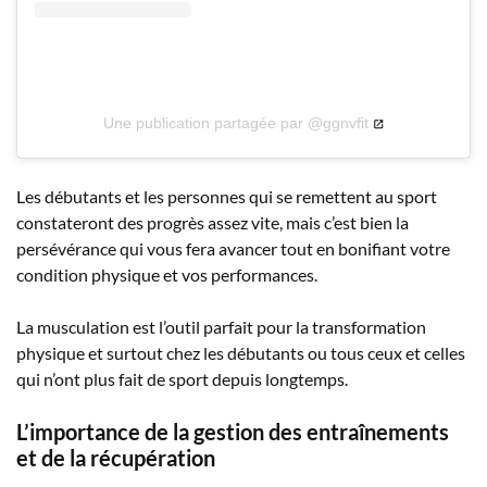
Une publication partagée par @ggnvfit
Les débutants et les personnes qui se remettent au sport
constateront des progrès assez vite, mais c’est bien la
persévérance qui vous fera avancer tout en bonifiant votre
condition physique et vos performances.
La musculation est l’outil parfait pour la transformation
physique et surtout chez les débutants ou tous ceux et celles
qui n’ont plus fait de sport depuis longtemps.
L’importance de la gestion des entraînements
et de la récupération