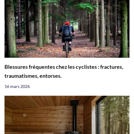
Blessures fréquentes chez les cyclistes : fractures,
traumatismes, entorses.
16 mars 2026