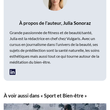
À propos de l'auteur,
Julia Sonoraz
Grande passionnée de fitness et de beauté/santé,
Julia est la rédactrice en chef chez Vulgaris. Avec un
cursus en journalisme dans l’univers de la beauté, ses
sujets de prédilection sont la santé naturelle, les soins
esthétiques mais aussi tout ce qui tourne autour de la
méditation du bien-être.
À voir aussi dans « Sport et Bien-être »