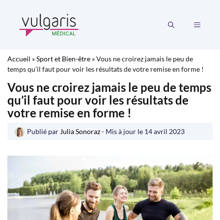
Aller
au
MENU
contenu
Accueil
»
Sport et Bien-être
»
Vous ne croirez jamais le peu de
temps qu’il faut pour voir les résultats de votre remise en forme !
Vous ne croirez jamais le peu de temps
qu’il faut pour voir les résultats de
votre remise en forme !
Publié par
Julia Sonoraz
- Mis à jour le
14 avril 2023