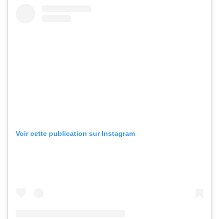
Voir cette publication sur Instagram