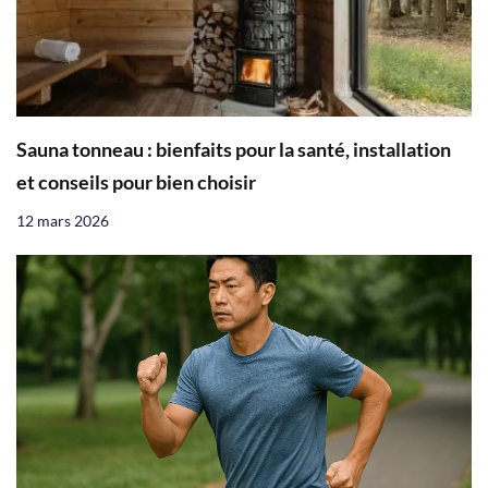
Sauna tonneau : bienfaits pour la santé, installation
et conseils pour bien choisir
12 mars 2026