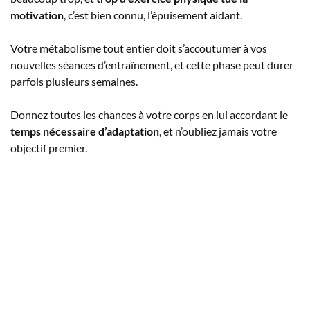
motivation
, c’est bien connu, l’épuisement aidant.
Votre métabolisme tout entier doit s’accoutumer à vos
nouvelles séances d’entraînement, et cette phase peut durer
parfois plusieurs semaines.
Donnez toutes les chances à votre corps en lui accordant le
temps nécessaire d’adaptation
, et n’oubliez jamais votre
objectif premier.