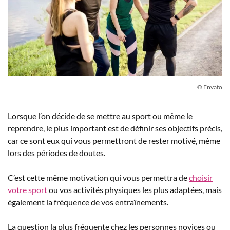
© Envato
Lorsque l’on décide de se mettre au sport ou même le
reprendre, le plus important est de définir ses objectifs précis,
car ce sont eux qui vous permettront de rester motivé, même
lors des périodes de doutes.
C’est cette même motivation qui vous permettra de
choisir
votre sport
ou vos activités physiques les plus adaptées, mais
également la fréquence de vos entraînements.
La question la plus fréquente chez les personnes novices ou