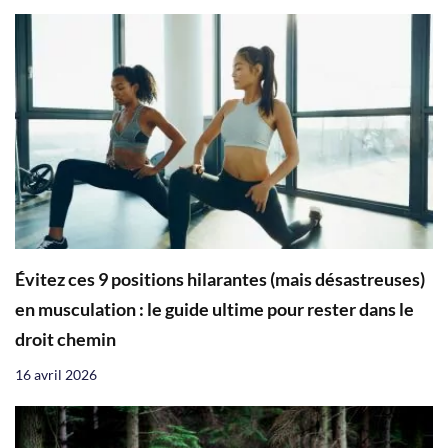
Évitez ces 9 positions hilarantes (mais désastreuses)
en musculation : le guide ultime pour rester dans le
droit chemin
16 avril 2026