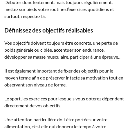
Débutez donc lentement, mais toujours régulièrement,
mettez sur pieds votre routine d’exercices quotidiens et
surtout, respectez là.
Définissez des objectifs réalisables
Vos objectifs doivent toujours être concrets, une perte de
poids générale ou ciblée, accentuer son endurance,
développer sa masse musculaire, participer à une épreuve…
Il est également important de fixer des objectifs pour le
moyen terme afin de préserver intacte sa motivation tout en
observant son niveau de forme.
Le sport, les exercices pour lesquels vous opterez dépendent
directement de vos objectifs.
Une attention particulière doit être portée sur votre
alimentation, c’est elle qui donnera le tempo à votre