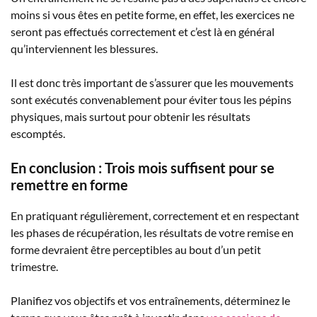
moins si vous êtes en petite forme, en effet, les exercices ne
seront pas effectués correctement et c’est là en général
qu’interviennent les blessures.
Il est donc très important de s’assurer que les mouvements
sont exécutés convenablement pour éviter tous les pépins
physiques, mais surtout pour obtenir les résultats
escomptés.
En conclusion : Trois mois suffisent pour se
remettre en forme
En pratiquant régulièrement, correctement et en respectant
les phases de récupération, les résultats de votre remise en
forme devraient être perceptibles au bout d’un petit
trimestre.
Planifiez vos objectifs et vos entraînements, déterminez le