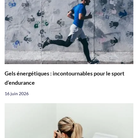
Gels énergétiques : incontournables pour le sport
d’endurance
16 juin 2026