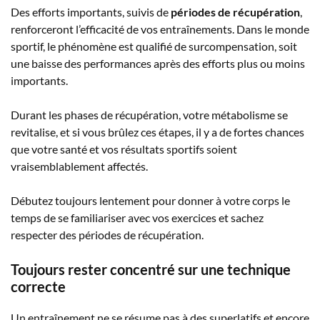
Des efforts importants, suivis de
périodes de récupération
,
renforceront l’efficacité de vos entraînements. Dans le monde
sportif, le phénomène est qualifié de surcompensation, soit
une baisse des performances après des efforts plus ou moins
importants.
Durant les phases de récupération, votre métabolisme se
revitalise, et si vous brûlez ces étapes, il y a de fortes chances
que votre santé et vos résultats sportifs soient
vraisemblablement affectés.
Débutez toujours lentement pour donner à votre corps le
temps de se familiariser avec vos exercices et sachez
respecter des périodes de récupération.
Toujours rester concentré sur une technique
correcte
Un entraînement ne se résume pas à des superlatifs et encore