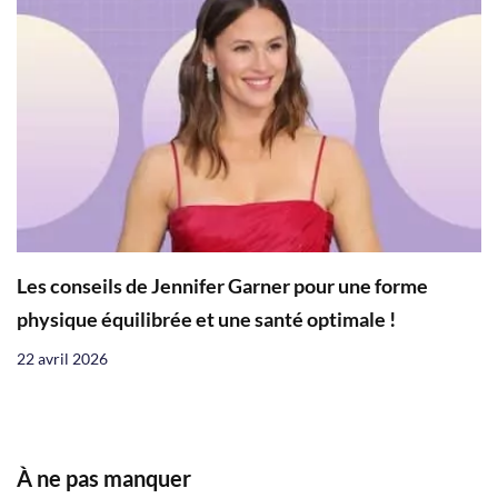
Les conseils de Jennifer Garner pour une forme
physique équilibrée et une santé optimale !
22 avril 2026
À ne pas manquer