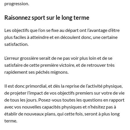
progression.
Raisonnez sport sur le long terme
Les objectifs que l’on se fixe au départ ont l’avantage d’être
plus faciles à atteindre et en découlent donc, une certaine
satisfaction.
L’erreur grossière serait de ne pas voir plus loin et de se
satisfaire de cette première victoire, et de retrouver très
rapidement ses péchés mignons.
Il est donc primordial, et dès la reprise de l’activité physique,
de projeter l’impact de vos objectifs premiers sur votre de vie
de tous les jours. Posez-vous toutes les questions en rapport
avec vos nouvelles capacités physiques et n’hésitez pas à
établir de nouveaux plans, qui cette fois, seront à plus long
terme.