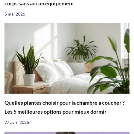
corps sans aucun équipement
5 mai 2026
Quelles plantes choisir pour la chambre à coucher ?
Les 5 meilleures options pour mieux dormir
27 avril 2026