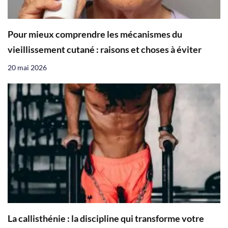
Pour mieux comprendre les mécanismes du
vieillissement cutané : raisons et choses à éviter
20 mai 2026
La callisthénie : la discipline qui transforme votre