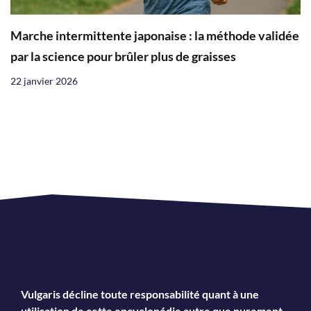
Marche intermittente japonaise : la méthode validée
par la science pour brûler plus de graisses
22 janvier 2026
Vulgaris décline toute responsabilité quant à une
utilisation de cette encyclopédie autre que purement