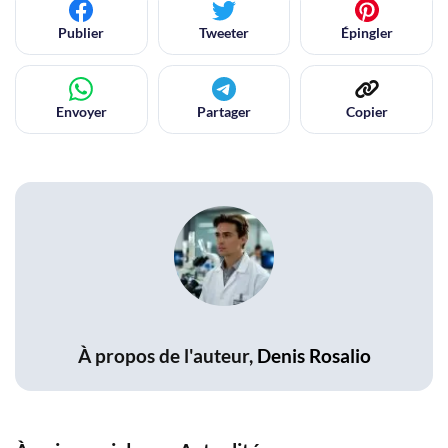
Publier
Tweeter
Épingler
Envoyer
Partager
Copier
À propos de l'auteur,
Denis Rosalio