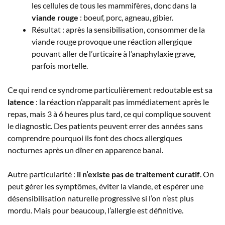
les cellules de tous les mammifères, donc dans la
viande rouge
: boeuf, porc, agneau, gibier.
Résultat : après la sensibilisation, consommer de la
viande rouge provoque une réaction allergique
pouvant aller de l’urticaire à l’anaphylaxie grave,
parfois mortelle.
Ce qui rend ce syndrome particulièrement redoutable est sa
latence
: la réaction n’apparaît pas immédiatement après le
repas, mais 3 à 6 heures plus tard, ce qui complique souvent
le diagnostic. Des patients peuvent errer des années sans
comprendre pourquoi ils font des chocs allergiques
nocturnes après un dîner en apparence banal.
Autre particularité :
il n’existe pas de traitement curatif
. On
peut gérer les symptômes, éviter la viande, et espérer une
désensibilisation naturelle progressive si l’on n’est plus
mordu. Mais pour beaucoup, l’allergie est définitive.