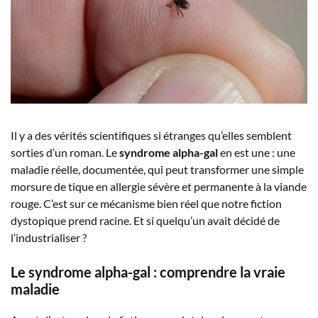
Il y a des vérités scientifiques si étranges qu’elles semblent
sorties d’un roman. Le
syndrome alpha-gal
en est une : une
maladie réelle, documentée, qui peut transformer une simple
morsure de tique en allergie sévère et permanente à la viande
rouge. C’est sur ce mécanisme bien réel que notre fiction
dystopique prend racine. Et si quelqu’un avait décidé de
l’industrialiser ?
Le syndrome alpha-gal : comprendre la vraie
maladie