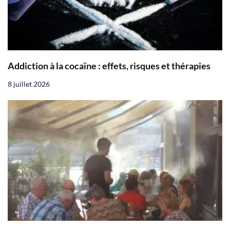
Addiction à la cocaïne : effets, risques et thérapies
8 juillet 2026