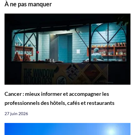
À ne pas manquer
Cancer : mieux informer et accompagner les
professionnels des hôtels, cafés et restaurants
27 juin 2026