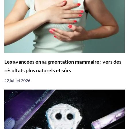
Les avancées en augmentation mammaire : vers des
résultats plus naturels et sûrs
22 juillet 2026