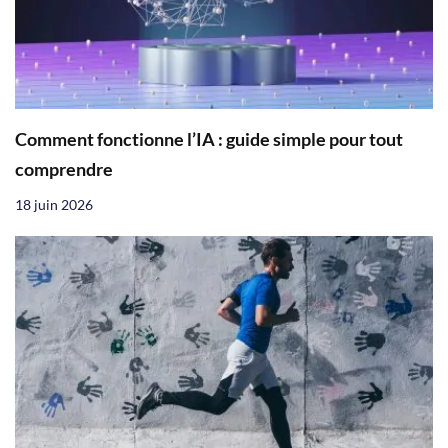
Comment fonctionne l’IA : guide simple pour tout
comprendre
18 juin 2026