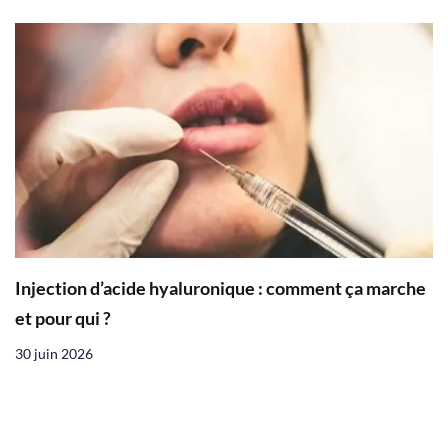
Injection d’acide hyaluronique : comment ça marche
et pour qui ?
30 juin 2026