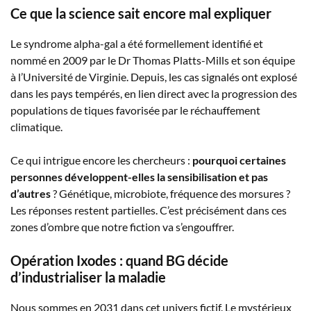
Ce que la science sait encore mal expliquer
Le syndrome alpha-gal a été formellement identifié et
nommé en 2009 par le Dr Thomas Platts-Mills et son équipe
à l’Université de Virginie. Depuis, les cas signalés ont explosé
dans les pays tempérés, en lien direct avec la progression des
populations de tiques favorisée par le réchauffement
climatique.
Ce qui intrigue encore les chercheurs :
pourquoi certaines
personnes développent-elles la sensibilisation et pas
d’autres
? Génétique, microbiote, fréquence des morsures ?
Les réponses restent partielles. C’est précisément dans ces
zones d’ombre que notre fiction va s’engouffrer.
Opération Ixodes : quand BG décide
d’industrialiser la maladie
Nous sommes en 2031 dans cet univers fictif. Le mystérieux