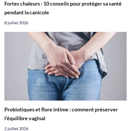
Fortes chaleurs : 10 conseils pour protéger sa santé
pendant la canicule
8 juillet 2026
Probiotiques et flore intime : comment préserver
l’équilibre vaginal
2 juillet 2026