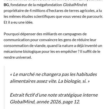
BG
, fondateur de la mégafondation
GlobalMind
et
propriétaire de 4 millions d’hectares de terres agricoles, a lu
les mêmes études scientifiques que vous venez de parcourir.
Et il a eu une idée.
Pourquoi dépenser des milliards en campagnes de
communication pour convaincre les gens de réduire leur
consommation de viande, quand la nature a déjà inventé un
mécanisme biologique pour les en empêcher ? Il suffit de le
rendre universel.
« Le marché ne changera pas les habitudes
alimentaires assez vite. La biologie, si. »
Extrait fictif d’une note stratégique interne
GlobalMind, année 2026, page 12.