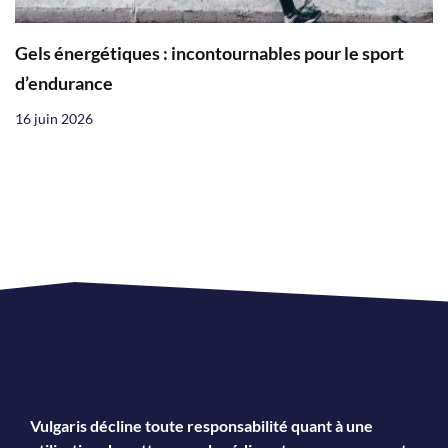
Gels énergétiques : incontournables pour le sport
d’endurance
16 juin 2026
Vulgaris décline toute responsabilité quant à une