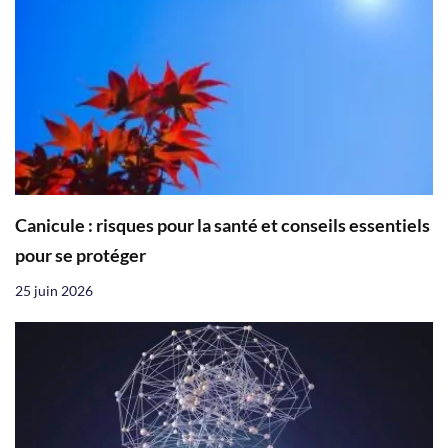
Canicule : risques pour la santé et conseils essentiels
pour se protéger
25 juin 2026