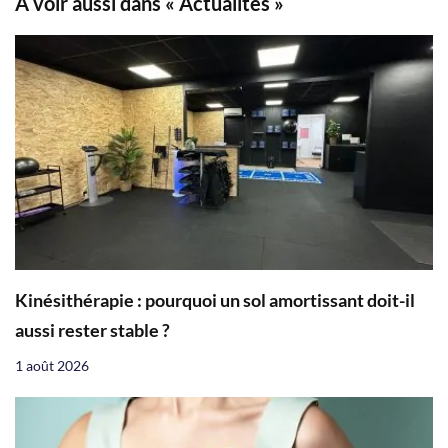
À voir aussi dans « Actualités »
Kinésithérapie : pourquoi un sol amortissant doit-il
aussi rester stable ?
1 août 2026