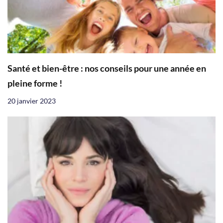
Santé et bien-être : nos conseils pour une année en
pleine forme !
20 janvier 2023