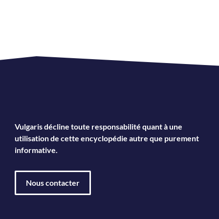
Vulgaris décline toute responsabilité quant à une
utilisation de cette encyclopédie autre que purement
informative.
Nous contacter