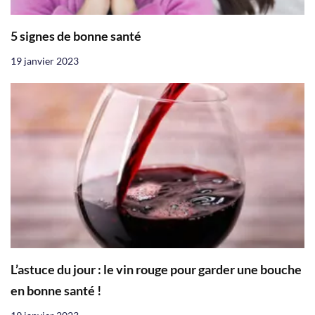
5 signes de bonne santé
19 janvier 2023
L’astuce du jour : le vin rouge pour garder une bouche
en bonne santé !