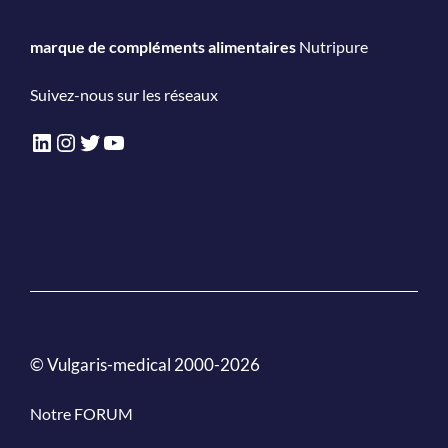
marque de compléments alimentaires
Nutripure
Suivez-nous sur les réseaux
LinkedIn
Instagram
Twitter
YouTube
© Vulgaris-medical 2000-2026
Notre FORUM