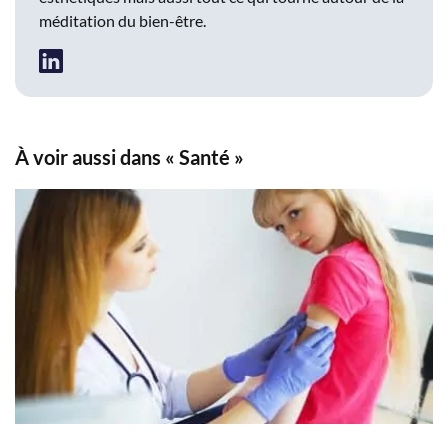
méditation du bien-être.
À voir aussi dans « Santé »