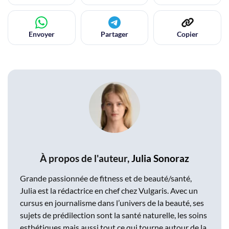
Envoyer
Partager
Copier
À propos de l'auteur,
Julia Sonoraz
Grande passionnée de fitness et de beauté/santé,
Julia est la rédactrice en chef chez Vulgaris. Avec un
cursus en journalisme dans l’univers de la beauté, ses
sujets de prédilection sont la santé naturelle, les soins
esthétiques mais aussi tout ce qui tourne autour de la