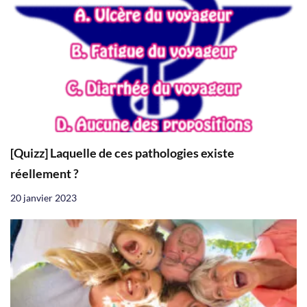
[Quizz] Laquelle de ces pathologies existe
réellement ?
20 janvier 2023