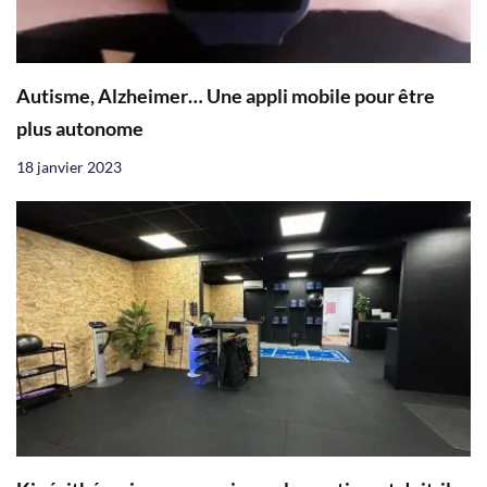
Autisme, Alzheimer… Une appli mobile pour être
plus autonome
18 janvier 2023