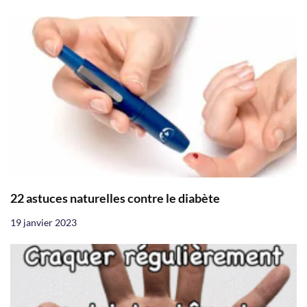
22 astuces naturelles contre le diabète
19 janvier 2023