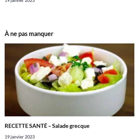
19 janvier 2023
À ne pas manquer
RECETTE SANTÉ – Salade grecque
19 janvier 2023