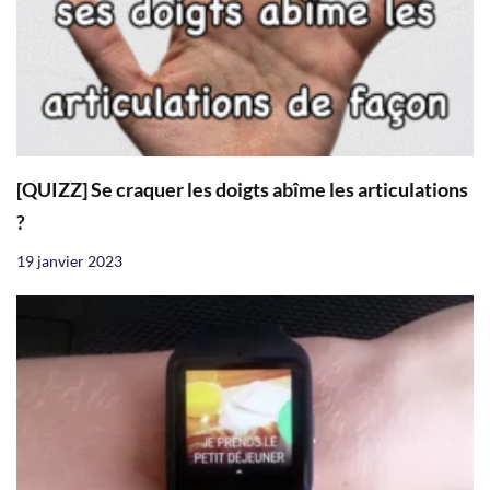
[QUIZZ] Se craquer les doigts abîme les articulations
?
19 janvier 2023