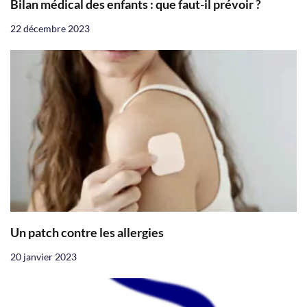
Bilan médical des enfants : que faut-il prévoir ?
22 décembre 2023
Un patch contre les allergies
20 janvier 2023