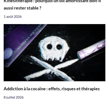
Kinésithérapie : pourquoi un sol amortissant doit-il
aussi rester stable ?
1 août 2026
Addiction à la cocaïne : effets, risques et thérapies
8 juillet 2026