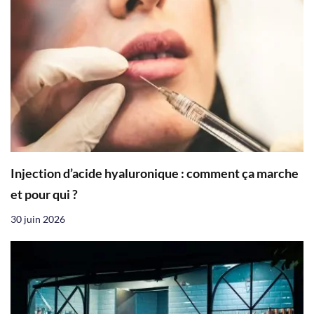
Injection d’acide hyaluronique : comment ça marche
et pour qui ?
30 juin 2026