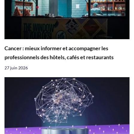
Cancer : mieux informer et accompagner les
professionnels des hôtels, cafés et restaurants
27 juin 2026