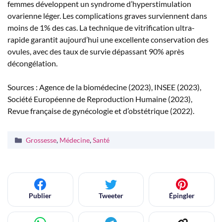
femmes développent un syndrome d’hyperstimulation
ovarienne léger. Les complications graves surviennent dans
moins de 1% des cas. La technique de vitrification ultra-
rapide garantit aujourd’hui une excellente conservation des
ovules, avec des taux de survie dépassant 90% après
décongélation.
Sources : Agence de la biomédecine (2023), INSEE (2023),
Société Européenne de Reproduction Humaine (2023),
Revue française de gynécologie et d’obstétrique (2022).
Catégories
Grossesse
,
Médecine
,
Santé
Publier
Tweeter
Épingler