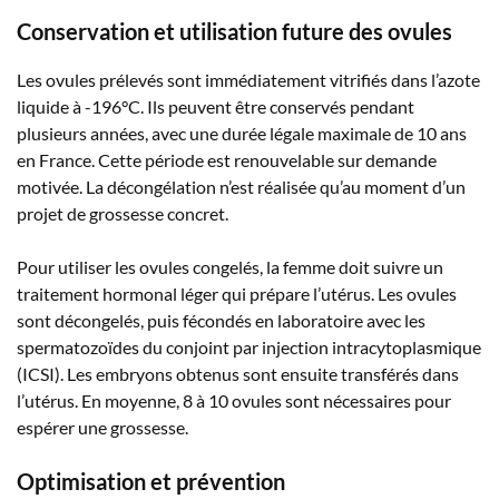
Conservation et utilisation future des ovules
Les ovules prélevés sont immédiatement vitrifiés dans l’azote
liquide à -196°C. Ils peuvent être conservés pendant
plusieurs années, avec une durée légale maximale de 10 ans
en France. Cette période est renouvelable sur demande
motivée. La décongélation n’est réalisée qu’au moment d’un
projet de grossesse concret.
Pour utiliser les ovules congelés, la femme doit suivre un
traitement hormonal léger qui prépare l’utérus. Les ovules
sont décongelés, puis fécondés en laboratoire avec les
spermatozoïdes du conjoint par injection intracytoplasmique
(ICSI). Les embryons obtenus sont ensuite transférés dans
l’utérus. En moyenne, 8 à 10 ovules sont nécessaires pour
espérer une grossesse.
Optimisation et prévention