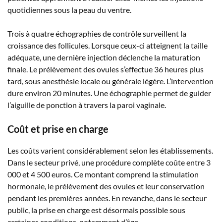
quotidiennes sous la peau du ventre.
Trois à quatre échographies de contrôle surveillent la
croissance des follicules. Lorsque ceux-ci atteignent la taille
adéquate, une dernière injection déclenche la maturation
finale. Le prélèvement des ovules s’effectue 36 heures plus
tard, sous anesthésie locale ou générale légère. L’intervention
dure environ 20 minutes. Une échographie permet de guider
l’aiguille de ponction à travers la paroi vaginale.
Coût et prise en charge
Les coûts varient considérablement selon les établissements.
Dans le secteur privé, une procédure complète coûte entre 3
000 et 4 500 euros. Ce montant comprend la stimulation
hormonale, le prélèvement des ovules et leur conservation
pendant les premières années. En revanche, dans le secteur
public, la prise en charge est désormais possible sous
certaines conditions, notamment d’âge.