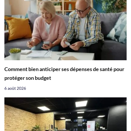
Comment bien anticiper ses dépenses de santé pour
protéger son budget
6 août 2026