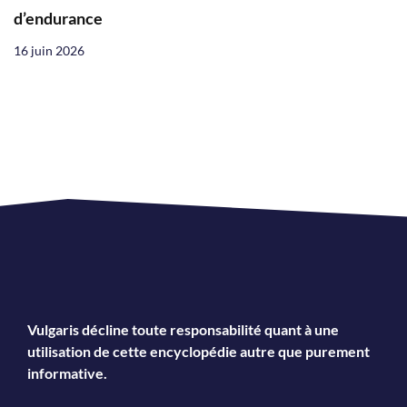
d’endurance
16 juin 2026
Vulgaris décline toute responsabilité quant à une
utilisation de cette encyclopédie autre que purement
informative.