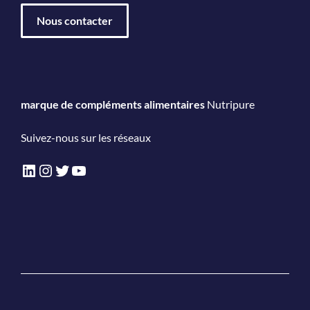
Nous contacter
marque de compléments alimentaires
Nutripure
Suivez-nous sur les réseaux
LinkedIn
Instagram
Twitter
YouTube