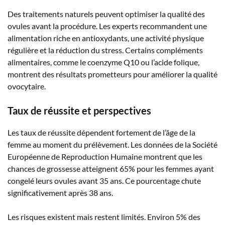
Des traitements naturels peuvent optimiser la qualité des
ovules avant la procédure. Les experts recommandent une
alimentation riche en antioxydants, une activité physique
régulière et la réduction du stress. Certains compléments
alimentaires, comme le coenzyme Q10 ou l’acide folique,
montrent des résultats prometteurs pour améliorer la qualité
ovocytaire.
Taux de réussite et perspectives
Les taux de réussite dépendent fortement de l’âge de la
femme au moment du prélèvement. Les données de la Société
Européenne de Reproduction Humaine montrent que les
chances de grossesse atteignent 65% pour les femmes ayant
congelé leurs ovules avant 35 ans. Ce pourcentage chute
significativement après 38 ans.
Les risques existent mais restent limités. Environ 5% des