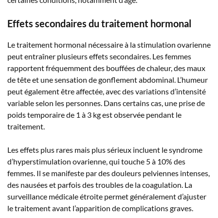
Effets secondaires du traitement hormonal
Le traitement hormonal nécessaire à la stimulation ovarienne
peut entraîner plusieurs effets secondaires. Les femmes
rapportent fréquemment des bouffées de chaleur, des maux
de tête et une sensation de gonflement abdominal. L’humeur
peut également être affectée, avec des variations d’intensité
variable selon les personnes. Dans certains cas, une prise de
poids temporaire de 1 à 3 kg est observée pendant le
traitement.
Les effets plus rares mais plus sérieux incluent le syndrome
d’hyperstimulation ovarienne, qui touche 5 à 10% des
femmes. Il se manifeste par des douleurs pelviennes intenses,
des nausées et parfois des troubles de la coagulation. La
surveillance médicale étroite permet généralement d’ajuster
le traitement avant l’apparition de complications graves.