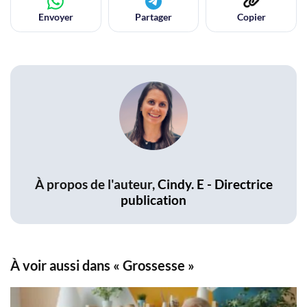
Envoyer
Partager
Copier
À propos de l'auteur,
Cindy. E - Directrice
publication
À voir aussi dans « Grossesse »