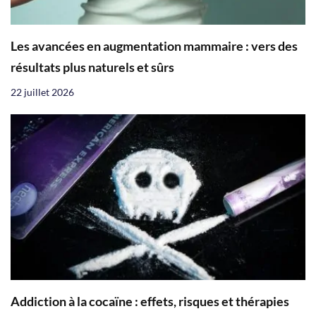
Les avancées en augmentation mammaire : vers des
résultats plus naturels et sûrs
22 juillet 2026
Addiction à la cocaïne : effets, risques et thérapies