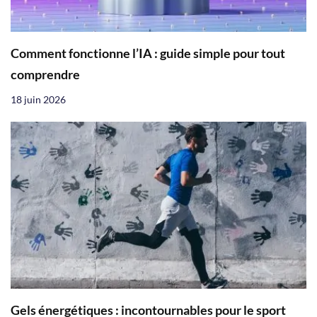
Comment fonctionne l’IA : guide simple pour tout
comprendre
18 juin 2026
Gels énergétiques : incontournables pour le sport