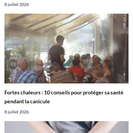
8 juillet 2026
Fortes chaleurs : 10 conseils pour protéger sa santé
pendant la canicule
8 juillet 2026