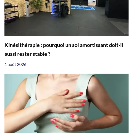
Kinésithérapie : pourquoi un sol amortissant doit-il
aussi rester stable ?
1 août 2026