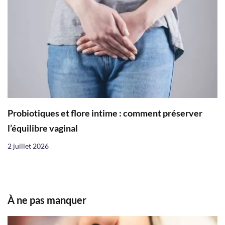
Probiotiques et flore intime : comment préserver
l’équilibre vaginal
2 juillet 2026
À ne pas manquer