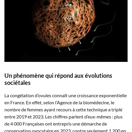
Un phénomène qui répond aux évolutions
sociétales
La congélation d’ovules connaît une croissance exponentielle
en France. En effet, selon l’Agence de la biomédecine, le
nombre de femmes ayant recours à cette technique a triplé
entre 2019 et 2023. Les chiffres parlent d’eux-mêmes : plus
de 4 000 Françaises ont entrepris une démarche de
conservation ovocytaire en 2023, contre seulement 1 200 en