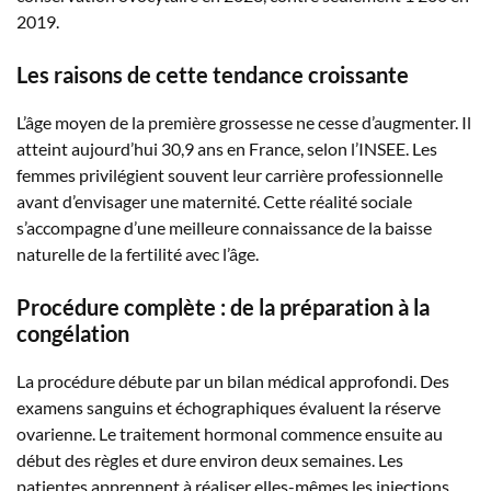
2019.
Les raisons de cette tendance croissante
L’âge moyen de la première grossesse ne cesse d’augmenter. Il
atteint aujourd’hui 30,9 ans en France, selon l’INSEE. Les
femmes privilégient souvent leur carrière professionnelle
avant d’envisager une maternité. Cette réalité sociale
s’accompagne d’une meilleure connaissance de la baisse
naturelle de la fertilité avec l’âge.
Procédure complète : de la préparation à la
congélation
La procédure débute par un bilan médical approfondi. Des
examens sanguins et échographiques évaluent la réserve
ovarienne. Le traitement hormonal commence ensuite au
début des règles et dure environ deux semaines. Les
patientes apprennent à réaliser elles-mêmes les injections