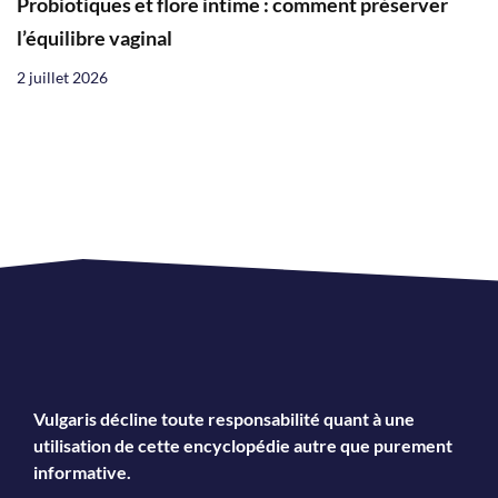
Probiotiques et flore intime : comment préserver
l’équilibre vaginal
2 juillet 2026
Vulgaris décline toute responsabilité quant à une
utilisation de cette encyclopédie autre que purement
informative.