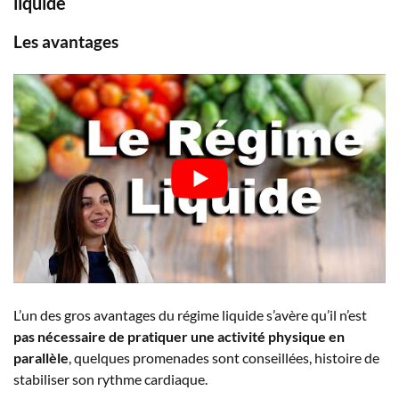
liquide
Les avantages
L’un des gros avantages du régime liquide s’avère qu’il n’est
pas nécessaire de pratiquer une activité physique en
parallèle
, quelques promenades sont conseillées, histoire de
stabiliser son rythme cardiaque.