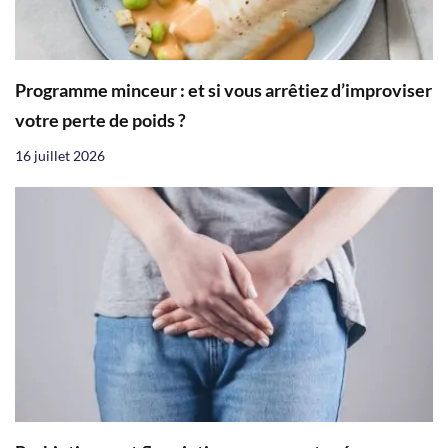
Programme minceur : et si vous arrêtiez d’improviser
votre perte de poids ?
16 juillet 2026