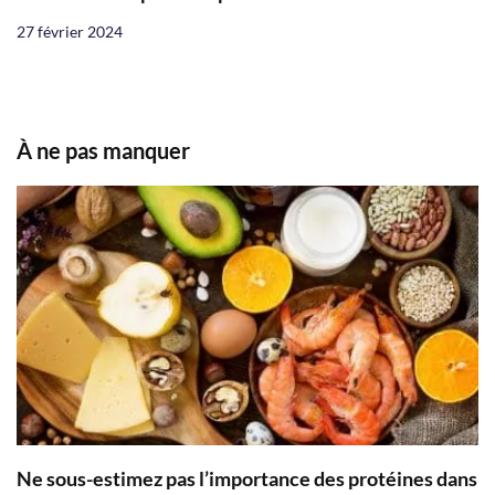
27 février 2024
À ne pas manquer
Ne sous-estimez pas l’importance des protéines dans