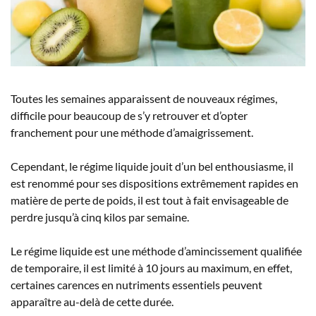
Toutes les semaines apparaissent de nouveaux régimes,
difficile pour beaucoup de s’y retrouver et d’opter
franchement pour une méthode d’amaigrissement.
Cependant, le régime liquide jouit d’un bel enthousiasme, il
est renommé pour ses dispositions extrêmement rapides en
matière de perte de poids, il est tout à fait envisageable de
perdre jusqu’à cinq kilos par semaine.
Le régime liquide est une méthode d’amincissement qualifiée
de temporaire, il est limité à 10 jours au maximum, en effet,
certaines carences en nutriments essentiels peuvent
apparaître au-delà de cette durée.