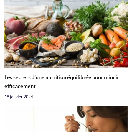
Les secrets d’une nutrition équilibrée pour mincir
efficacement
18 janvier 2024