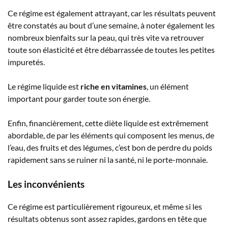
Ce régime est également attrayant, car les résultats peuvent
être constatés au bout d’une semaine, à noter également les
nombreux bienfaits sur la peau, qui très vite va retrouver
toute son élasticité et être débarrassée de toutes les petites
impuretés.
Le régime liquide est
riche en vitamines
, un élément
important pour garder toute son énergie.
Enfin, financièrement, cette diète liquide est extrêmement
abordable, de par les éléments qui composent les menus, de
l’eau, des fruits et des légumes, c’est bon de perdre du poids
rapidement sans se ruiner ni la santé, ni le porte-monnaie.
Les inconvénients
Ce régime est particulièrement rigoureux, et même si les
résultats obtenus sont assez rapides, gardons en tête que