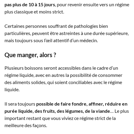
pas plus de 10 à 15 jours
, pour revenir ensuite vers un régime
plus classique et moins strict.
Certaines personnes souffrant de pathologies bien
particulières, peuvent être astreintes à une durée supérieure,
mais toujours sous l’œil attentif d’un médecin.
Que manger, alors ?
Plusieurs boissons seront accessibles dans le cadre d’un
régime liquide, avec en autres la possibilité de consommer
des aliments solides, qui soient conciliables avec le régime
liquide.
Il sera toujours
possible de faire fondre, affiner, réduire en
purée liquide, des fruits, des légumes, de la viande
… Le plus
important restant que vous viviez ce régime strict de la
meilleure des façons.