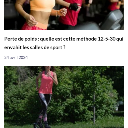
Perte de poids : quelle est cette méthode 12-5-30 qui
envahit les salles de sport ?
24 avril 2024