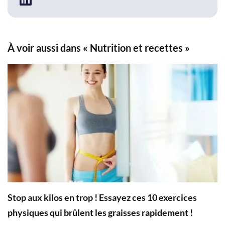
À voir aussi dans « Nutrition et recettes »
Stop aux kilos en trop ! Essayez ces 10 exercices
physiques qui brûlent les graisses rapidement !