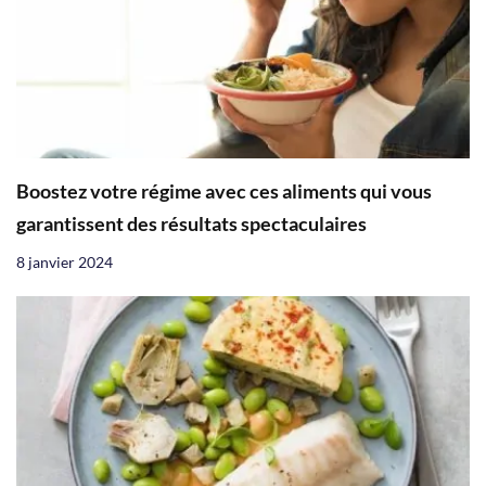
Boostez votre régime avec ces aliments qui vous
garantissent des résultats spectaculaires
8 janvier 2024