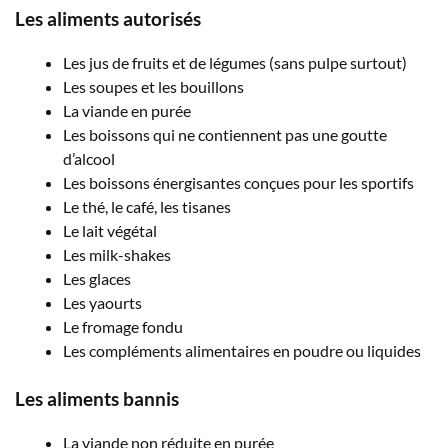
Les aliments autorisés
Les jus de fruits et de légumes (sans pulpe surtout)
Les soupes et les bouillons
La viande en purée
Les boissons qui ne contiennent pas une goutte
d’alcool
Les boissons énergisantes conçues pour les sportifs
Le thé, le café, les tisanes
Le lait végétal
Les milk-shakes
Les glaces
Les yaourts
Le fromage fondu
Les compléments alimentaires en poudre ou liquides
Les aliments bannis
La viande non réduite en purée