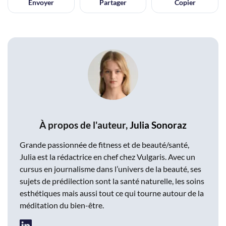
Envoyer
Partager
Copier
À propos de l'auteur,
Julia Sonoraz
Grande passionnée de fitness et de beauté/santé,
Julia est la rédactrice en chef chez Vulgaris. Avec un
cursus en journalisme dans l’univers de la beauté, ses
sujets de prédilection sont la santé naturelle, les soins
esthétiques mais aussi tout ce qui tourne autour de la
méditation du bien-être.