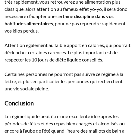
très rapidement, vous retrouverez une alimentation plus
classique, alors attention au fameux effet yo-yo, il sera donc
nécessaire d’adapter une certaine
discipline dans vos
habitudes alimentaires
, pour ne pas reprendre rapidement
vos kilos perdus.
Attention également au faible apport en calories, qui pourrait
déclencher certaines carences. Le plus important est de
respecter les 10 jours de diète liquide conseillés.
Certaines personnes ne pourront pas suivre ce régime à la
lettre, et plus en particulier les personnes qui recherchent
une vie sociale pleine.
Conclusion
Le régime liquide peut être une excellente idée après les
périodes de fêtes et des repas bien chargés et alcoolisés ou
encore à l’aube de l’été quand l’heure des maillots de bain a