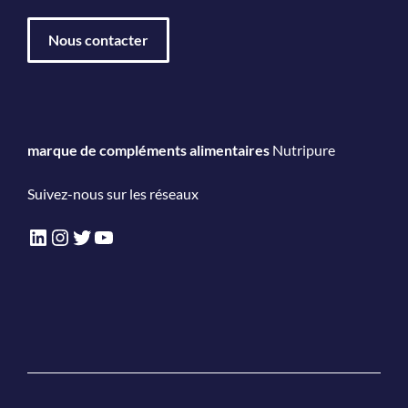
Nous contacter
marque de compléments alimentaires
Nutripure
Suivez-nous sur les réseaux
LinkedIn
Instagram
Twitter
YouTube