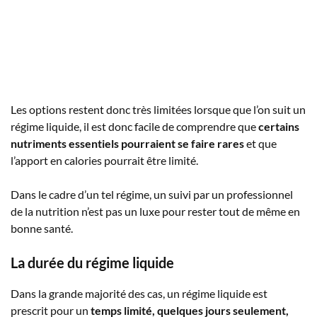
Les options restent donc très limitées lorsque que l’on suit un
régime liquide, il est donc facile de comprendre que
certains
nutriments essentiels pourraient se faire rares
et que
l’apport en calories pourrait être limité.
Dans le cadre d’un tel régime, un suivi par un professionnel
de la nutrition n’est pas un luxe pour rester tout de même en
bonne santé.
La durée du régime liquide
Dans la grande majorité des cas, un régime liquide est
prescrit pour un
temps limité, quelques jours seulement,