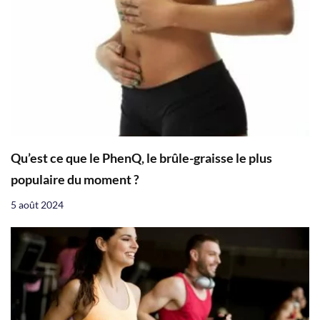
Qu’est ce que le PhenQ, le brûle-graisse le plus
populaire du moment ?
5 août 2024