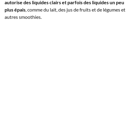
autorise des liquides clairs et parfois des liquides un peu
plus épais
, comme du lait, des jus de fruits et de légumes et
autres smoothies.