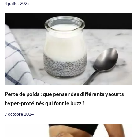
4 juillet 2025
Perte de poids : que penser des différents yaourts
hyper-protéinés qui font le buzz ?
7 octobre 2024