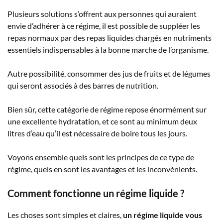
Plusieurs solutions s’offrent aux personnes qui auraient
envie d’adhérer à ce régime, il est possible de suppléer les
repas normaux par des repas liquides chargés en nutriments
essentiels indispensables à la bonne marche de l’organisme.
Autre possibilité, consommer des jus de fruits et de légumes
qui seront associés à des barres de nutrition.
Bien sûr, cette catégorie de régime repose énormément sur
une excellente hydratation, et ce sont au minimum deux
litres d’eau qu’il est nécessaire de boire tous les jours.
Voyons ensemble quels sont les principes de ce type de
régime, quels en sont les avantages et les inconvénients.
Comment fonctionne un régime liquide ?
Les choses sont simples et claires,
un régime liquide vous