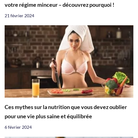
votre régime minceur – découvrez pourquoi !
21 février 2024
Ces mythes sur la nutrition que vous devez oublier
pour une vie plus saine et équilibrée
6 février 2024