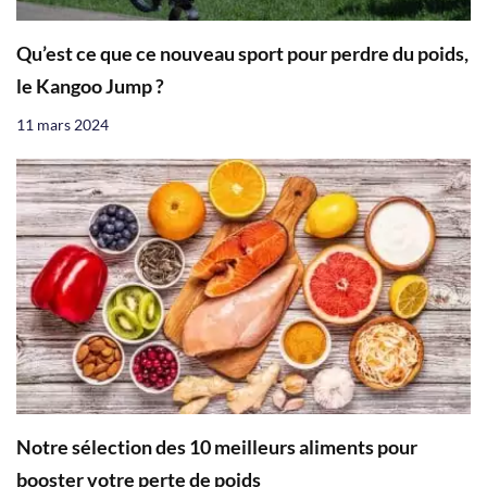
Qu’est ce que ce nouveau sport pour perdre du poids,
le Kangoo Jump ?
11 mars 2024
Notre sélection des 10 meilleurs aliments pour
booster votre perte de poids