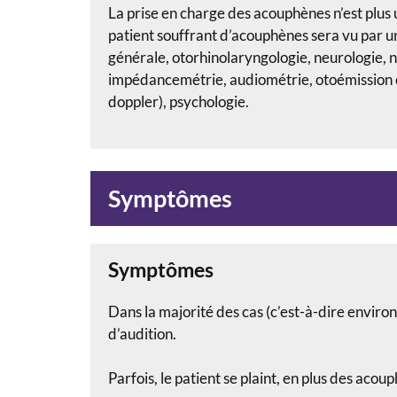
La prise en charge des acouphènes n’est plus
patient souffrant d’acouphènes sera vu par u
générale, otorhinolaryngologie, neurologie, n
impédancemétrie, audiométrie, otoémission c
doppler), psychologie.
Symptômes
Symptômes
Dans la majorité des cas (c’est-à-dire environ
d’audition.
Parfois, le patient se plaint, en plus des aco