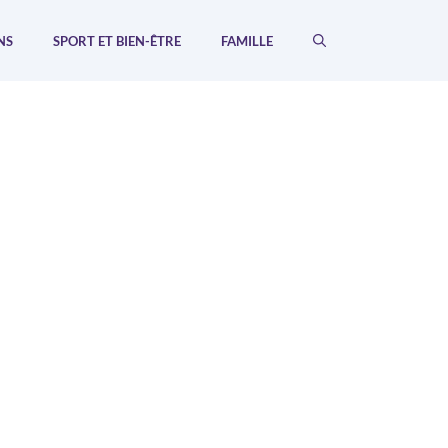
NS
SPORT ET BIEN-ÊTRE
FAMILLE