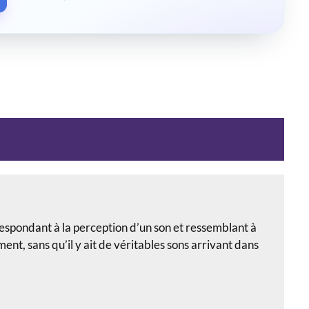
espondant à la perception d’un son et ressemblant à
nt, sans qu’il y ait de véritables sons arrivant dans