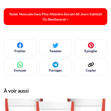
Tester Noocube Sans Plus Attendre Durant 60 Jours Satisfait
Ou Remboursé >
Publier
Tweeter
Épingler
Envoyer
Partager
Copier
À voir aussi