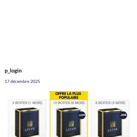
p_login
17 décembre 2025