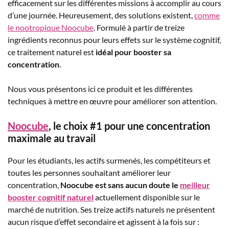
efficacement sur les différentes missions à accomplir au cours
d’une journée. Heureusement, des solutions existent,
comme
le nootropique Noocube
. Formulé à partir de treize
ingrédients reconnus pour leurs effets sur le système cognitif,
ce traitement naturel est
idéal pour booster sa
concentration
.
Nous vous présentons ici ce produit et les différentes
techniques à mettre en œuvre pour améliorer son attention.
Noocube
, le choix #1 pour une concentration
maximale au travail
Pour les étudiants, les actifs surmenés, les compétiteurs et
toutes les personnes souhaitant améliorer leur
concentration,
Noocube est sans aucun doute le
meilleur
booster cognitif naturel
actuellement disponible sur le
marché de nutrition. Ses treize actifs naturels ne présentent
aucun risque d’effet secondaire et agissent à la fois sur :