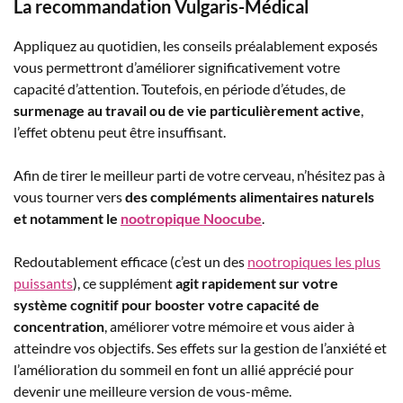
La recommandation Vulgaris-Médical
Appliquez au quotidien, les conseils préalablement exposés
vous permettront d’améliorer significativement votre
capacité d’attention. Toutefois, en période d’études, de
surmenage au travail ou de vie particulièrement active
,
l’effet obtenu peut être insuffisant.
Afin de tirer le meilleur parti de votre cerveau, n’hésitez pas à
vous tourner vers
des compléments alimentaires naturels
et notamment le
nootropique Noocube
.
Redoutablement efficace (c’est un des
nootropiques les plus
puissants
), ce supplément
agit rapidement sur votre
système cognitif pour booster votre capacité de
concentration
, améliorer votre mémoire et vous aider à
atteindre vos objectifs. Ses effets sur la gestion de l’anxiété et
l’amélioration du sommeil en font un allié apprécié pour
devenir une meilleure version de vous-même.