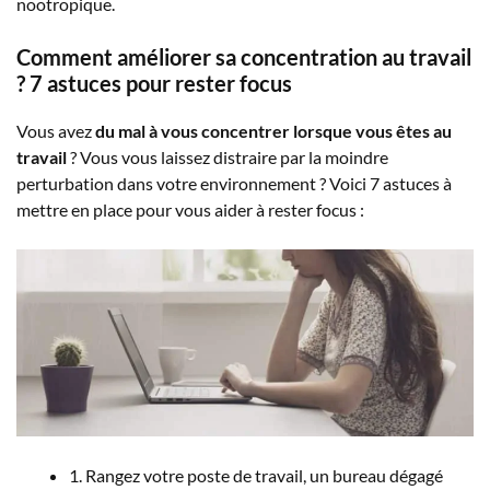
nootropique.
Comment améliorer sa concentration au travail
? 7 astuces pour rester focus
Vous avez
du mal à vous concentrer lorsque vous êtes au
travail
? Vous vous laissez distraire par la moindre
perturbation dans votre environnement ? Voici 7 astuces à
mettre en place pour vous aider à rester focus :
1. Rangez votre poste de travail, un bureau dégagé