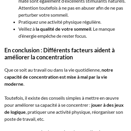
maté sont également d’excellents stimulants naturels.
Attention toutefois à ne pas en abuser afin de ne pas
perturber votre sommeil.
Pratiquez une activité physique régulière.
Veillez à
la qualité de votre sommeil
. Le manque
d’énergie empêche de rester focus.
En conclusion : Différents facteurs aident à
améliorer la concentration
Que ce soit au travail ou dans la vie quotidienne,
notre
capacité de concentration est mise à mal par la vie
moderne
.
Toutefois, il existe des conseils simples à mettre en œuvre
pour améliorer sa capacité à se concentrer :
jouer à des jeux
de logique
, pratiquer une activité physique, réorganiser son
poste de travail, etc.