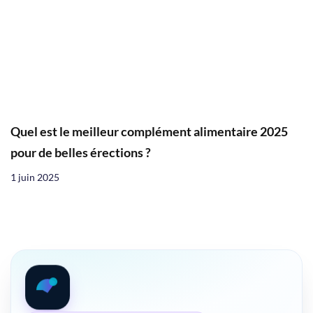
Quel est le meilleur complément alimentaire 2025
pour de belles érections ?
1 juin 2025