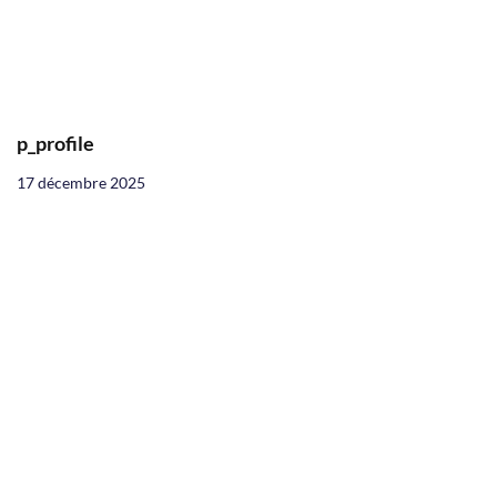
p_profile
17 décembre 2025