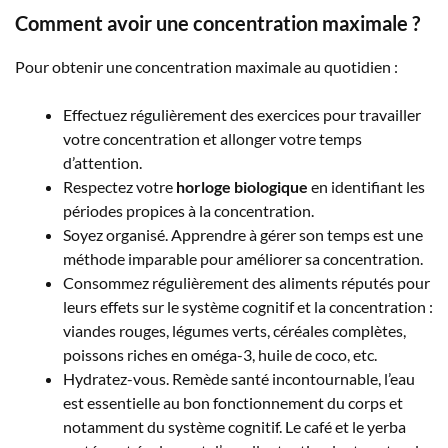
Comment avoir une concentration maximale ?
Pour obtenir une concentration maximale au quotidien :
Effectuez régulièrement des exercices pour travailler
votre concentration et allonger votre temps
d’attention.
Respectez votre
horloge biologique
en identifiant les
périodes propices à la concentration.
Soyez organisé. Apprendre à gérer son temps est une
méthode imparable pour améliorer sa concentration.
Consommez régulièrement des aliments réputés pour
leurs effets sur le système cognitif et la concentration :
viandes rouges, légumes verts, céréales complètes,
poissons riches en oméga-3, huile de coco, etc.
Hydratez-vous. Remède santé incontournable, l’eau
est essentielle au bon fonctionnement du corps et
notamment du système cognitif. Le café et le yerba