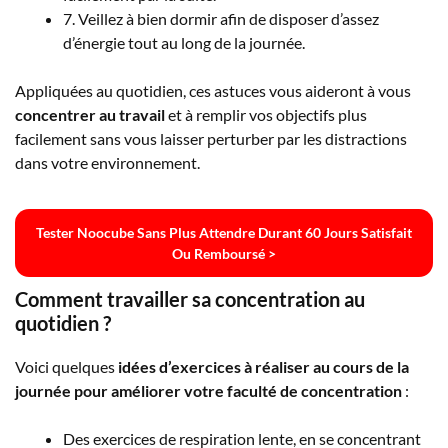
7. Veillez à bien dormir afin de disposer d’assez
d’énergie tout au long de la journée.
Appliquées au quotidien, ces astuces vous aideront à vous
concentrer au travail
et à remplir vos objectifs plus
facilement sans vous laisser perturber par les distractions
dans votre environnement.
Tester Noocube Sans Plus Attendre Durant 60 Jours Satisfait
Ou Remboursé >
Comment travailler sa concentration au
quotidien ?
Voici quelques
idées d’exercices à réaliser au cours de la
journée pour améliorer votre faculté de concentration
:
Des exercices de respiration lente, en se concentrant