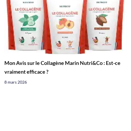
Mon Avis sur le Collagène Marin Nutri&Co : Est-ce
vraiment efficace ?
8 mars 2026