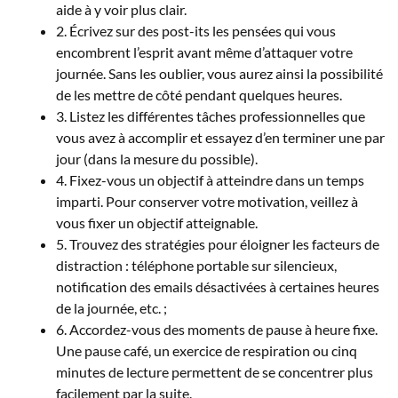
aide à y voir plus clair.
2. Écrivez sur des post-its les pensées qui vous
encombrent l’esprit avant même d’attaquer votre
journée. Sans les oublier, vous aurez ainsi la possibilité
de les mettre de côté pendant quelques heures.
3. Listez les différentes tâches professionnelles que
vous avez à accomplir et essayez d’en terminer une par
jour (dans la mesure du possible).
4. Fixez-vous un objectif à atteindre dans un temps
imparti. Pour conserver votre motivation, veillez à
vous fixer un objectif atteignable.
5. Trouvez des stratégies pour éloigner les facteurs de
distraction : téléphone portable sur silencieux,
notification des emails désactivées à certaines heures
de la journée, etc. ;
6. Accordez-vous des moments de pause à heure fixe.
Une pause café, un exercice de respiration ou cinq
minutes de lecture permettent de se concentrer plus
facilement par la suite.