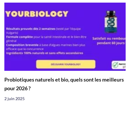
Probiotiques naturels et bio, quels sont les meilleurs
pour 2026 ?
2 juin 2025