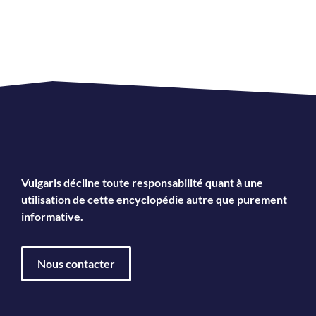
Vulgaris décline toute responsabilité quant à une
utilisation de cette encyclopédie autre que purement
informative.
Nous contacter