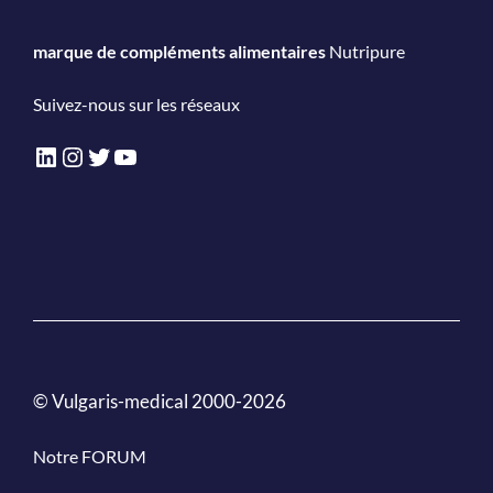
marque de compléments alimentaires
Nutripure
Suivez-nous sur les réseaux
LinkedIn
Instagram
Twitter
YouTube
© Vulgaris-medical 2000-2026
Notre FORUM