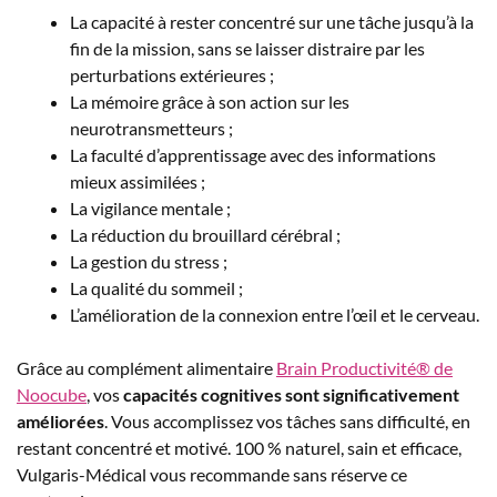
La capacité à rester concentré sur une tâche jusqu’à la
fin de la mission, sans se laisser distraire par les
perturbations extérieures ;
La mémoire grâce à son action sur les
neurotransmetteurs ;
La faculté d’apprentissage avec des informations
mieux assimilées ;
La vigilance mentale ;
La réduction du brouillard cérébral ;
La gestion du stress ;
La qualité du sommeil ;
L’amélioration de la connexion entre l’œil et le cerveau.
Grâce au complément alimentaire
Brain Productivité® de
Noocube
, vos
capacités cognitives sont significativement
améliorées
. Vous accomplissez vos tâches sans difficulté, en
restant concentré et motivé. 100 % naturel, sain et efficace,
Vulgaris-Médical vous recommande sans réserve ce