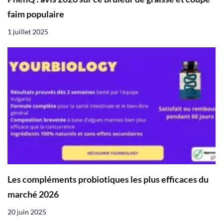
faim populaire
1 juillet 2025
Les compléments probiotiques les plus efficaces du
marché 2026
20 juin 2025