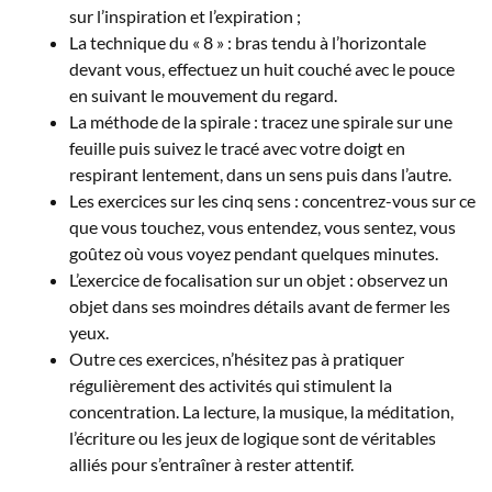
sur l’inspiration et l’expiration ;
La technique du « 8 » : bras tendu à l’horizontale
devant vous, effectuez un huit couché avec le pouce
en suivant le mouvement du regard.
La méthode de la spirale : tracez une spirale sur une
feuille puis suivez le tracé avec votre doigt en
respirant lentement, dans un sens puis dans l’autre.
Les exercices sur les cinq sens : concentrez-vous sur ce
que vous touchez, vous entendez, vous sentez, vous
goûtez où vous voyez pendant quelques minutes.
L’exercice de focalisation sur un objet : observez un
objet dans ses moindres détails avant de fermer les
yeux.
Outre ces exercices, n’hésitez pas à pratiquer
régulièrement des activités qui stimulent la
concentration. La lecture, la musique, la méditation,
l’écriture ou les jeux de logique sont de véritables
alliés pour s’entraîner à rester attentif.