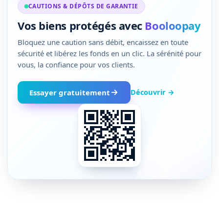
CAUTIONS & DÉPÔTS DE GARANTIE
Vos biens protégés avec
Booloopay
Bloquez une caution sans débit, encaissez en toute
sécurité et libérez les fonds en un clic. La sérénité pour
vous, la confiance pour vos clients.
Découvrir →
Essayer gratuitement