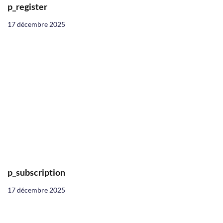
p_register
17 décembre 2025
p_subscription
17 décembre 2025