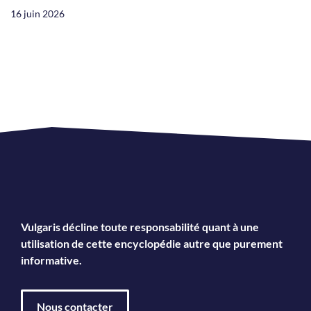
16 juin 2026
Vulgaris décline toute responsabilité quant à une
utilisation de cette encyclopédie autre que purement
informative.
Nous contacter