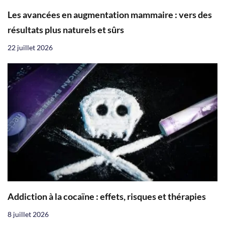
Les avancées en augmentation mammaire : vers des
résultats plus naturels et sûrs
22 juillet 2026
Addiction à la cocaïne : effets, risques et thérapies
8 juillet 2026