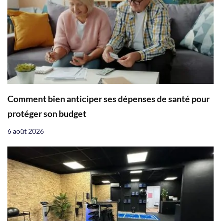
Comment bien anticiper ses dépenses de santé pour
protéger son budget
6 août 2026