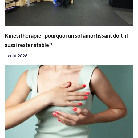
Kinésithérapie : pourquoi un sol amortissant doit-il
aussi rester stable ?
1 août 2026