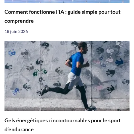
Comment fonctionne l’IA : guide simple pour tout
comprendre
18 juin 2026
Gels énergétiques : incontournables pour le sport
d’endurance