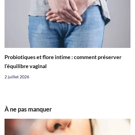
Probiotiques et flore intime : comment préserver
l’équilibre vaginal
2 juillet 2026
À ne pas manquer