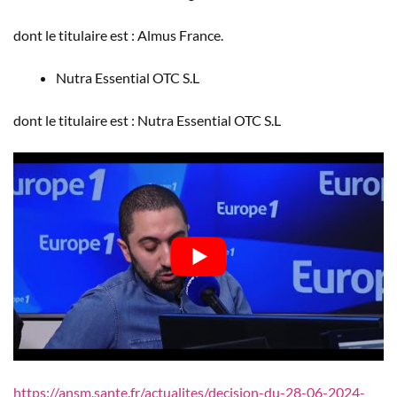
dont le titulaire est : Almus France.
Nutra Essential OTC S.L
dont le titulaire est : Nutra Essential OTC S.L
https://ansm.sante.fr/actualites/decision-du-28-06-2024-