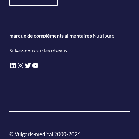
marque de compléments alimentaires
Nutripure
Suivez-nous sur les réseaux
LinkedIn
Instagram
Twitter
YouTube
© Vulgaris-medical 2000-2026