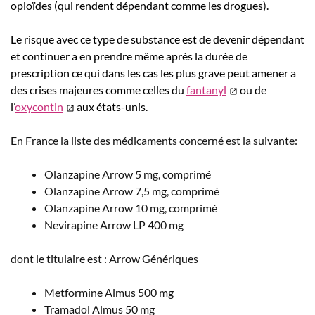
opioïdes (qui rendent dépendant comme les drogues).
Le risque avec ce type de substance est de devenir dépendant
et continuer a en prendre même après la durée de
prescription ce qui dans les cas les plus grave peut amener a
des crises majeures comme celles du
fantanyl
ou de
l’
oxycontin
aux états-unis.
En France la liste des médicaments concerné est la suivante:
Olanzapine Arrow 5 mg, comprimé
Olanzapine Arrow 7,5 mg, comprimé
Olanzapine Arrow 10 mg, comprimé
Nevirapine Arrow LP 400 mg
dont le titulaire est : Arrow Génériques
Metformine Almus 500 mg
Tramadol Almus 50 mg