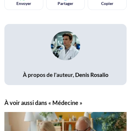
Envoyer
Partager
Copier
À propos de l'auteur,
Denis Rosalio
À voir aussi dans « Médecine »