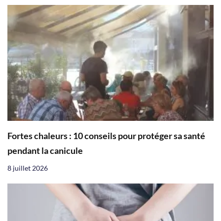
Fortes chaleurs : 10 conseils pour protéger sa santé
pendant la canicule
8 juillet 2026