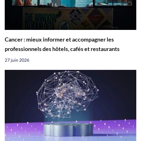
Cancer : mieux informer et accompagner les
professionnels des hôtels, cafés et restaurants
27 juin 2026