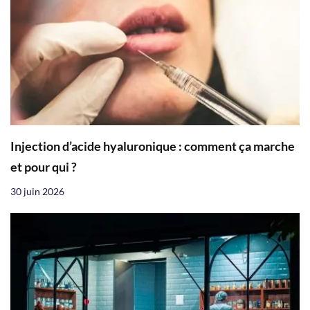
Injection d’acide hyaluronique : comment ça marche
et pour qui ?
30 juin 2026