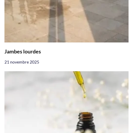
Jambes lourdes
21 novembre 2025