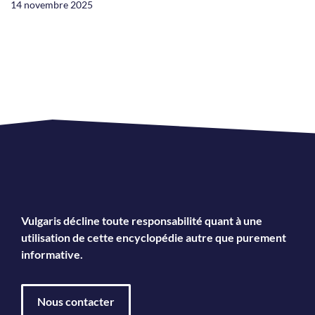
14 novembre 2025
Vulgaris décline toute responsabilité quant à une
utilisation de cette encyclopédie autre que purement
informative.
Nous contacter