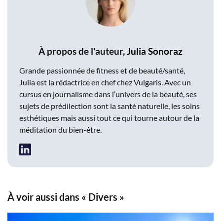
À propos de l'auteur,
Julia Sonoraz
Grande passionnée de fitness et de beauté/santé,
Julia est la rédactrice en chef chez Vulgaris. Avec un
cursus en journalisme dans l’univers de la beauté, ses
sujets de prédilection sont la santé naturelle, les soins
esthétiques mais aussi tout ce qui tourne autour de la
méditation du bien-être.
À voir aussi dans « Divers »