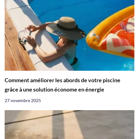
Comment améliorer les abords de votre piscine
grâce à une solution économe en énergie
27 novembre 2025