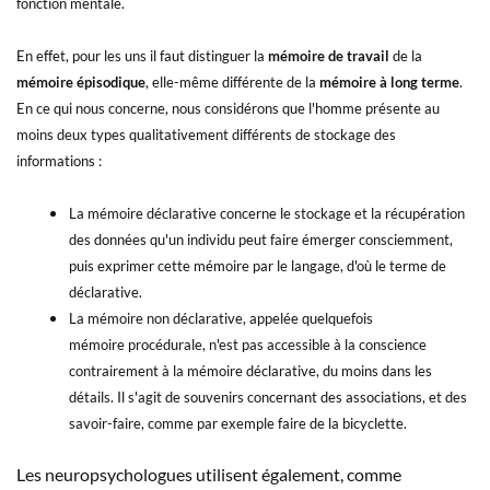
fonction mentale.
En effet, pour les uns il faut distinguer la
mémoire de travail
de la
mémoire épisodique
, elle-même différente de la
mémoire à long terme
.
E
n ce qui nous concerne, nous considérons que l'homme présente au
moins deux types qualitativement différents de stockage des
informations :
La mémoire déclarative concerne le stockage et la récupération
des données qu'un individu peut faire émerger consciemment,
puis exprimer cette mémoire par le langage, d'où le terme de
déclarative.
La mémoire non déclarative, appelée quelquefois
mémoire procédurale, n'est pas accessible à la conscience
contrairement à la mémoire déclarative, du moins dans les
détails. Il s'agit de souvenirs concernant des associations, et des
savoir-faire, comme par exemple faire de la bicyclette.
Les neuropsychologues utilisent également, comme