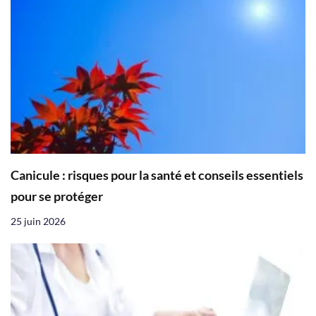
Canicule : risques pour la santé et conseils essentiels
pour se protéger
25 juin 2026