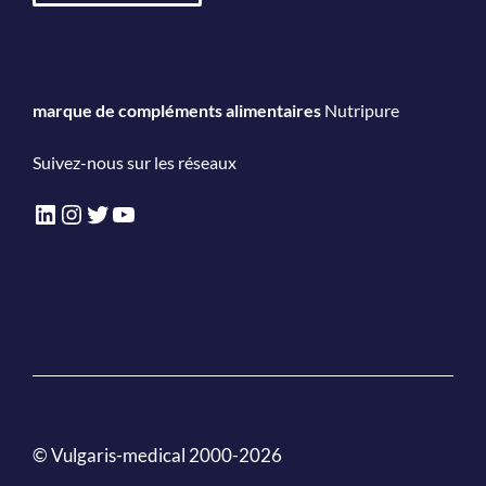
marque de compléments alimentaires
Nutripure
Suivez-nous sur les réseaux
LinkedIn
Instagram
Twitter
YouTube
© Vulgaris-medical 2000-2026