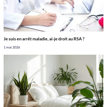
Je suis en arrêt maladie, ai-je droit au RSA ?
1 mai 2026