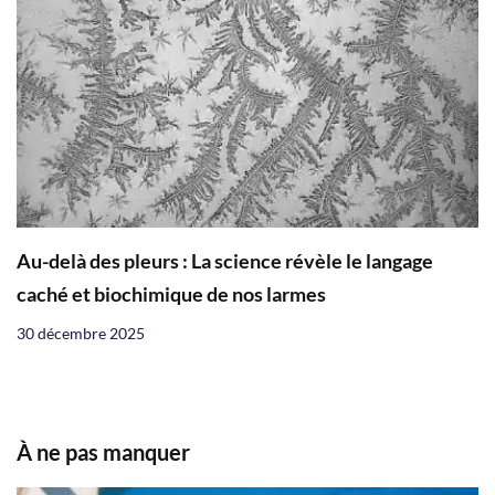
Au-delà des pleurs : La science révèle le langage
caché et biochimique de nos larmes
30 décembre 2025
À ne pas manquer