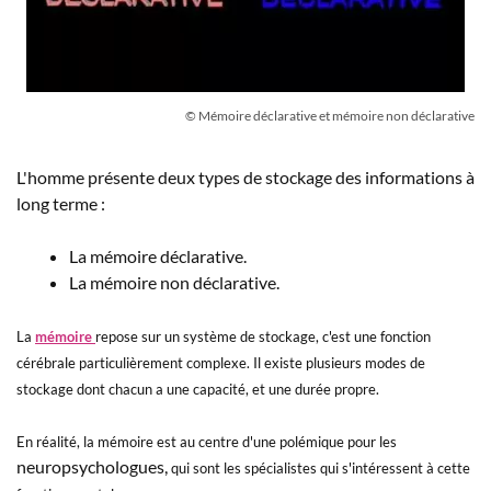
© Mémoire déclarative et mémoire non déclarative
L'homme présente deux types de stockage des informations à
long terme :
La mémoire déclarative.
La mémoire non déclarative.
La
mémoire
repose sur un système de stockage, c'est une fonction
cérébrale particulièrement complexe. Il existe plusieurs modes de
stockage dont chacun a une capacité, et une durée propre.
En réalité, la mémoire est au centre d'une polémique pour les
neuropsychologues,
qui sont les spécialistes qui s'intéressent à cette