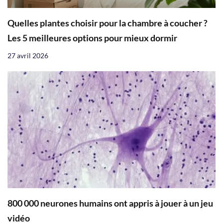
Quelles plantes choisir pour la chambre à coucher ?
Les 5 meilleures options pour mieux dormir
27 avril 2026
800 000 neurones humains ont appris à jouer à un jeu
vidéo