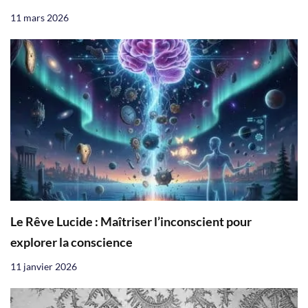
11 mars 2026
Le Rêve Lucide : Maîtriser l’inconscient pour
explorer la conscience
11 janvier 2026