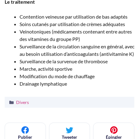
Le traitement
Contention veineuse par utilisation de bas adaptés
Soins cutanés par utilisation de crèmes adéquates
Veinotoniques (médicaments contenant entre autres
des vitamines du groupe PP)
Surveillance de la circulation sanguine en général, avec
au besoin utilisation d’anticoagulants (antivitamine K)
Surveillance de la survenue de thrombose
Marche, activité sportive
Modification du mode de chauffage
Drainage lymphatique
Catégories
Divers
Publier
Tweeter
Épingler