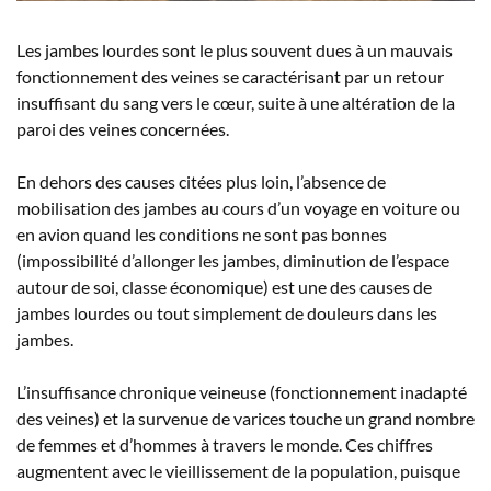
Les jambes lourdes sont le plus souvent dues à un mauvais
fonctionnement des veines se caractérisant par un retour
insuffisant du sang vers le cœur, suite à une altération de la
paroi des veines concernées.
En dehors des causes citées plus loin, l’absence de
mobilisation des jambes au cours d’un voyage en voiture ou
en avion quand les conditions ne sont pas bonnes
(impossibilité d’allonger les jambes, diminution de l’espace
autour de soi, classe économique) est une des causes de
jambes lourdes ou tout simplement de douleurs dans les
jambes.
L’insuffisance chronique veineuse (fonctionnement inadapté
des veines) et la survenue de varices touche un grand nombre
de femmes et d’hommes à travers le monde. Ces chiffres
augmentent avec le vieillissement de la population, puisque