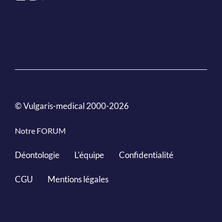
© Vulgaris-medical 2000-2026
Notre FORUM
Déontologie
L'équipe
Confidentialité
CGU
Mentions légales