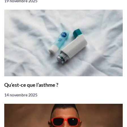
19 novembre 2025
Qu’est-ce que l’asthme ?
14 novembre 2025