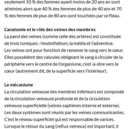
seulement 10 % des femmes ayant moins de 20 ans en sont
atteintes alors que 40 % des femmes de plus de 40 ans et 70
% des femmes de plus de 80 ans sont touchées par ce fléau.
L’anatomie et le rôle des veines des membres
La paroi des veines (comme celle des artères) est constituée
de trois tuniques : l’endothélium, la média et l’adventice.
Les veines ont pour fonction de ramener le sang vers le cœur.
Elles possèdent des valvules obligeant le sang à circuler de la
périphérie vers le centre de l’organisme, c’est-à-dire vers le
cœur (autrement dit, de la superficie vers l’intérieur).
Le mécanisme
La circulation veineuse des membres inférieurs est composée
de la circulation veineuse profonde et de la circulation
veineuse superficielle (veines saphènes interne et externe).
Les deux systèmes sont réunis par les veines communicantes.
C’est le réseau superficiel qui est responsable de varices.
Lorsque le retour du sang (reflux veineux) est important, il