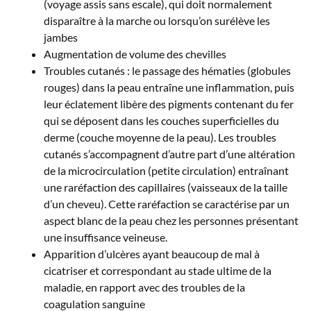
(voyage assis sans escale), qui doit normalement
disparaître à la marche ou lorsqu’on surélève les
jambes
Augmentation de volume des chevilles
Troubles cutanés : le passage des hématies (globules
rouges) dans la peau entraîne une inflammation, puis
leur éclatement libère des pigments contenant du fer
qui se déposent dans les couches superficielles du
derme (couche moyenne de la peau). Les troubles
cutanés s’accompagnent d’autre part d’une altération
de la microcirculation (petite circulation) entraînant
une raréfaction des capillaires (vaisseaux de la taille
d’un cheveu). Cette raréfaction se caractérise par un
aspect blanc de la peau chez les personnes présentant
une insuffisance veineuse.
Apparition d’ulcères ayant beaucoup de mal à
cicatriser et correspondant au stade ultime de la
maladie, en rapport avec des troubles de la
coagulation sanguine