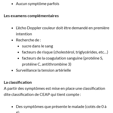
Aucun symptôme parfois
Les examens complémentaires
L’écho Doppler couleur doit être demandé en première
intention
Recherche de :
sucre dans le sang
facteurs de risque (cholestérol, triglycérides, etc…)
facteurs de la coagulation sanguine (protéine S,
protéine C, antithrombine 3)
Surveillance la tension artérielle
La classification
A partir des symptômes est mise en place une classification
dite classification de CEAP qui tient compte :
Des symptômes que présente le malade (cotés de 0 à
6)