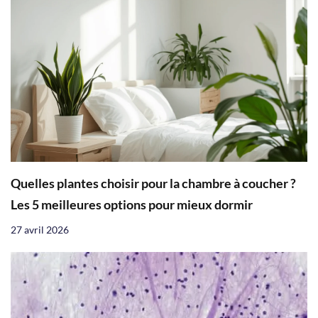
Quelles plantes choisir pour la chambre à coucher ?
Les 5 meilleures options pour mieux dormir
27 avril 2026