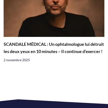
SCANDALE MÉDICAL : Un ophtalmologue lui détruit
les deux yeux en 10 minutes – Il continue d’exercer !
2 novembre 2025