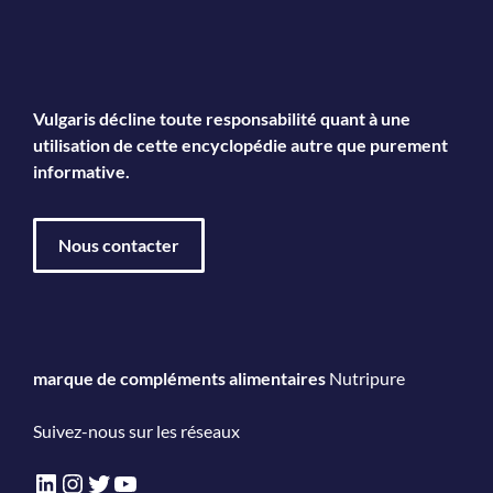
Vulgaris décline toute responsabilité quant à une
utilisation de cette encyclopédie autre que purement
informative.
Nous contacter
marque de compléments alimentaires
Nutripure
Suivez-nous sur les réseaux
LinkedIn
Instagram
Twitter
YouTube