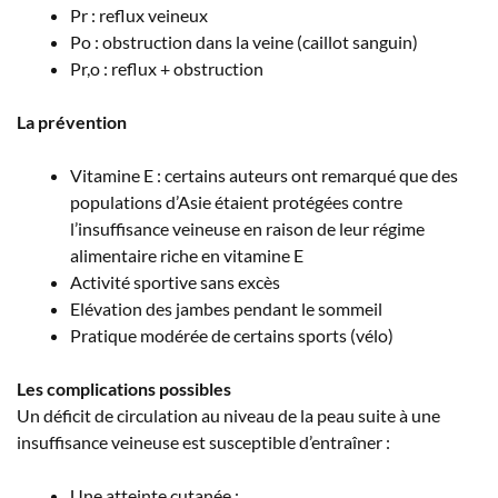
Pr : reflux veineux
Po : obstruction dans la veine (caillot sanguin)
Pr,o : reflux + obstruction
La prévention
Vitamine E : certains auteurs ont remarqué que des
populations d’Asie étaient protégées contre
l’insuffisance veineuse en raison de leur régime
alimentaire riche en vitamine E
Activité sportive sans excès
Elévation des jambes pendant le sommeil
Pratique modérée de certains sports (vélo)
Les complications possibles
Un déficit de circulation au niveau de la peau suite à une
insuffisance veineuse est susceptible d’entraîner :
Une atteinte cutanée :