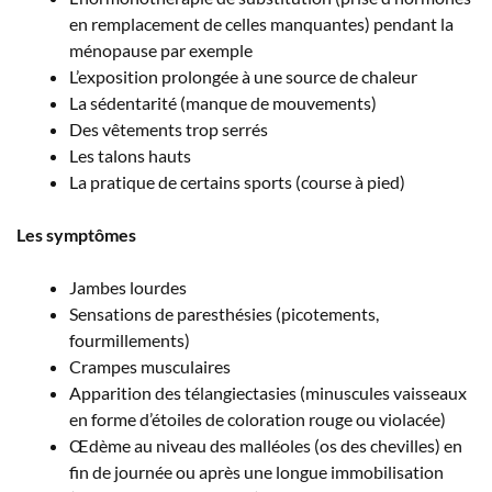
en remplacement de celles manquantes) pendant la
ménopause par exemple
L’exposition prolongée à une source de chaleur
La sédentarité (manque de mouvements)
Des vêtements trop serrés
Les talons hauts
La pratique de certains sports (course à pied)
Les symptômes
Jambes lourdes
Sensations de paresthésies (picotements,
fourmillements)
Crampes musculaires
Apparition des télangiectasies (minuscules vaisseaux
en forme d’étoiles de coloration rouge ou violacée)
Œdème au niveau des malléoles (os des chevilles) en
fin de journée ou après une longue immobilisation