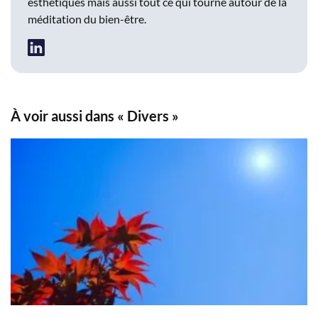
esthétiques mais aussi tout ce qui tourne autour de la
méditation du bien-être.
À voir aussi dans « Divers »