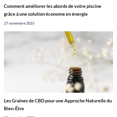
Comment améliorer les abords de votre piscine
grâce à une solution économe en énergie
27 novembre 2025
Les Graines de CBD pour une Approche Naturelle du
Bien-Être