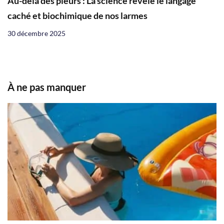
Au-delà des pleurs : La science révèle le langage
caché et biochimique de nos larmes
30 décembre 2025
À ne pas manquer