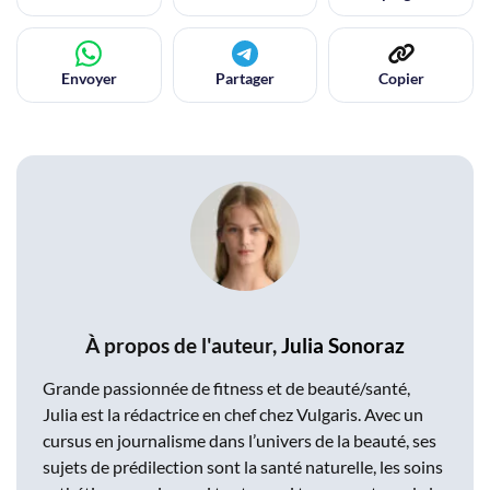
Envoyer
Partager
Copier
À propos de l'auteur,
Julia Sonoraz
Grande passionnée de fitness et de beauté/santé,
Julia est la rédactrice en chef chez Vulgaris. Avec un
cursus en journalisme dans l’univers de la beauté, ses
sujets de prédilection sont la santé naturelle, les soins