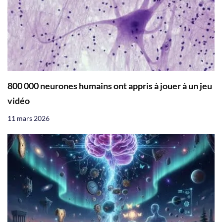
800 000 neurones humains ont appris à jouer à un jeu
vidéo
11 mars 2026