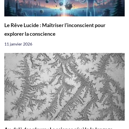
Le Rêve Lucide : Maîtriser l’inconscient pour
explorer la conscience
11 janvier 2026