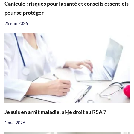
Canicule : risques pour la santé et conseils essentiels
pour se protéger
25 juin 2026
Je suis en arrêt maladie, ai-je droit au RSA ?
1 mai 2026