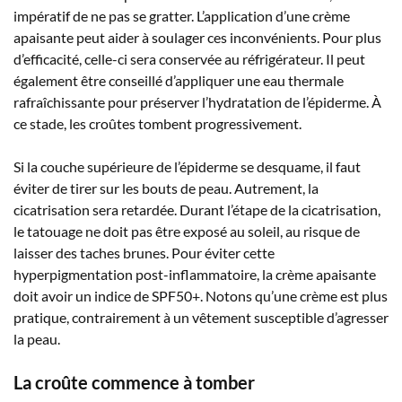
impératif de ne pas se gratter. L’application d’une crème
apaisante peut aider à soulager ces inconvénients. Pour plus
d’efficacité, celle-ci sera conservée au réfrigérateur. Il peut
également être conseillé d’appliquer une eau thermale
rafraîchissante pour préserver l’hydratation de l’épiderme. À
ce stade, les croûtes tombent progressivement.
Si la couche supérieure de l’épiderme se desquame, il faut
éviter de tirer sur les bouts de peau. Autrement, la
cicatrisation sera retardée. Durant l’étape de la cicatrisation,
le tatouage ne doit pas être exposé au soleil, au risque de
laisser des taches brunes. Pour éviter cette
hyperpigmentation post-inflammatoire, la crème apaisante
doit avoir un indice de SPF50+. Notons qu’une crème est plus
pratique, contrairement à un vêtement susceptible d’agresser
la peau.
La croûte commence à tomber