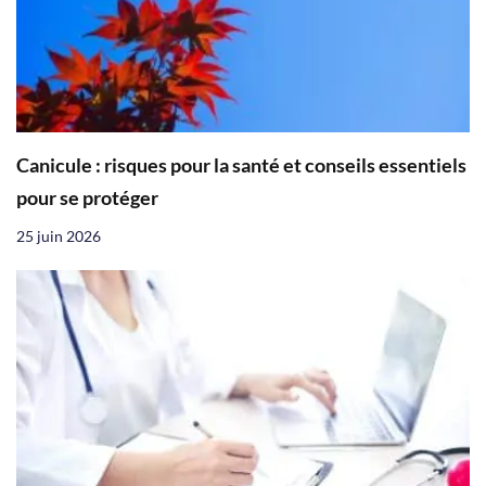
Canicule : risques pour la santé et conseils essentiels
pour se protéger
25 juin 2026