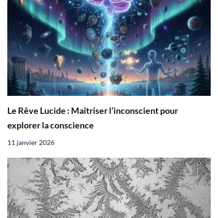
Le Rêve Lucide : Maîtriser l’inconscient pour
explorer la conscience
11 janvier 2026