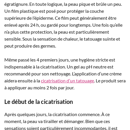
égratignure. En toute logique, la peau pique et brûle un peu.
Un film plastique est posé pour protéger la couche
supérieure de l’épiderme. Ce film peut généralement être
enlevé après 24 h, ou gardé pour longtemps. Une fois qu’elle
n’a plus cette protection, la peau est particulièrement
sensible. Sous la sensation de chaleur, le tatouage suinte et
peut produire des germes.
Même passé les 4 premiers jours, une hygiène stricte est
indispensable à la cicatrisation. Un gel au pH neutre est
recommandé pour son nettoyage. L’application d’une crème
aidera ensuite à la
cicatrisation d’un tatouage
. Le produit sera
à appliquer au moins 2 fois par jour.
Le début de la cicatrisation
Après quelques jours, la cicatrisation commence. À ce
moment, la peau va tirailler et démanger. Bien que ces
sensations soient particulièrement incommodantes, il est