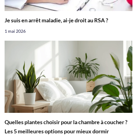
Je suis en arrêt maladie, ai-je droit au RSA ?
1 mai 2026
Quelles plantes choisir pour la chambre à coucher ?
Les 5 meilleures options pour mieux dormir