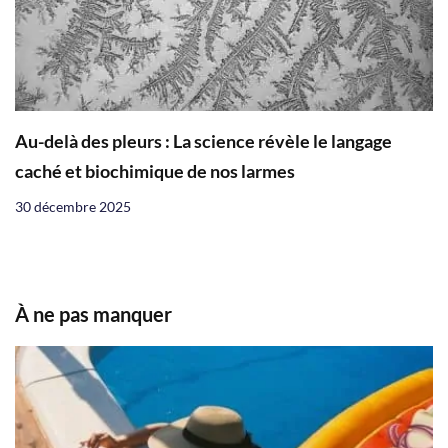
Au-delà des pleurs : La science révèle le langage
caché et biochimique de nos larmes
30 décembre 2025
À ne pas manquer