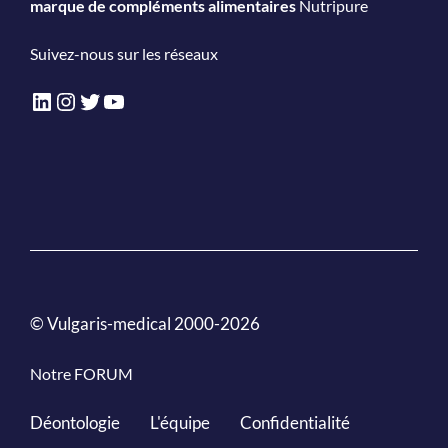
marque de compléments alimentaires
Nutripure
Suivez-nous sur les réseaux
LinkedIn
Instagram
Twitter
YouTube
© Vulgaris-medical 2000-2026
Notre FORUM
Déontologie
L'équipe
Confidentialité