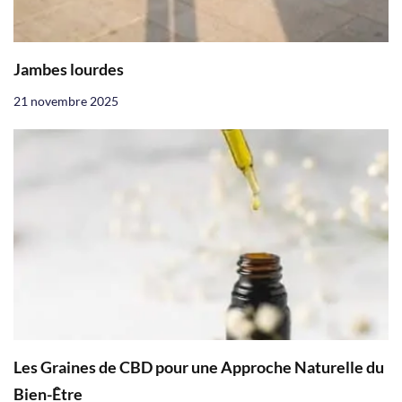
Jambes lourdes
21 novembre 2025
Les Graines de CBD pour une Approche Naturelle du
Bien-Être