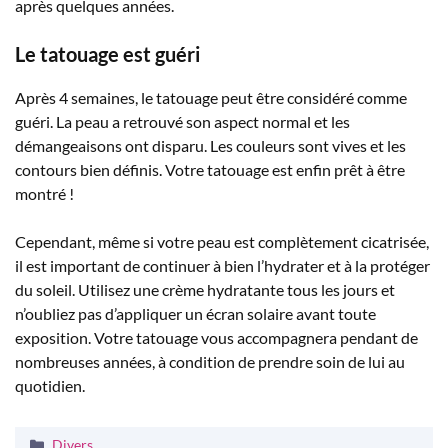
après quelques années.
Le tatouage est guéri
Après 4 semaines, le tatouage peut être considéré comme
guéri. La peau a retrouvé son aspect normal et les
démangeaisons ont disparu. Les couleurs sont vives et les
contours bien définis. Votre tatouage est enfin prêt à être
montré !
Cependant, même si votre peau est complètement cicatrisée,
il est important de continuer à bien l’hydrater et à la protéger
du soleil. Utilisez une crème hydratante tous les jours et
n’oubliez pas d’appliquer un écran solaire avant toute
exposition. Votre tatouage vous accompagnera pendant de
nombreuses années, à condition de prendre soin de lui au
quotidien.
Catégories
Divers