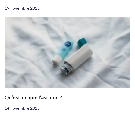
19 novembre 2025
Qu’est-ce que l’asthme ?
14 novembre 2025