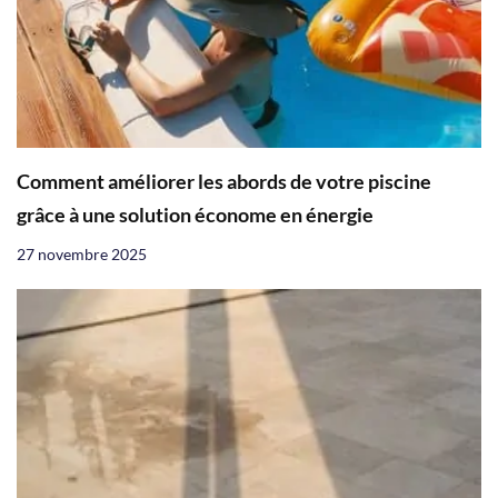
Comment améliorer les abords de votre piscine
grâce à une solution économe en énergie
27 novembre 2025