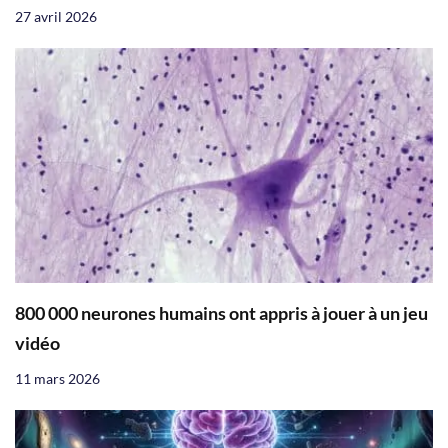
27 avril 2026
800 000 neurones humains ont appris à jouer à un jeu
vidéo
11 mars 2026