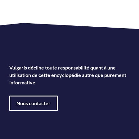
Vulgaris décline toute responsabilité quant à une
utilisation de cette encyclopédie autre que purement
informative.
Nous contacter