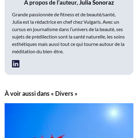
À propos de l'auteur,
Julia Sonoraz
Grande passionnée de fitness et de beauté/santé,
Julia est la rédactrice en chef chez Vulgaris. Avec un
cursus en journalisme dans l’univers de la beauté, ses
sujets de prédilection sont la santé naturelle, les soins
esthétiques mais aussi tout ce qui tourne autour de la
méditation du bien-être.
À voir aussi dans « Divers »