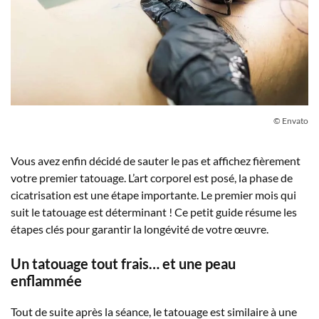
© Envato
Vous avez enfin décidé de sauter le pas et affichez fièrement
votre premier tatouage. L’art corporel est posé, la phase de
cicatrisation est une étape importante. Le premier mois qui
suit le tatouage est déterminant ! Ce petit guide résume les
étapes clés pour garantir la longévité de votre œuvre.
Un tatouage tout frais… et une peau
enflammée
Tout de suite après la séance, le tatouage est similaire à une