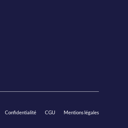
Confidentialité
CGU
Mentions légales