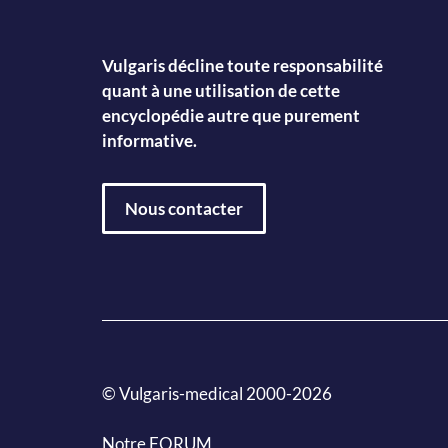
Vulgaris décline toute responsabilité
quant à une utilisation de cette
encyclopédie autre que purement
informative.
Nous contacter
© Vulgaris-medical 2000-2026
Notre FORUM