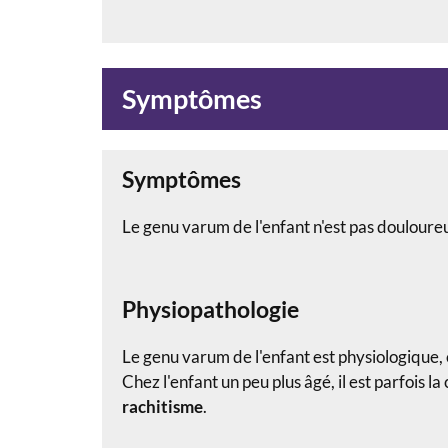
Symptômes
Symptômes
Le genu varum de l'enfant n'est pas douloure
Physiopathologie
Le genu varum de l'enfant est physiologique, c
Chez l'enfant un peu plus âgé, il est parfois
rachitisme
.