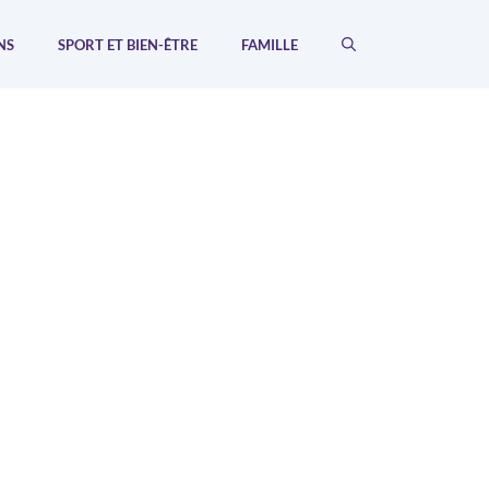
NS
SPORT ET BIEN-ÊTRE
FAMILLE