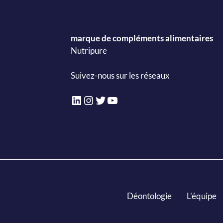
marque de compléments alimentaires
Nutripure
Suivez-nous sur les réseaux
LinkedIn
Instagram
Twitter
YouTube
Déontologie
L'équipe