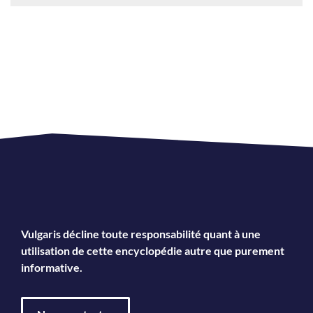
Vulgaris décline toute responsabilité quant à une
utilisation de cette encyclopédie autre que purement
informative.