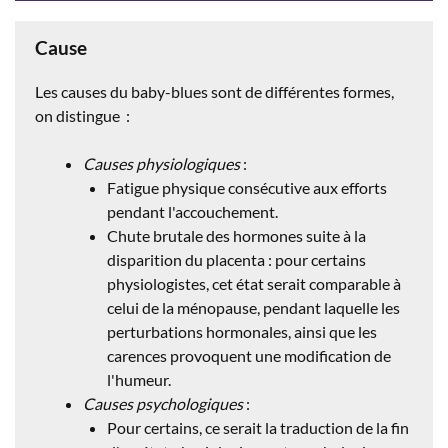
Cause
Les causes du baby-blues sont de différentes formes,
on distingue :
Causes physiologiques
:
Fatigue physique consécutive aux efforts
pendant l'accouchement.
Chute brutale des hormones suite à la
disparition du placenta : pour certains
physiologistes, cet état serait comparable à
celui de la ménopause, pendant laquelle les
perturbations hormonales, ainsi que les
carences provoquent une modification de
l'humeur.
Causes psychologiques
:
Pour certains, ce serait la traduction de la fin