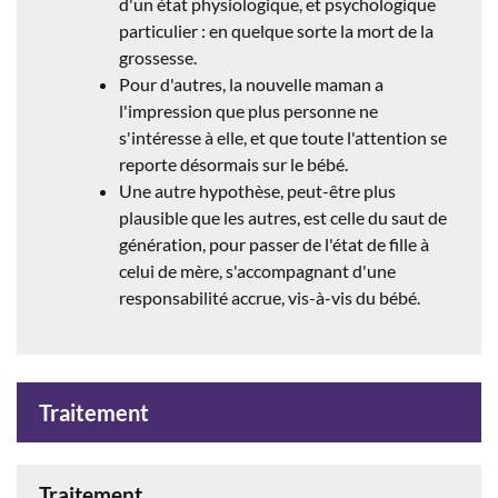
d'un état physiologique, et psychologique
particulier : en quelque sorte la mort de la
grossesse.
Pour d'autres, la nouvelle maman a
l'impression que plus personne ne
s'intéresse à elle, et que toute l'attention se
reporte désormais sur le bébé.
Une autre hypothèse, peut-être plus
plausible que les autres, est celle du saut de
génération, pour passer de l'état de fille à
celui de mère, s'accompagnant d'une
responsabilité accrue, vis-à-vis du bébé.
Traitement
Traitement