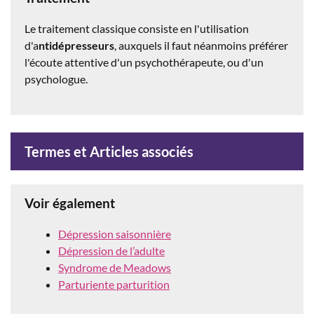
Le traitement classique consiste en l'utilisation
d'a
ntidépresseurs
, auxquels il faut néanmoins préférer
l'écoute attentive d'un psychothérapeute, ou d'un
psychologue.
Termes et Articles associés
Voir également
Dépression saisonnière
Dépression de l’adulte
Syndrome de Meadows
Parturiente parturition