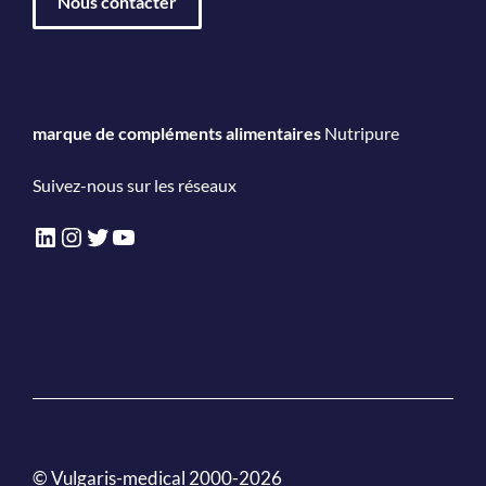
Nous contacter
marque de compléments alimentaires
Nutripure
Suivez-nous sur les réseaux
LinkedIn
Instagram
Twitter
YouTube
© Vulgaris-medical 2000-2026