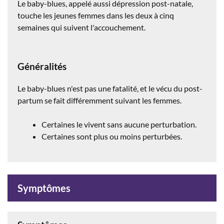
Le baby-blues, appelé aussi dépression post-natale,
touche les jeunes femmes dans les deux à cinq
semaines qui suivent l'accouchement.
Généralités
Le baby-blues n'est pas une fatalité, et le vécu du post-
partum se fait différemment suivant les femmes.
Certaines le vivent sans aucune perturbation.
Certaines sont plus ou moins perturbées.
Symptômes