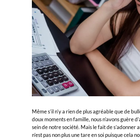
Même s’il n’y a rien de plus agréable que de bul
doux moments en famille, nous n’avons guère d’
sein de notre société. Mais le fait de s’adonner 
n’est pas non plus une tare en soi puisque cela 