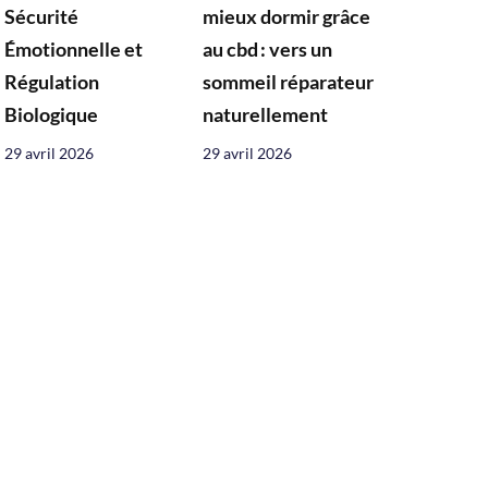
Sécurité
mieux dormir grâce
Émotionnelle et
au cbd : vers un
Régulation
sommeil réparateur
Biologique
naturellement
29 avril 2026
29 avril 2026