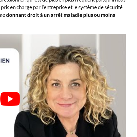
 pris en charge par l’entreprise et le système de sécurité
mme
donnant droit à un arrêt maladie plus ou moins