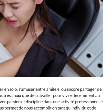
ler en solo, s’amuser entre ami(e)s, ou encore partager de
autres choix que de travailler pour vivre décemment au
avec passion et discipline dans une activité professionnelle
nous permet de nous accomplir en tant qu’individu et de