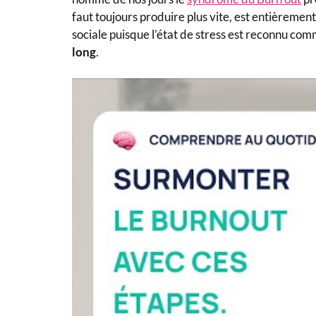
faut toujours produire plus vite, est entièrement
sociale puisque l’état de stress est reconnu co
long
.