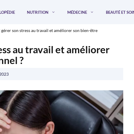
LOPÉDIE
NUTRITION
MÉDECINE
BEAUTÉ ET SOI
érer son stress au travail et améliorer son bien-être
s au travail et améliorer
nnel ?
 2023