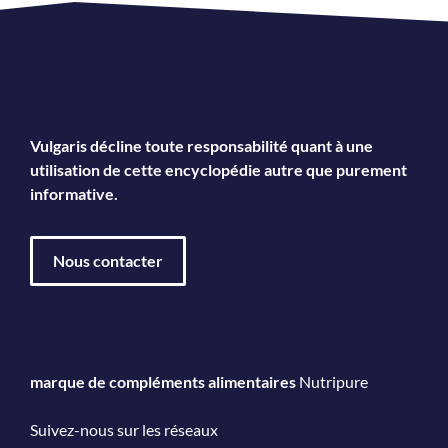
Vulgaris décline toute responsabilité quant à une
utilisation de cette encyclopédie autre que purement
informative.
Nous contacter
marque de compléments alimentaires
Nutripure
Suivez-nous sur les réseaux