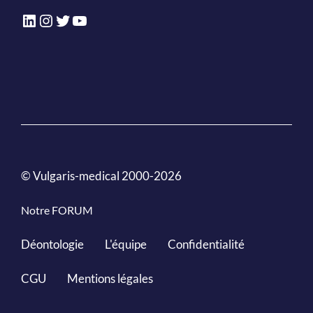
LinkedIn
Instagram
Twitter
YouTube
© Vulgaris-medical 2000-2026
Notre FORUM
Déontologie
L'équipe
Confidentialité
CGU
Mentions légales