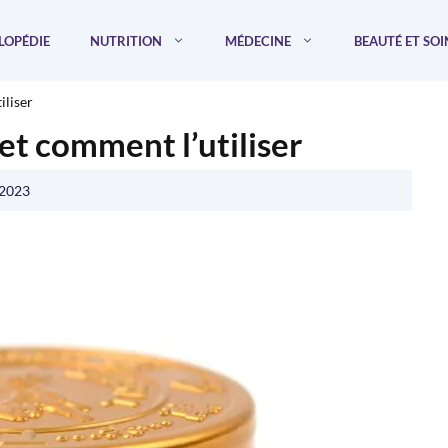
LOPÉDIE
NUTRITION
MÉDECINE
BEAUTÉ ET SOI
iliser
et comment l’utiliser
 2023