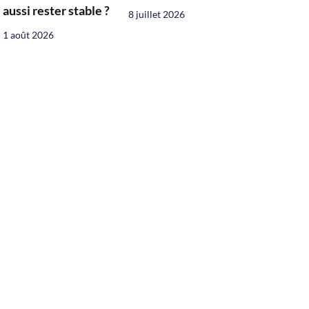
aussi rester stable ?
8 juillet 2026
1 août 2026