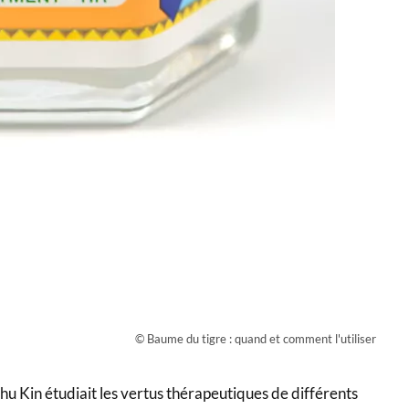
© Baume du tigre : quand et comment l'utiliser
 Kin étudiait les vertus thérapeutiques de différents