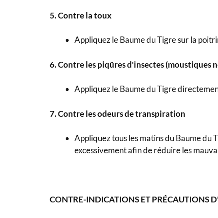
5. Contre la toux
Appliquez le Baume du Tigre sur la poitrin
6. Contre les piqûres d'insectes (moustiques 
Appliquez le Baume du Tigre directement 
7. Contre les odeurs de transpiration
Appliquez tous les matins du Baume du Tig
excessivement afin de réduire les mauvai
CONTRE-INDICATIONS ET PRÉCAUTIONS D