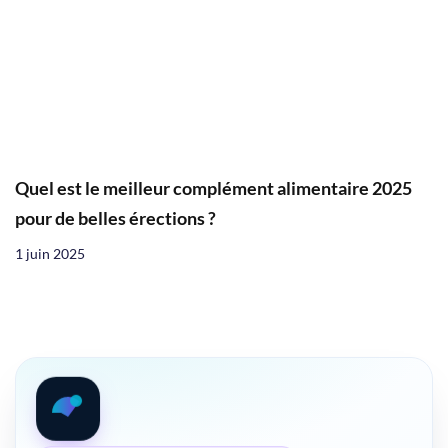
Quel est le meilleur complément alimentaire 2025
pour de belles érections ?
1 juin 2025