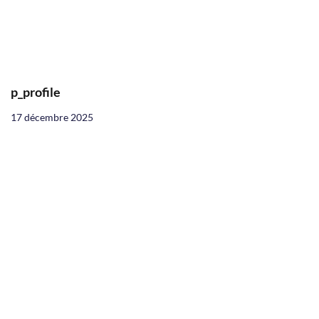
p_profile
17 décembre 2025