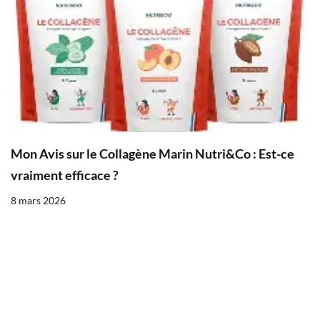
Mon Avis sur le Collagène Marin Nutri&Co : Est-ce
vraiment efficace ?
8 mars 2026