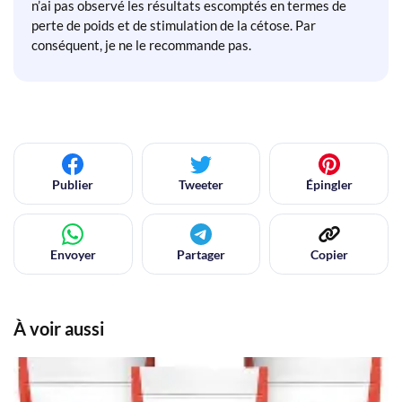
n’ai pas observé les résultats escomptés en termes de
perte de poids et de stimulation de la cétose. Par
conséquent, je ne le recommande pas.
Publier
Tweeter
Épingler
Envoyer
Partager
Copier
À voir aussi