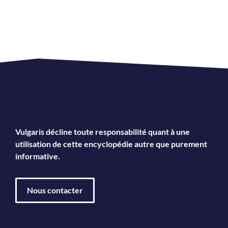
Vulgaris décline toute responsabilité quant à une
utilisation de cette encyclopédie autre que purement
informative.
Nous contacter