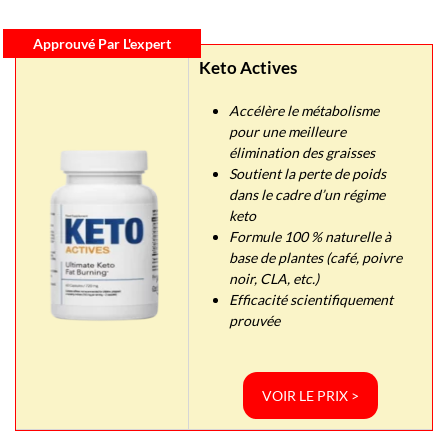
Approuvé Par L'expert
Keto Actives
Accélère le métabolisme
pour une meilleure
élimination des graisses
Soutient la perte de poids
dans le cadre d’un régime
keto
Formule 100 % naturelle à
base de plantes (café, poivre
noir, CLA, etc.)
Efficacité scientifiquement
prouvée
VOIR LE PRIX >