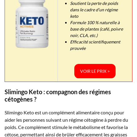
Soutient la perte de poids
dans le cadre d’un régime
keto
Formule 100 % naturelle à
base de plantes (café, poivre
noir, CLA, etc.)
Efficacité scientifiquement
prouvée
VOIR LE PRIX >
Slimingo Keto : compagnon des régimes
cétogènes ?
Slimingo Keto est un complément alimentaire conçu pour
aider les personnes suivant un régime cétogène à perdre du
poids. Ce complément stimule le métabolisme et favorise la
cétose, permettant ainsi de brûler efficacement les graisses