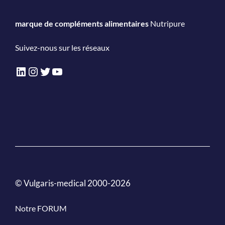
marque de compléments alimentaires
Nutripure
Suivez-nous sur les réseaux
LinkedIn
Instagram
Twitter
YouTube
© Vulgaris-medical 2000-2026
Notre FORUM