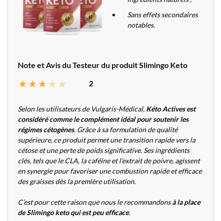
Sans effets secondaires
notables.
Note et Avis du Testeur du produit Slimingo Keto
2
Selon les utilisateurs de Vulgaris-Médical,
Kéto Actives est
considéré comme le complément idéal pour soutenir les
régimes cétogènes
. Grâce à sa formulation de qualité
supérieure, ce produit permet une transition rapide vers la
cétose et une perte de poids significative. Ses ingrédients
clés, tels que le CLA, la caféine et l’extrait de poivre, agissent
en synergie pour favoriser une combustion rapide et efficace
des graisses dès la première utilisation.
C’est pour cette raison que nous le recommandons
à la place
de Slimingo keto qui est peu efficace
.