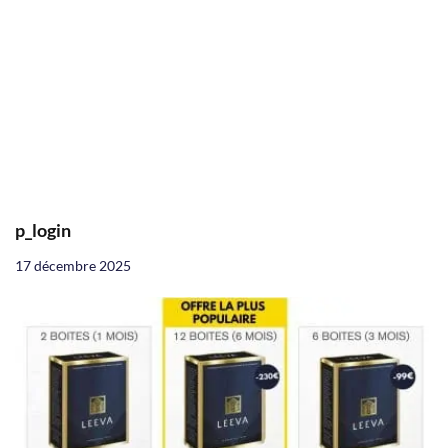
p_login
17 décembre 2025