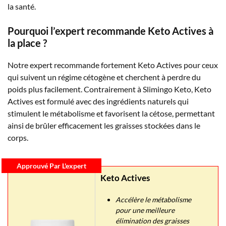
la santé.
Pourquoi l’expert recommande Keto Actives à
la place ?
Notre expert recommande fortement Keto Actives pour ceux
qui suivent un régime cétogène et cherchent à perdre du
poids plus facilement. Contrairement à Slimingo Keto, Keto
Actives est formulé avec des ingrédients naturels qui
stimulent le métabolisme et favorisent la cétose, permettant
ainsi de brûler efficacement les graisses stockées dans le
corps.
Approuvé Par L'expert
Keto Actives
Accélère le métabolisme
pour une meilleure
élimination des graisses