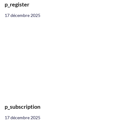
p_register
17 décembre 2025
p_subscription
17 décembre 2025