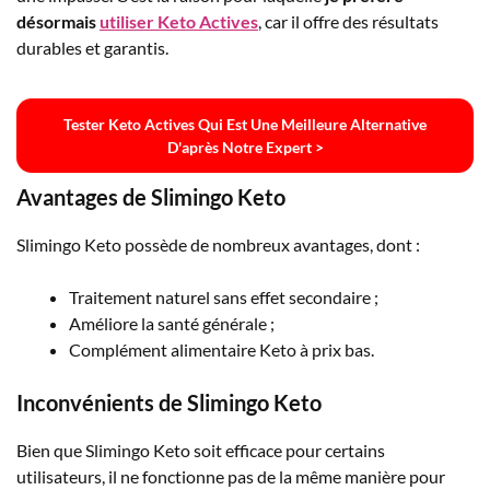
désormais
utiliser Keto Actives
, car il offre des résultats
durables et garantis.
Tester Keto Actives Qui Est Une Meilleure Alternative
D'après Notre Expert >
Avantages de Slimingo Keto
Slimingo Keto possède de nombreux avantages, dont :
Traitement naturel sans effet secondaire ;
Améliore la santé générale ;
Complément alimentaire Keto à prix bas.
Inconvénients de Slimingo Keto
Bien que Slimingo Keto soit efficace pour certains
utilisateurs, il ne fonctionne pas de la même manière pour