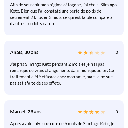
Afin de soutenir mon régime cétogène, j’ai choisi Slimingo
Keto. Bien que j’ai constaté une perte de poids de
seulement 2 kilos en 3 mois, ce qui est faible comparé à
d’autres produits naturels.
Anaïs, 30 ans
2
J’ai pris Slimingo Keto pendant 2 mois et je n’ai pas
remarqué de vrais changements dans mon quotidien. Ce
traitement a été efficace chez mon amie, mais je ne suis
pas satisfaite de ses effets.
Marcel, 29 ans
3
Après avoir suivi une cure de 6 mois de Slimingo Keto, je