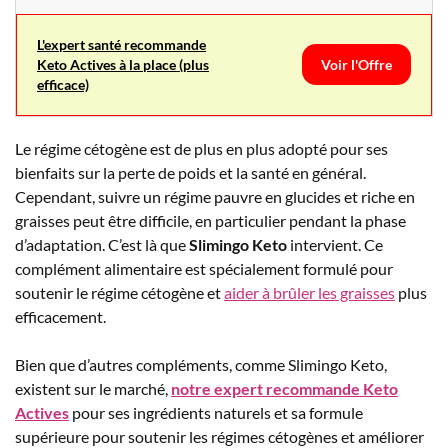
L'expert santé recommande
Keto Actives à la place (plus
Voir l'Offre
efficace)
Le régime cétogène est de plus en plus adopté pour ses
bienfaits sur la perte de poids et la santé en général.
Cependant, suivre un régime pauvre en glucides et riche en
graisses peut être difficile, en particulier pendant la phase
d’adaptation. C’est là que
Slimingo Keto
intervient. Ce
complément alimentaire est spécialement formulé pour
soutenir le régime cétogène et
aider à brûler les graisses
plus
efficacement.
Bien que d’autres compléments, comme Slimingo Keto,
existent sur le marché,
notre expert recommande Keto
Actives
pour ses ingrédients naturels et sa formule
supérieure pour soutenir les régimes cétogènes et améliorer