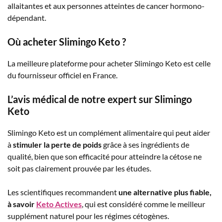
allaitantes et aux personnes atteintes de cancer hormono-
dépendant.
Où acheter Slimingo Keto ?
La meilleure plateforme pour acheter Slimingo Keto est celle
du fournisseur officiel en France.
L’avis médical de notre expert sur Slimingo
Keto
Slimingo Keto est un complément alimentaire qui peut aider
à
stimuler la perte de poids
grâce à ses ingrédients de
qualité, bien que son efficacité pour atteindre la cétose ne
soit pas clairement prouvée par les études.
Les scientifiques recommandent
une alternative plus fiable,
à savoir
Keto Actives
, qui est considéré comme le meilleur
supplément naturel pour les régimes cétogènes.