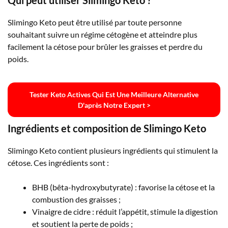
Slimingo Keto peut être utilisé par toute personne
souhaitant suivre un régime cétogène et atteindre plus
facilement la cétose pour brûler les graisses et perdre du
poids.
Tester Keto Actives Qui Est Une Meilleure Alternative
D'après Notre Expert >
Ingrédients et composition de Slimingo Keto
Slimingo Keto contient plusieurs ingrédients qui stimulent la
cétose. Ces ingrédients sont :
BHB (bêta-hydroxybutyrate) : favorise la cétose et la
combustion des graisses ;
Vinaigre de cidre : réduit l’appétit, stimule la digestion
et soutient la perte de poids ;