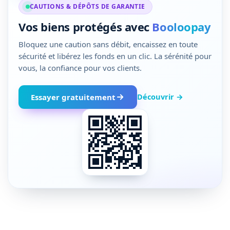
CAUTIONS & DÉPÔTS DE GARANTIE
Vos biens protégés avec
Booloopay
Bloquez une caution sans débit, encaissez en toute
sécurité et libérez les fonds en un clic. La sérénité pour
vous, la confiance pour vos clients.
Découvrir →
Essayer gratuitement