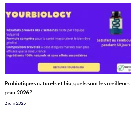
Probiotiques naturels et bio, quels sont les meilleurs
pour 2026 ?
2 juin 2025