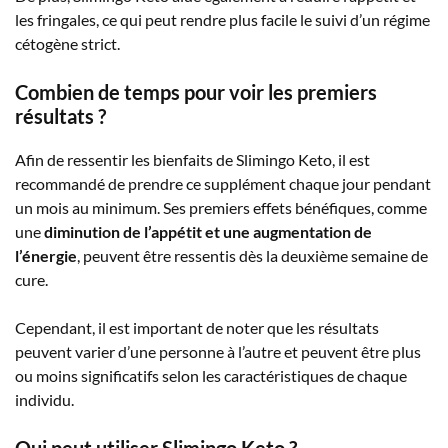
les fringales, ce qui peut rendre plus facile le suivi d’un régime
cétogène strict.
Combien de temps pour voir les premiers
résultats ?
Afin de ressentir les bienfaits de Slimingo Keto, il est
recommandé de prendre ce supplément chaque jour pendant
un mois au minimum. Ses premiers effets bénéfiques, comme
une
diminution de l’appétit et une augmentation de
l’énergie
, peuvent être ressentis dès la deuxième semaine de
cure.
Cependant, il est important de noter que les résultats
peuvent varier d’une personne à l’autre et peuvent être plus
ou moins significatifs selon les caractéristiques de chaque
individu.
Qui peut utiliser Slimingo Keto ?