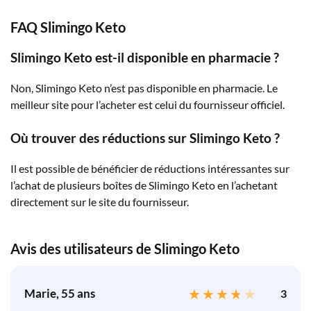
FAQ Slimingo Keto
Slimingo Keto est-il disponible en pharmacie ?
Non, Slimingo Keto n’est pas disponible en pharmacie. Le
meilleur site pour l’acheter est celui du fournisseur officiel.
Où trouver des réductions sur Slimingo Keto ?
Il est possible de bénéficier de réductions intéressantes sur
l’achat de plusieurs boîtes de Slimingo Keto en l’achetant
directement sur le site du fournisseur.
Avis des utilisateurs de Slimingo Keto
Marie, 55 ans
3