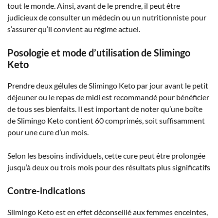
tout le monde. Ainsi, avant de le prendre, il peut être
judicieux de consulter un médecin ou un nutritionniste pour
s’assurer qu’il convient au régime actuel.
Posologie et mode d’utilisation de Slimingo
Keto
Prendre deux gélules de Slimingo Keto par jour avant le petit
déjeuner ou le repas de midi est recommandé pour bénéficier
de tous ses bienfaits. Il est important de noter qu’une boîte
de Slimingo Keto contient 60 comprimés, soit suffisamment
pour une cure d’un mois.
Selon les besoins individuels, cette cure peut être prolongée
jusqu’à deux ou trois mois pour des résultats plus significatifs
Contre-indications
Slimingo Keto est en effet déconseillé aux femmes enceintes,