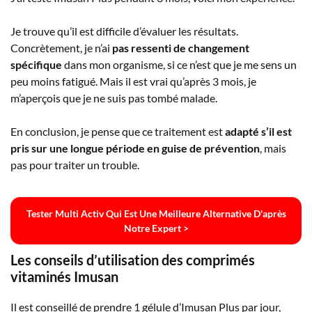
Je trouve qu’il est difficile d’évaluer les résultats.
Concrètement, je n’ai
pas ressenti de changement
spécifique
dans mon organisme, si ce n’est que je me sens un
peu moins fatigué. Mais il est vrai qu’après 3 mois, je
m’aperçois que je ne suis pas tombé malade.
En conclusion, je pense que ce traitement est
adapté s’il est
pris sur une longue période en guise de prévention
, mais
pas pour traiter un trouble.
Tester Multi Activ Qui Est Une Meilleure Alternative D'après
Notre Expert >
Les conseils d’utilisation des comprimés
vitaminés Imusan
Il est conseillé de prendre 1 gélule d’Imusan Plus par jour,