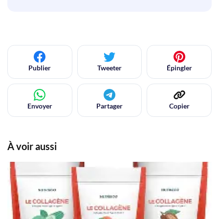
Publier
Tweeter
Épingler
Envoyer
Partager
Copier
À voir aussi