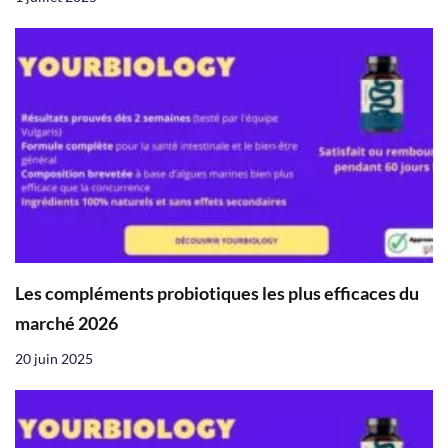
Les compléments probiotiques les plus efficaces du
marché 2026
20 juin 2025