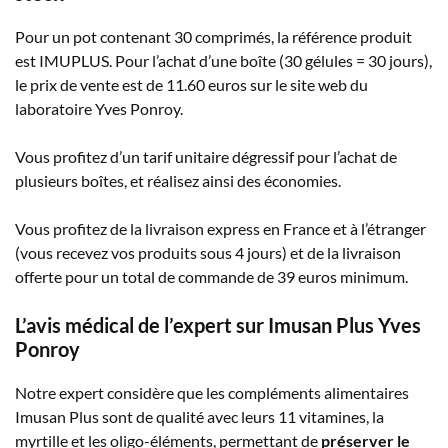
Pour un pot contenant 30 comprimés, la référence produit
est IMUPLUS. Pour l’achat d’une boîte (30 gélules = 30 jours),
le prix de vente est de 11.60 euros sur le site web du
laboratoire Yves Ponroy.
Vous profitez d’un tarif unitaire dégressif pour l’achat de
plusieurs boîtes, et réalisez ainsi des économies.
Vous profitez de la livraison express en France et à l’étranger
(vous recevez vos produits sous 4 jours) et de la livraison
offerte pour un total de commande de 39 euros minimum.
L’avis médical de l’expert sur Imusan Plus Yves
Ponroy
Notre expert considère que les compléments alimentaires
Imusan Plus sont de qualité avec leurs 11 vitamines, la
myrtille et les oligo-éléments, permettant de
préserver le