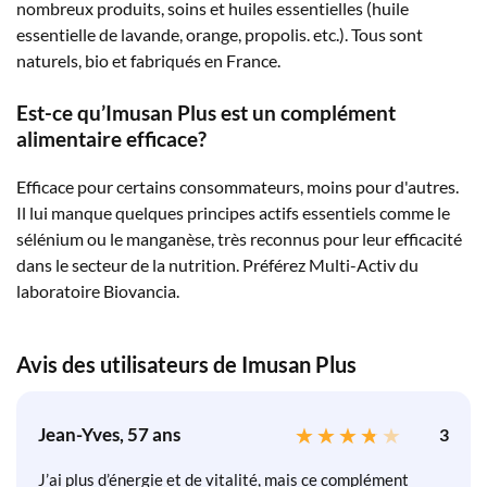
nombreux produits, soins et huiles essentielles (huile
essentielle de lavande, orange, propolis. etc.). Tous sont
naturels, bio et fabriqués en France.
Est-ce qu’Imusan Plus est un complément
alimentaire efficace?
Efficace pour certains consommateurs, moins pour d'autres.
Il lui manque quelques principes actifs essentiels comme le
sélénium ou le manganèse, très reconnus pour leur efficacité
dans le secteur de la nutrition. Préférez Multi-Activ du
laboratoire Biovancia.
Avis des utilisateurs de Imusan Plus
Jean-Yves, 57 ans
3
J’ai plus d’énergie et de vitalité, mais ce complément