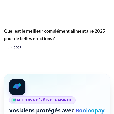
Quel est le meilleur complément alimentaire 2025
pour de belles érections ?
1 juin 2025
CAUTIONS & DÉPÔTS DE GARANTIE
Vos biens protégés avec
Booloopay