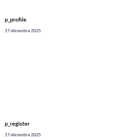
p_profile
17 décembre 2025
p_register
17 décembre 2025