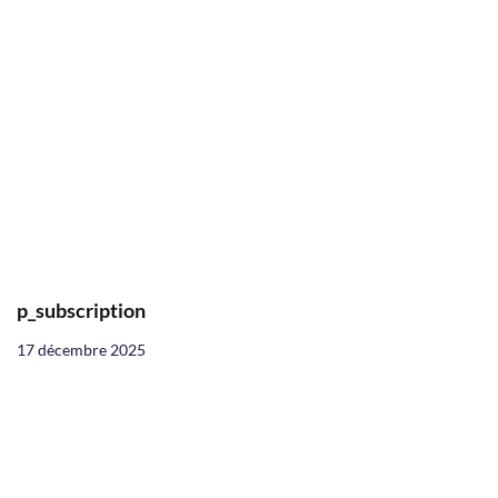
p_subscription
17 décembre 2025