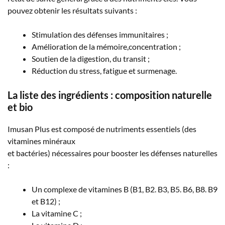
pouvez obtenir les résultats suivants :
Stimulation des défenses immunitaires ;
Amélioration de la mémoire,concentration ;
Soutien de la digestion, du transit ;
Réduction du stress, fatigue et surmenage.
La liste des ingrédients : composition naturelle
et bio
Imusan Plus est composé de nutriments essentiels (des
vitamines minéraux
et bactéries) nécessaires pour booster les défenses naturelles
:
Un complexe de vitamines B (B1, B2. B3, B5. B6, B8. B9
et B12) ;
La vitamine C ;