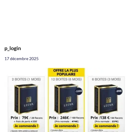
p_login
17 décembre 2025