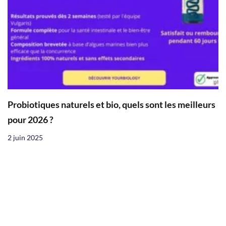
Probiotiques naturels et bio, quels sont les meilleurs
pour 2026 ?
2 juin 2025