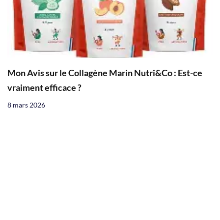
Mon Avis sur le Collagène Marin Nutri&Co : Est-ce
vraiment efficace ?
8 mars 2026