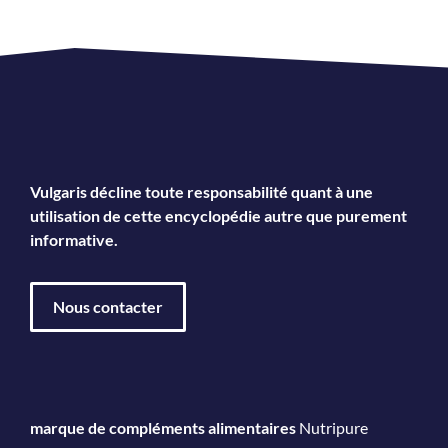
Vulgaris décline toute responsabilité quant à une
utilisation de cette encyclopédie autre que purement
informative.
Nous contacter
marque de compléments alimentaires
Nutripure