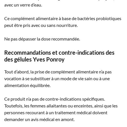
avec un verre d’eau.
Ce complément alimentaire à base de bactéries probiotiques
peut être pris avec ou sans nourriture.
Ne pas dépasser la dose recommandée.
Recommandations et contre-indications des
des gélules Yves Ponroy
Tout d’abord, la prise de complément alimentaire n’a pas
vocation à se substituer à un mode de vie sain ou à une
alimentation équilibrée.
Ce produit n’a pas de contre-indications spécifiques.
Toutefois, les femmes allaitantes ou enceintes, ainsi que les
personnes recourant à un traitement médical doivent
demander un avis médical en amont.