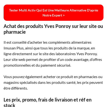
Tester Multi Activ Qui Est Une Meilleure Alternative D'après
Notre Expert >
Achat des produits Yves Ponroy sur leur site ou
pharmacie
Il est conseillé d’acheter les compléments alimentaires
Imusan Plus, ainsi que tous les produits de la marque, en
ligne directement sur le site des laboratoires Yves Ponroy.
Leur site web permet de profiter d’un code avantage, d’offres
promotionnelles et du paiement sécurisé.
Vous pouvez également acheter ce produit en pharmacies ou
magasins spécialisés dans les produits santé, les prix peuvent
être différents.
Les prix, promo, frais de livraison et réf en
stock