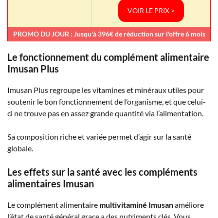
VOIR LE PRIX >
PROMO DU JOUR : Jusqu'à 396€ de réduction sur l'offre 6 mois
Le fonctionnement du complément alimentaire
Imusan Plus
Imusan Plus regroupe les vitamines et minéraux utiles pour
soutenir le bon fonctionnement de l’organisme, et que celui-
ci ne trouve pas en assez grande quantité via l’alimentation.
Sa composition riche et variée permet d’agir sur la santé
globale.
Les effets sur la santé avec les compléments
alimentaires Imusan
Le complément alimentaire
multivitaminé Imusan
améliore
l’état de santé général grace a des nutriments clés. Vous