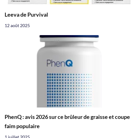
Leeva de Purvival
12 août 2025
PhenQ : avis 2026 sur ce brûleur de graisse et coupe
faim populaire
1 juillet 2025