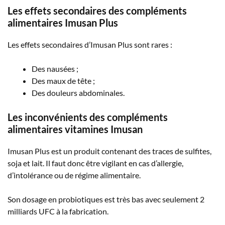
Les effets secondaires des compléments
alimentaires Imusan Plus
Les effets secondaires d’Imusan Plus sont rares :
Des nausées ;
Des maux de tête ;
Des douleurs abdominales.
Les inconvénients des compléments
alimentaires vitamines Imusan
Imusan Plus est un produit contenant des traces de sulfites,
soja et lait. Il faut donc être vigilant en cas d’allergie,
d’intolérance ou de régime alimentaire.
Son dosage en probiotiques est très bas avec seulement 2
milliards UFC à la fabrication.