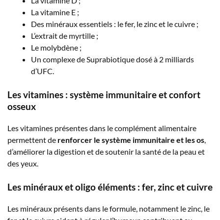
La vitamine D ;
La vitamine E ;
Des minéraux essentiels : le fer, le zinc et le cuivre ;
L’extrait de myrtille ;
Le molybdène ;
Un complexe de Suprabiotique dosé à 2 milliards
d’UFC.
Les vitamines : système immunitaire et confort
osseux
Les vitamines présentes dans le complément alimentaire
permettent de
renforcer le système immunitaire et les os
,
d’améliorer la digestion et de soutenir la santé de la peau et
des yeux.
Les minéraux et oligo éléments : fer, zinc et cuivre
Les minéraux présents dans le formule, notamment le zinc, le