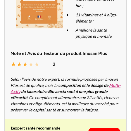
bio ;
11 vitamines et 4 oligo-
éléments ;
Améliore la santé
physique et mentale.
Note et Avis du Testeur du produit Imusan Plus
2
Selon l’avis de notre expert, la formule proposée par Imusan
Plus est de qualité, mais la
composition et le dosage de
Multi-
Activ
du laboratoire Biovancia sont d’une plus grande
efficacité
. Ce complément alimentaire aux 22 actifs, riche en
vitamines et oligo-éléments, est la meilleure du marché pour
préserver le capital santé et surmonter la fatigue.
L'expert santé recommande