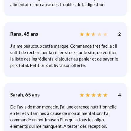
alimentaire me cause des troubles de la digestion.
Rana, 45 ans
2
J’aime beaucoup cette marque. Commande très facile : il
suffit de rechercher la réf en stock sur le site, de vérifier
la liste des ingrédients, d’ajouter au panier et de payer le
prix total. Petit prix et livraison offerte.
Sarah, 65 ans
4
De l’avis de mon médecin, j’ai une carence nutritionnelle
en fer et vitamines à cause de mon alimentation. J’ai
commandé un pot Imusan Plus qui a tous les oligo-
éléments qui me manquent. À tester dès réception.