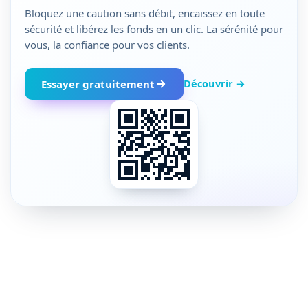
Bloquez une caution sans débit, encaissez en toute
sécurité et libérez les fonds en un clic. La sérénité pour
vous, la confiance pour vos clients.
Découvrir →
Essayer gratuitement