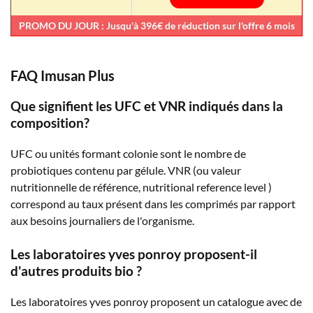
PROMO DU JOUR : Jusqu'à 396€ de réduction sur l'offre 6 mois
FAQ Imusan Plus
Que signifient les UFC et VNR indiqués dans la
composition?
UFC ou unités formant colonie sont le nombre de
probiotiques contenu par gélule. VNR (ou valeur
nutritionnelle de référence, nutritional reference level )
correspond au taux présent dans les comprimés par rapport
aux besoins journaliers de l'organisme.
Les laboratoires yves ponroy proposent-il
d'autres produits bio ?
Les laboratoires yves ponroy proposent un catalogue avec de