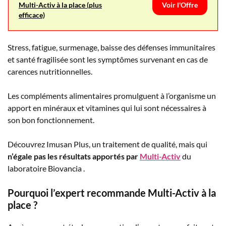
Multi-Activ à la place (plus
Voir l'Offre
efficace)
Stress, fatigue, surmenage, baisse des défenses immunitaires
et santé fragilisée sont les symptômes survenant en cas de
carences nutritionnelles.
Les compléments alimentaires promulguent à l’organisme un
apport en minéraux et vitamines qui lui sont nécessaires à
son bon fonctionnement.
Découvrez Imusan Plus, un traitement de qualité, mais qui
n’égale pas les résultats apportés par
Multi-Activ
du
laboratoire Biovancia .
Pourquoi l’expert recommande Multi-Activ à la
place ?