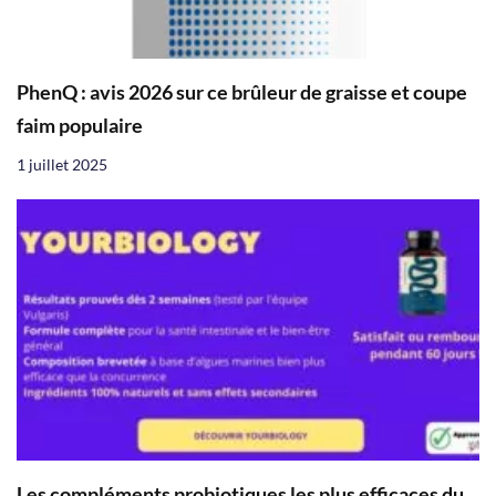
PhenQ : avis 2026 sur ce brûleur de graisse et coupe
faim populaire
1 juillet 2025
Les compléments probiotiques les plus efficaces du