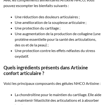
pouvez escompter les bienfaits suivants :
Une réduction des douleurs articulaires ;
Une amélioration de la souplesse articulaire ;
Une protection du cartilage ;
Une augmentation de la production de collagène (une
protéine essentielle pour la santé des articulations,
des os et de la peau) ;
Une protection contre les effets néfastes du stress
oxydatif.
Quels ingrédients présents dans Artixine
confort articulaire ?
Voici les principaux composants des gélules NHCO Artixine :
La chondroïtine pour le maintien du cartilage. Elle aide
à maintenir l’élasticité des articulations et à absorber