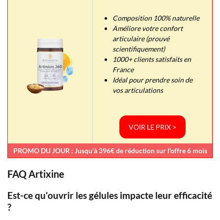
Composition 100% naturelle
Améliore votre confort
articulaire (prouvé
scientifiquement)
1000+ clients satisfaits en
France
Idéal pour prendre soin de
vos articulations
VOIR LE PRIX >
PROMO DU JOUR : Jusqu'à 396€ de réduction sur l'offre 6 mois
FAQ Artixine
Est-ce qu'ouvrir les gélules impacte leur efficacité
?