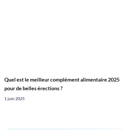
Quel est le meilleur complément alimentaire 2025
pour de belles érections ?
1 juin 2025