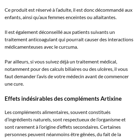
Ce produit est réservé à l’adulte, il est donc décommandé aux
enfants, ainsi qu’aux femmes enceintes ou allaitantes.
Il est également déconseillé aux patients suivants un
traitement anticoagulant qui pourrait causer des interactions
médicamenteuses avec le curcuma.
Par ailleurs, si vous suivez déjà un traitement médical,
notamment pour des calculs biliaires ou des ulcères, il vous
faut demander l’avis de votre médecin avant de commencer
une cure.
Effets indésirables des compléments Artixine
Les compléments alimentaires, souvent constitués
d’ingrédients naturels, sont respectueux de l’organisme et
sont rarement à l’origine d’effets secondaires. Certaines
personnes peuvent néanmoins être gênées, du fait de la