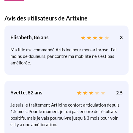
Avis des utilisateurs de Artixine
Elisabeth, 86 ans
3
Ma fille m’a commandé Artixine pour mon arthrose. J’ai
moins de douleurs, par contre ma mobilité ne s’est pas
améliorée.
Yvette, 82 ans
2.5
Je suis le traitement Artixine confort articulation depuis
1.5 mois. Pour le moment je n’ai pas encore de résultats
positifs, mais je vais poursuivre jusqu’à 3 mois pour voir
s’il y a une amélioration.