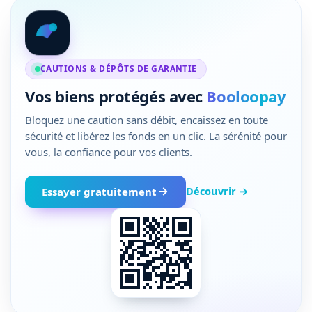
CAUTIONS & DÉPÔTS DE GARANTIE
Vos biens protégés avec
Booloopay
Bloquez une caution sans débit, encaissez en toute
sécurité et libérez les fonds en un clic. La sérénité pour
vous, la confiance pour vos clients.
Découvrir →
Essayer gratuitement