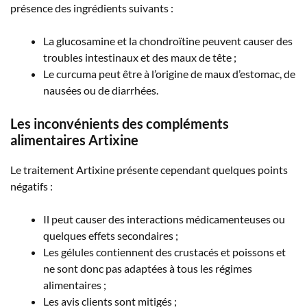
présence des ingrédients suivants :
La glucosamine et la chondroïtine peuvent causer des
troubles intestinaux et des maux de tête ;
Le curcuma peut être à l’origine de maux d’estomac, de
nausées ou de diarrhées.
Les inconvénients des compléments
alimentaires Artixine
Le traitement Artixine présente cependant quelques points
négatifs :
Il peut causer des interactions médicamenteuses ou
quelques effets secondaires ;
Les gélules contiennent des crustacés et poissons et
ne sont donc pas adaptées à tous les régimes
alimentaires ;
Les avis clients sont mitigés ;