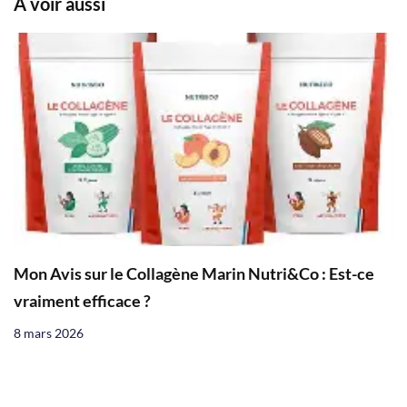
À voir aussi
Mon Avis sur le Collagène Marin Nutri&Co : Est-ce
vraiment efficace ?
8 mars 2026