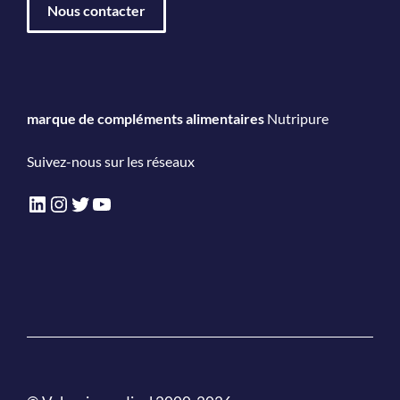
Nous contacter
marque de compléments alimentaires
Nutripure
Suivez-nous sur les réseaux
LinkedIn
Instagram
Twitter
YouTube