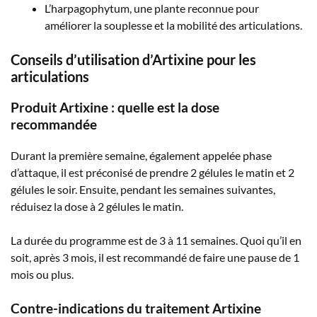
L’harpagophytum, une plante reconnue pour
améliorer la souplesse et la mobilité des articulations.
Conseils d’utilisation d’Artixine pour les
articulations
Produit Artixine : quelle est la dose
recommandée
Durant la première semaine, également appelée phase
d’attaque, il est préconisé de prendre 2 gélules le matin et 2
gélules le soir. Ensuite, pendant les semaines suivantes,
réduisez la dose à 2 gélules le matin.
La durée du programme est de 3 à 11 semaines. Quoi qu’il en
soit, après 3 mois, il est recommandé de faire une pause de 1
mois ou plus.
Contre-indications du traitement Artixine