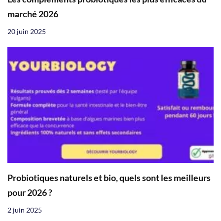
marché 2026
20 juin 2025
Probiotiques naturels et bio, quels sont les meilleurs
pour 2026 ?
2 juin 2025