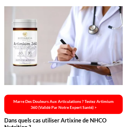
Marre Des Douleurs Aux Articulations ? Testez Artimium
360 (validé Par Notre Expert Santé) >
Dans quels cas utiliser Artixine de NHCO