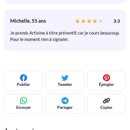
Michelle, 55 ans
3.3
Je prends Artixine à titre préventif, car je cours beaucoup.
Pour le moment rien à signaler.
Publier
Tweeter
Épingler
Envoyer
Partager
Copier