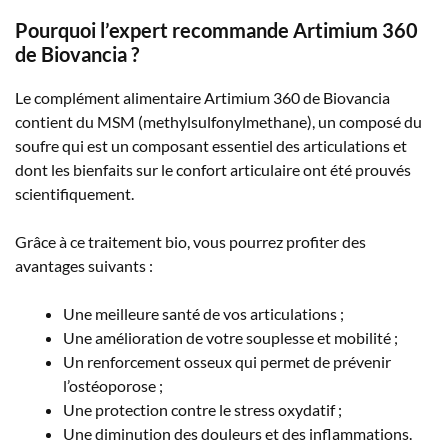
Pourquoi l’expert recommande Artimium 360
de Biovancia ?
Le complément alimentaire Artimium 360 de Biovancia
contient du MSM (methylsulfonylmethane), un composé du
soufre qui est un composant essentiel des articulations et
dont les bienfaits sur le confort articulaire ont été prouvés
scientifiquement.
Grâce à ce traitement bio, vous pourrez profiter des
avantages suivants :
Une meilleure santé de vos articulations ;
Une amélioration de votre souplesse et mobilité ;
Un renforcement osseux qui permet de prévenir
l’ostéoporose ;
Une protection contre le stress oxydatif ;
Une diminution des douleurs et des inflammations.