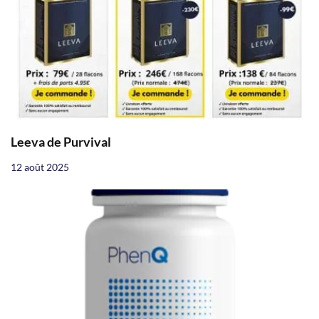
Leeva de Purvival
12 août 2025