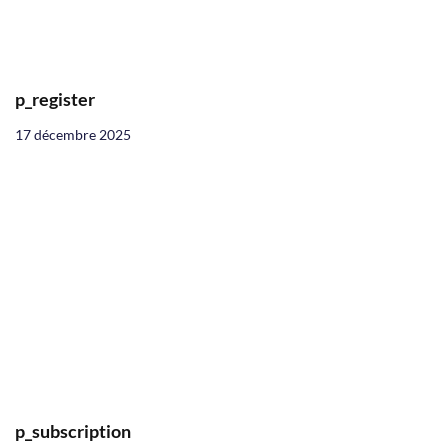
p_register
17 décembre 2025
p_subscription