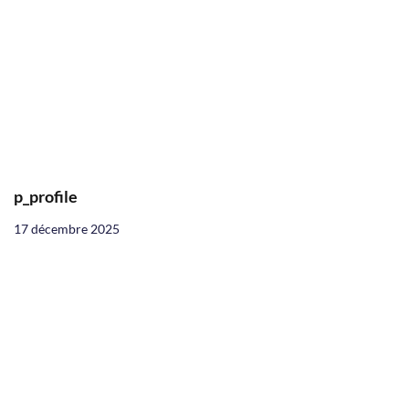
p_profile
17 décembre 2025