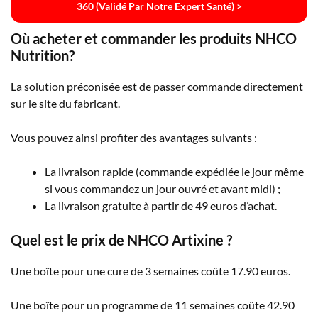
360 (validé Par Notre Expert Santé) >
Où acheter et commander les produits NHCO
Nutrition?
La solution préconisée est de passer commande directement
sur le site du fabricant.
Vous pouvez ainsi profiter des avantages suivants :
La livraison rapide (commande expédiée le jour même
si vous commandez un jour ouvré et avant midi) ;
La livraison gratuite à partir de 49 euros d’achat.
Quel est le prix de NHCO Artixine ?
Une boîte pour une cure de 3 semaines coûte 17.90 euros.
Une boîte pour un programme de 11 semaines coûte 42.90