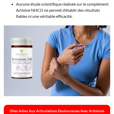
Aucune étude scientifique réalisée sur le complément
Artixine NHCO ne permet d’établir des résultats
fiables ni une véritable efficacité.
Dites Adieu Aux Articulations Douloureuses Avec Artimium