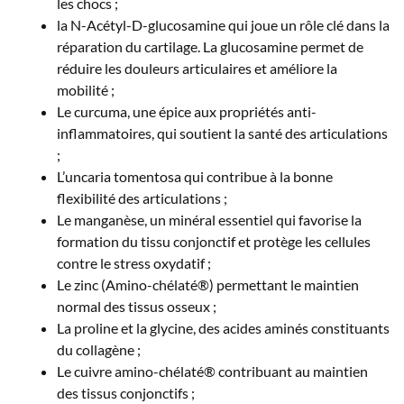
les chocs ;
la N-Acétyl-D-glucosamine qui joue un rôle clé dans la
réparation du cartilage. La glucosamine permet de
réduire les douleurs articulaires et améliore la
mobilité ;
Le curcuma, une épice aux propriétés anti-
inflammatoires, qui soutient la santé des articulations
;
L’uncaria tomentosa qui contribue à la bonne
flexibilité des articulations ;
Le manganèse, un minéral essentiel qui favorise la
formation du tissu conjonctif et protège les cellules
contre le stress oxydatif ;
Le zinc (Amino-chélaté®) permettant le maintien
normal des tissus osseux ;
La proline et la glycine, des acides aminés constituants
du collagène ;
Le cuivre amino-chélaté® contribuant au maintien
des tissus conjonctifs ;