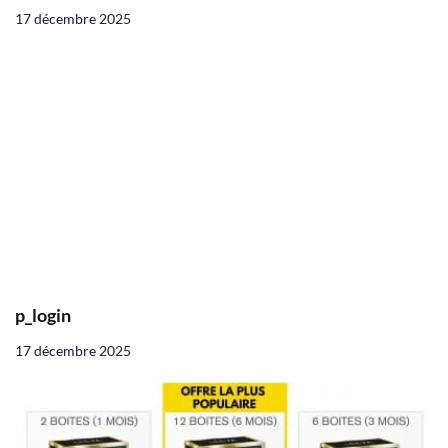
17 décembre 2025
p_login
17 décembre 2025