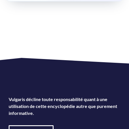
Vulgaris décline toute responsabilité quant à une
utilisation de cette encyclopédie autre que purement
informative.