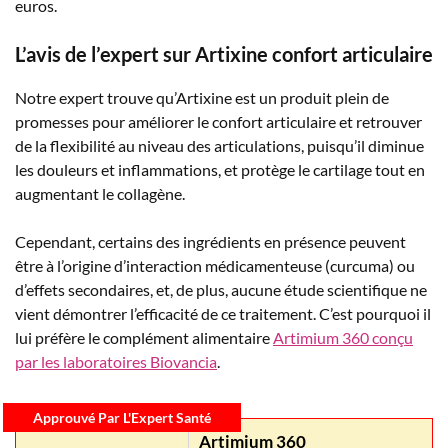
euros.
L’avis de l’expert sur Artixine confort articulaire
Notre expert trouve qu’Artixine est un produit plein de
promesses pour améliorer le confort articulaire et retrouver
de la flexibilité au niveau des articulations, puisqu’il diminue
les douleurs et inflammations, et protège le cartilage tout en
augmentant le collagène.
Cependant, certains des ingrédients en présence peuvent
être à l’origine d’interaction médicamenteuse (curcuma) ou
d’effets secondaires, et, de plus, aucune étude scientifique ne
vient démontrer l’efficacité de ce traitement. C’est pourquoi il
lui préfère le complément alimentaire
Artimium 360 conçu
par les laboratoires Biovancia
.
Approuvé Par L'Expert Santé
Artimium 360