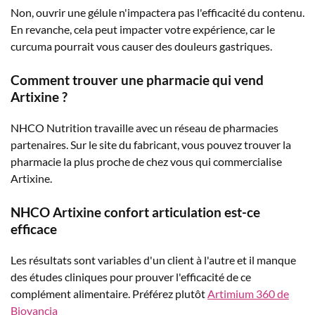
Non, ouvrir une gélule n'impactera pas l'efficacité du contenu.
En revanche, cela peut impacter votre expérience, car le
curcuma pourrait vous causer des douleurs gastriques.
Comment trouver une pharmacie qui vend
Artixine ?
NHCO Nutrition travaille avec un réseau de pharmacies
partenaires. Sur le site du fabricant, vous pouvez trouver la
pharmacie la plus proche de chez vous qui commercialise
Artixine.
NHCO Artixine confort articulation est-ce
efficace
Les résultats sont variables d'un client à l'autre et il manque
des études cliniques pour prouver l'efficacité de ce
complément alimentaire. Préférez plutôt
Artimium 360 de
Biovancia