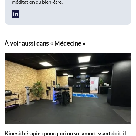
méditation du bien-être.
À voir aussi dans « Médecine »
Kinésithérapie : pourquoi un sol amortissant doit-il