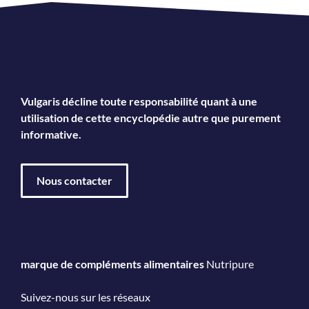
Vulgaris décline toute responsabilité quant à une
utilisation de cette encyclopédie autre que purement
informative.
Nous contacter
marque de compléments alimentaires
Nutripure
Suivez-nous sur les réseaux