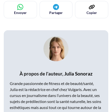
Envoyer
Partager
Copier
À propos de l'auteur,
Julia Sonoraz
Grande passionnée de fitness et de beauté/santé,
Julia est la rédactrice en chef chez Vulgaris. Avec un
cursus en journalisme dans l’univers de la beauté, ses
sujets de prédilection sont la santé naturelle, les soins
esthétiques mais aussi tout ce qui tourne autour de la