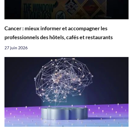
Cancer : mieux informer et accompagner les
professionnels des hôtels, cafés et restaurants
27 juin 2026