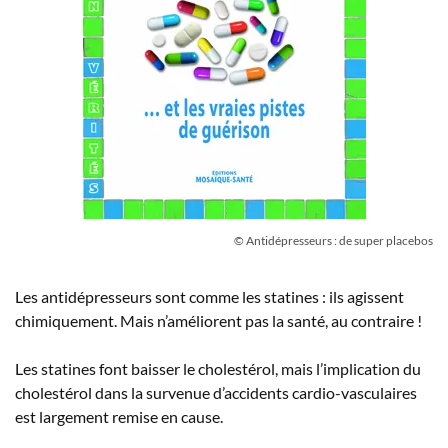
© Antidépresseurs : de super placebos
Les antidépresseurs sont comme les statines : ils agissent
chimiquement. Mais n’améliorent pas la santé, au contraire !
Les statines font baisser le cholestérol, mais l’implication du
cholestérol dans la survenue d’accidents cardio-vasculaires
est largement remise en cause.