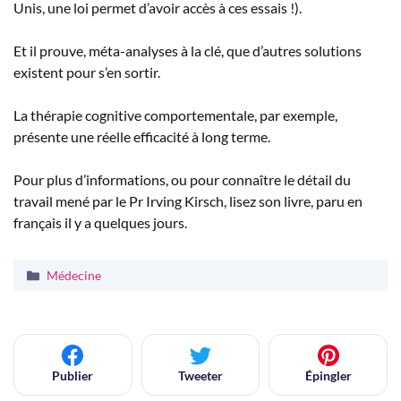
Unis, une loi permet d’avoir accès à ces essais !).
Et il prouve, méta-analyses à la clé, que d’autres solutions
existent pour s’en sortir.
La thérapie cognitive comportementale, par exemple,
présente une réelle efficacité à long terme.
Pour plus d’informations, ou pour connaître le détail du
travail mené par le Pr Irving Kirsch, lisez son livre, paru en
français il y a quelques jours.
Catégories
Médecine
Publier
Tweeter
Épingler