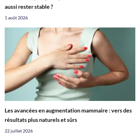
aussi rester stable ?
1 août 2026
Les avancées en augmentation mammaire : vers des
résultats plus naturels et sûrs
22 juillet 2026