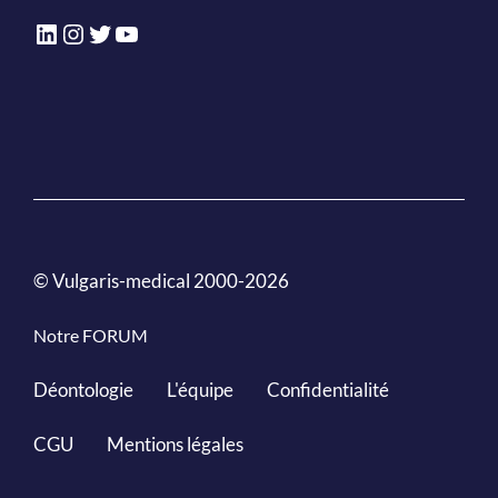
LinkedIn
Instagram
Twitter
YouTube
© Vulgaris-medical 2000-2026
Notre FORUM
Déontologie
L'équipe
Confidentialité
CGU
Mentions légales