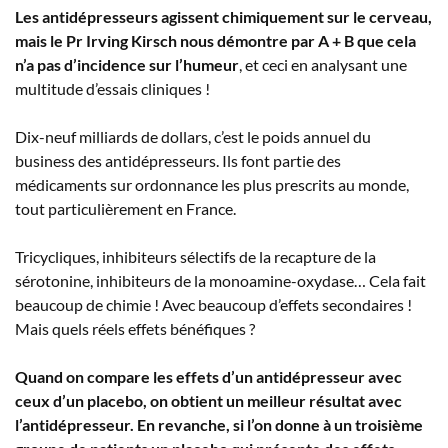
Les antidépresseurs agissent chimiquement sur le cerveau,
mais le Pr Irving Kirsch nous démontre par A + B que cela
n’a pas d’incidence sur l’humeur
, et ceci en analysant une
multitude d’essais cliniques !
Dix-neuf milliards de dollars, c’est le poids annuel du
business des antidépresseurs. Ils font partie des
médicaments sur ordonnance les plus prescrits au monde,
tout particulièrement en France.
Tricycliques, inhibiteurs sélectifs de la recapture de la
sérotonine, inhibiteurs de la monoamine-oxydase… Cela fait
beaucoup de chimie ! Avec beaucoup d’effets secondaires !
Mais quels réels effets bénéfiques ?
Quand on compare les effets d’un antidépresseur avec
ceux d’un placebo, on obtient un meilleur résultat avec
l’antidépresseur. En revanche, si l’on donne à un troisième