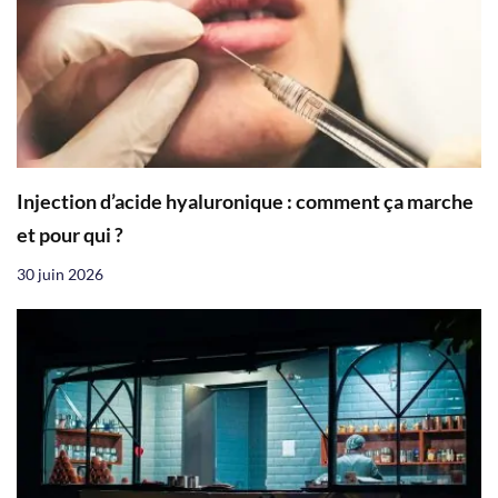
Injection d’acide hyaluronique : comment ça marche
et pour qui ?
30 juin 2026