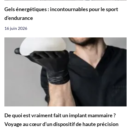
Gels énergétiques : incontournables pour le sport
d’endurance
16 juin 2026
De quoi est vraiment fait un implant mammaire ?
Voyage au cœur d’un dispositif de haute précision