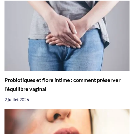
Probiotiques et flore intime : comment préserver
l’équilibre vaginal
2 juillet 2026