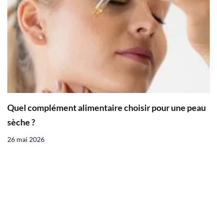
Quel complément alimentaire choisir pour une peau
sèche ?
26 mai 2026