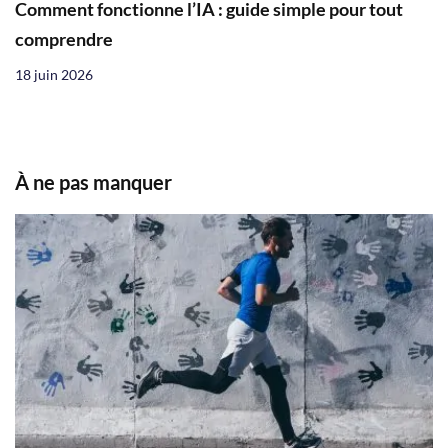
Comment fonctionne l’IA : guide simple pour tout
comprendre
18 juin 2026
À ne pas manquer