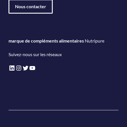
Nous contacter
marque de compléments alimentaires
Nutripure
Suivez-nous sur les réseaux
LinkedIn
Instagram
Twitter
YouTube