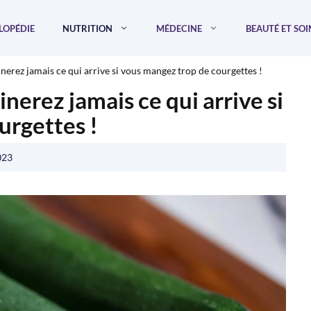
LOPÉDIE
NUTRITION
MÉDECINE
BEAUTÉ ET SOI
nerez jamais ce qui arrive si vous mangez trop de courgettes !
nerez jamais ce qui arrive si
urgettes !
023