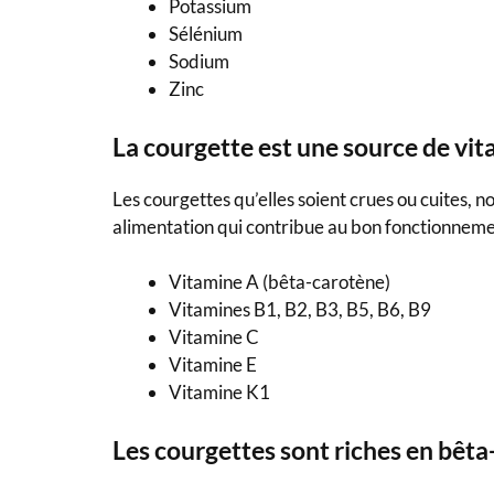
Potassium
Sélénium
Sodium
Zinc
La courgette est une source de vi
Les courgettes qu’elles soient crues ou cuites, 
alimentation qui contribue au bon fonctionneme
Vitamine A (bêta-carotène)
Vitamines B1, B2, B3, B5, B6, B9
Vitamine C
Vitamine E
Vitamine K1
Les courgettes sont riches en bêt