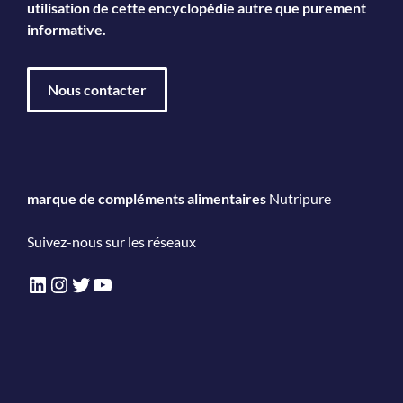
utilisation de cette encyclopédie autre que purement
informative.
Nous contacter
marque de compléments alimentaires
Nutripure
Suivez-nous sur les réseaux
LinkedIn
Instagram
Twitter
YouTube