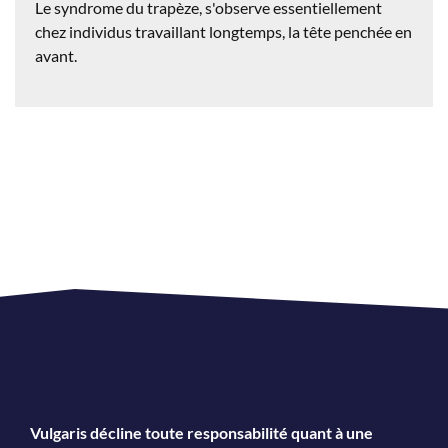
Le syndrome du trapèze, s'observe essentiellement
chez individus travaillant longtemps, la tête penchée en
avant.
Vulgaris décline toute responsabilité quant à une