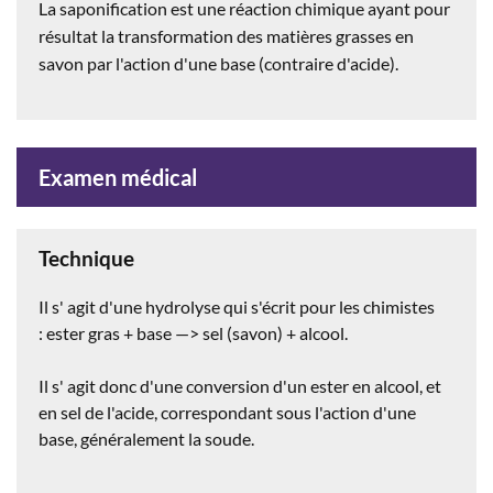
La saponification est une réaction
chimique ayant pour
résultat la transformation des matières grasses en
savon par l'action d'une base (contraire d'acide).
Examen médical
Technique
Il s' agit d'une hydrolyse qui s'écrit pour les chimistes
: ester gras + base —> sel (savon) + alcool.
Il s' agit donc d'une conversion d'un ester en alcool, et
en sel de l'acide, correspondant sous l'action d'une
base, généralement la soude.