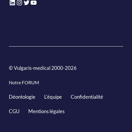
LinkedIn
Instagram
Twitter
YouTube
© Vulgaris-medical 2000-2026
Notre FORUM
Déontologie
L'équipe
Confidentialité
CGU
Mentions légales