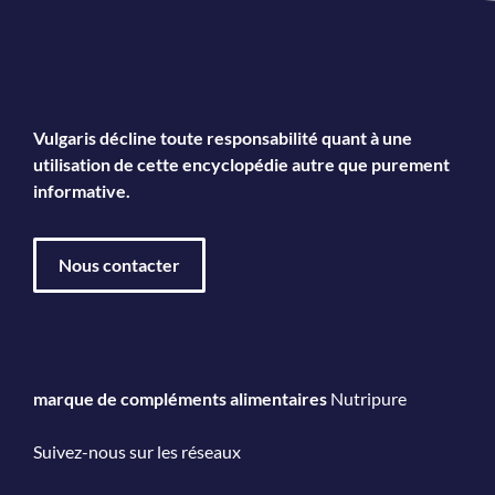
Vulgaris décline toute responsabilité quant à une
utilisation de cette encyclopédie autre que purement
informative.
Nous contacter
marque de compléments alimentaires
Nutripure
Suivez-nous sur les réseaux