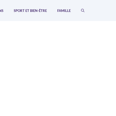
NS
SPORT ET BIEN-ÊTRE
FAMILLE