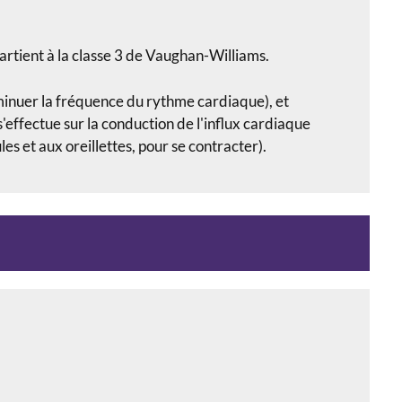
artient à la classe 3 de Vaughan-Williams.
inuer la fréquence du rythme cardiaque), et
 s'effectue sur la conduction de l'influx cardiaque
s et aux oreillettes, pour se contracter).