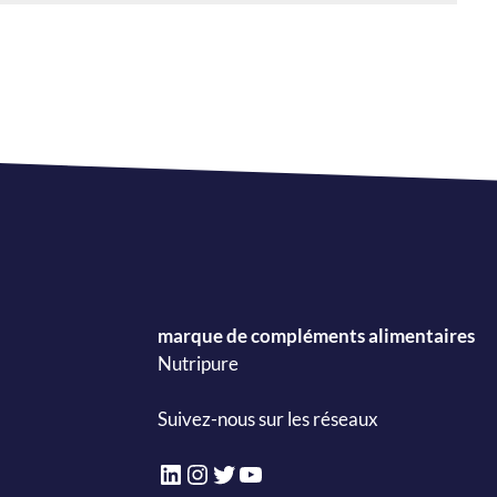
marque de compléments alimentaires
Nutripure
Suivez-nous sur les réseaux
LinkedIn
Instagram
Twitter
YouTube