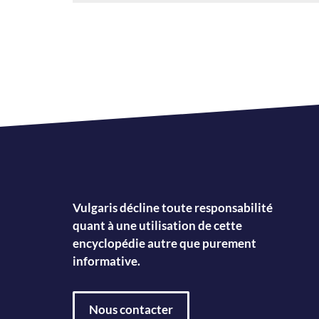
Vulgaris décline toute responsabilité
quant à une utilisation de cette
encyclopédie autre que purement
informative.
Nous contacter