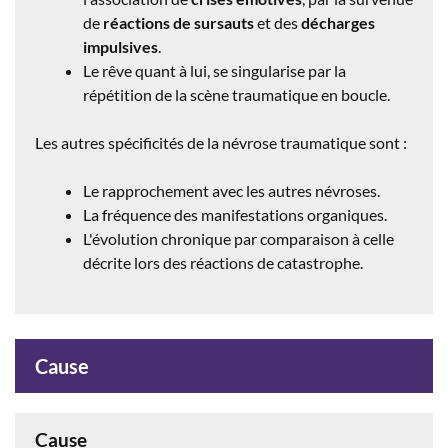
de
réactions de sursauts
et des
décharges
impulsives
.
Le rêve quant à lui, se singularise par la
répétition de la scène traumatique en boucle.
Les autres spécificités de la névrose traumatique sont :
Le rapprochement avec les autres névroses.
La fréquence des manifestations organiques.
L'évolution chronique par comparaison à celle
décrite lors des réactions de catastrophe.
Cause
Cause