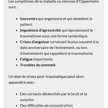
Les symptômes de la maladie ou névrose d'Oppenheim
sont :
Souvenirs
qui angoissent et qui obsèdent le
patient.
Impulsions d'agressivité
qui reproduisent le
traumatisme sous une forme symbolique.
Crises d'angoisse
survenant le plus souvent à la
date anniversaire de l'évènement, ou lors
d'événements qui rappellent le traumatisme.
Fatigue
importante.
Troubles du sommeil
.
Un état de stress post-traumatique peut alors
apparaître avec :
Des sursauts déclenchés par le bruit et la
surprise.
Des difficultés de concentration.