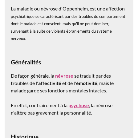
La maladie ou névrose d'Oppenheim, est une affection
psychiatrique se caractérisant par des troubles du comportement
dont le malade est conscient, mais qu'il ne peut dominer,
survenant à la suite de violents ébranlements du système
nerveux.
Généralités
De façon générale, la
névrose
se traduit par des
troubles de l'
affectivité
et de l'
émotivité
, mais le
malade garde ses fonctions mentales intactes.
En effet, contrairement à la
psychose
, la névrose
n'altère pas gravement la personnalité.
Historique