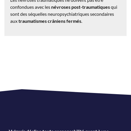
confondues avec les
névroses post-traumatiques
qui
sont des séquelles neuropsychiatriques secondaires
aux
traumatismes crâniens fermés
.