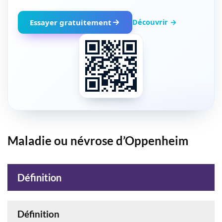
Découvrir →
Essayer gratuitement
Maladie ou névrose d’Oppenheim
Définition
Définition