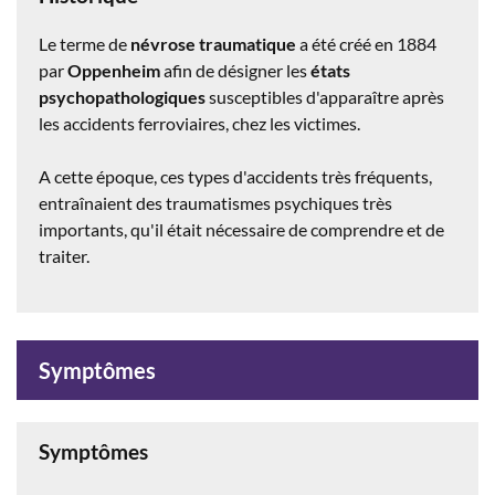
Le terme de
névrose traumatique
a été créé en 1884
par
Oppenheim
afin de désigner les
états
psychopathologiques
susceptibles d'apparaître après
les accidents ferroviaires, chez les victimes.
A cette époque, ces types d'accidents très fréquents,
entraînaient des traumatismes psychiques très
importants, qu'il était nécessaire de comprendre et de
traiter.
Symptômes
Symptômes