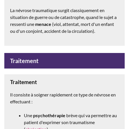
La névrose traumatique surgit classiquement en
situation de guerre ou de catastrophe, quand le sujet a
ressenti une
menace
(viol, attentat, mort d'un enfant
ou d'un conjoint, accident de la circulation).
Traitement
Traitement
Il consiste à soigner rapidement ce type de névrose en
effectuant :
Une
psychothérapie
brève qui va permettre au
patient d'exprimer son traumatisme